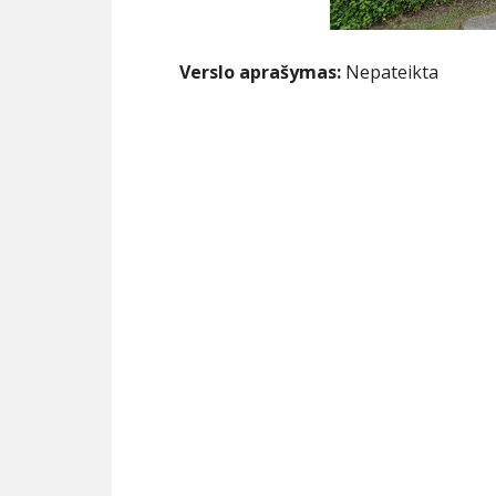
Verslo aprašymas:
Nepateikta