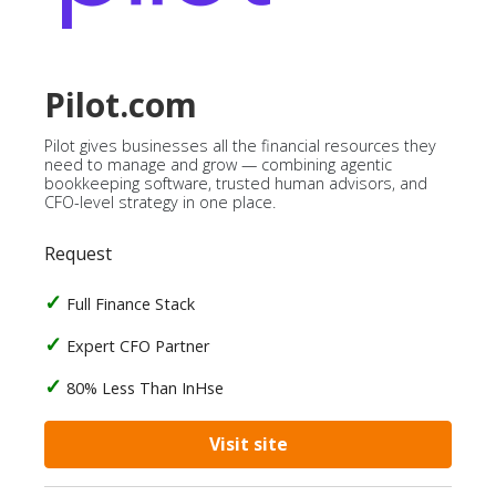
Pilot.com
Pilot gives businesses all the financial resources they
need to manage and grow — combining agentic
bookkeeping software, trusted human advisors, and
CFO-level strategy in one place.
Request
Full Finance Stack
Expert CFO Partner
80% Less Than InHse
Visit site