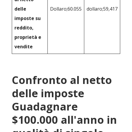
delle
Dollaro;60.055
dollaro;59,417
imposte su
reddito,
proprietà e
vendite
Confronto al netto
delle imposte
Guadagnare
$100.000 all'anno in