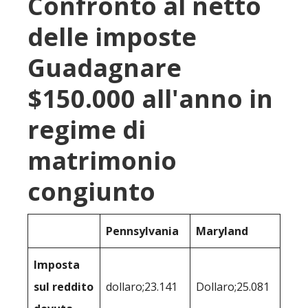
Confronto al netto
delle imposte
Guadagnare
$150.000 all'anno in
regime di
matrimonio
congiunto
Pennsylvania
Maryland
Imposta
sul reddito
dollaro;23.141
Dollaro;25.081