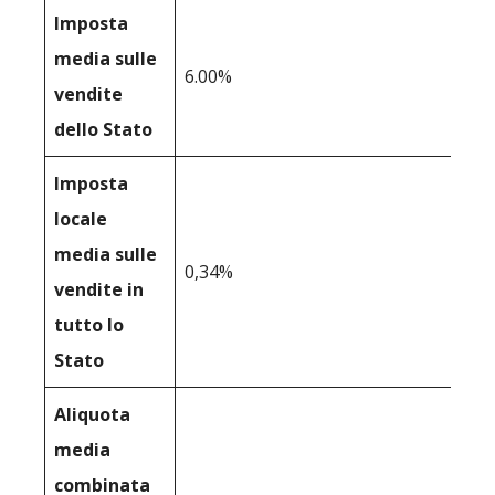
Imposta
media sulle
6.00%
vendite
dello Stato
Imposta
locale
media sulle
0,34%
vendite in
tutto lo
Stato
Aliquota
media
combinata