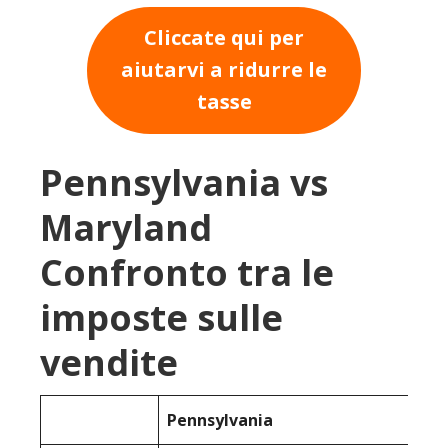
Cliccate qui per
aiutarvi a ridurre le
tasse
Pennsylvania vs
Maryland
Confronto tra le
imposte sulle
vendite
Pennsylvania