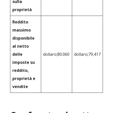
sulla
proprietà
Reddito
massimo
disponibile
al netto
delle
dollaro;80.060
dollaro;79,417
imposte su
reddito,
proprietà e
vendite