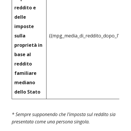
reddito e
delle
imposte
sulla
{{mpg_media_di_reddito_dopo_l'impos
proprietà in
base al
reddito
familiare
mediano
dello Stato
* Sempre supponendo che l'imposta sul reddito sia
presentata come una persona singola.