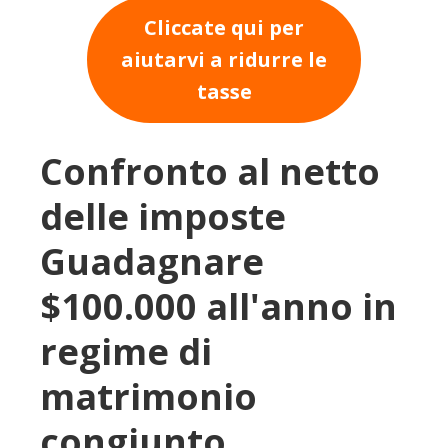
Cliccate qui per
aiutarvi a ridurre le
tasse
Confronto al netto
delle imposte
Guadagnare
$100.000 all'anno in
regime di
matrimonio
congiunto