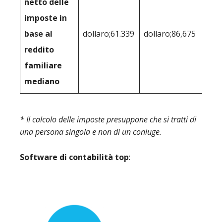
netto delle
imposte in
base al
dollaro;61.339
dollaro;86,675
reddito
familiare
mediano
* Il calcolo delle imposte presuppone che si tratti di
una persona singola e non di un coniuge.
Software di contabilità top
: