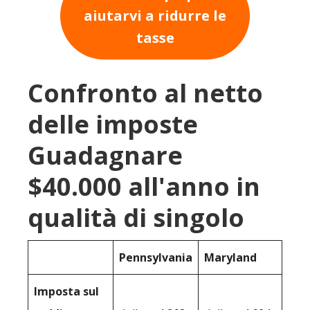
aiutarvi a ridurre le
tasse
Confronto al netto
delle imposte
Guadagnare
$40.000 all'anno in
qualità di singolo
Pennsylvania
Maryland
Imposta sul