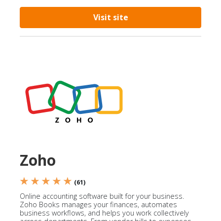
Visit site
Zoho
★ ★ ★ ★ ★
(61)
Online accounting software built for your business.
Zoho Books manages your finances, automates
business workflows, and helps you work collectively