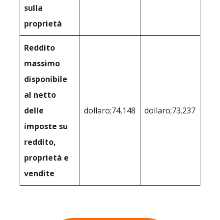
sulla
proprietà
Reddito
massimo
disponibile
al netto
delle
dollaro;74,148
dollaro;73.237
imposte su
reddito,
proprietà e
vendite