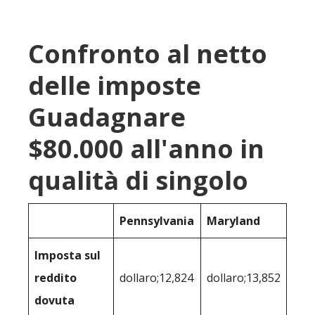
Confronto al netto
delle imposte
Guadagnare
$80.000 all'anno in
qualità di singolo
Pennsylvania
Maryland
Imposta sul
reddito
dollaro;12,824
dollaro;13,852
dovuta