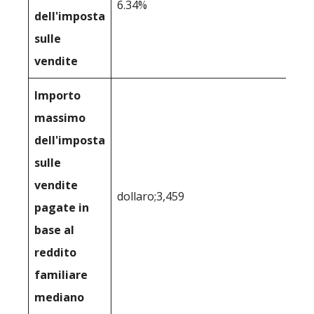
6.34%
dell'imposta
sulle
vendite
Importo
massimo
dell'imposta
sulle
vendite
dollaro;3,459
pagate in
base al
reddito
familiare
mediano