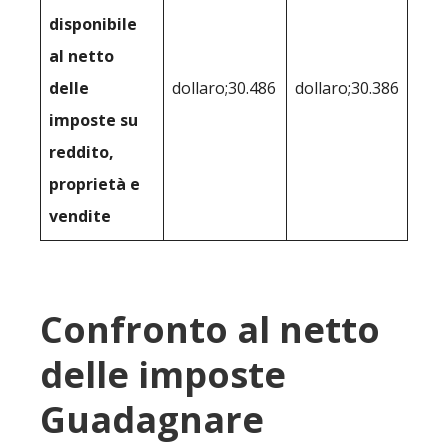
disponibile
al netto
delle
dollaro;30.486
dollaro;30.386
imposte su
reddito,
proprietà e
vendite
Confronto al netto
delle imposte
Guadagnare