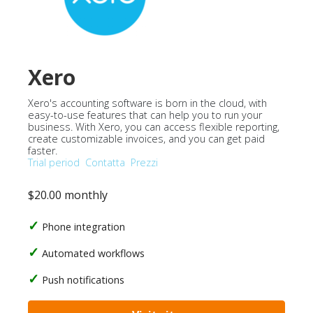
Xero
Xero's accounting software is born in the cloud, with
easy-to-use features that can help you to run your
business. With Xero, you can access flexible reporting,
create customizable invoices, and you can get paid
faster.
Trial period
Contatta
Prezzi
$20.00 monthly
Phone integration
Automated workflows
Push notifications