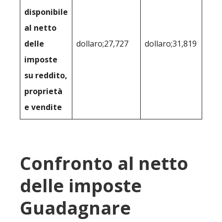
disponibile
al netto
delle
dollaro;27,727
dollaro;31,819
imposte
su reddito,
proprietà
e vendite
Confronto al netto
delle imposte
Guadagnare