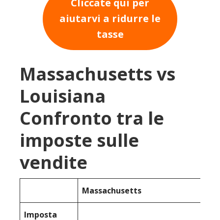
Cliccate qui per
aiutarvi a ridurre le
tasse
Massachusetts vs
Louisiana
Confronto tra le
imposte sulle
vendite
Massachusetts
Imposta