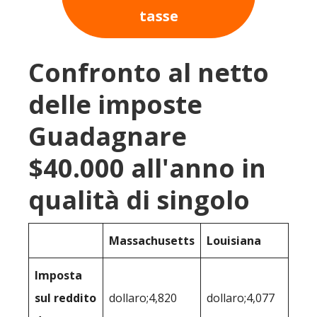
tasse
Confronto al netto
delle imposte
Guadagnare
$40.000 all'anno in
qualità di singolo
Massachusetts
Louisiana
Imposta
sul reddito
dollaro;4,820
dollaro;4,077