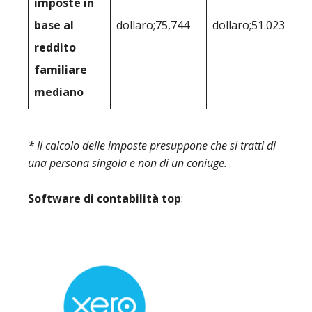
imposte in
base al
dollaro;75,744
dollaro;51.023
reddito
familiare
mediano
* Il calcolo delle imposte presuppone che si tratti di
una persona singola e non di un coniuge.
Software di contabilità top
: