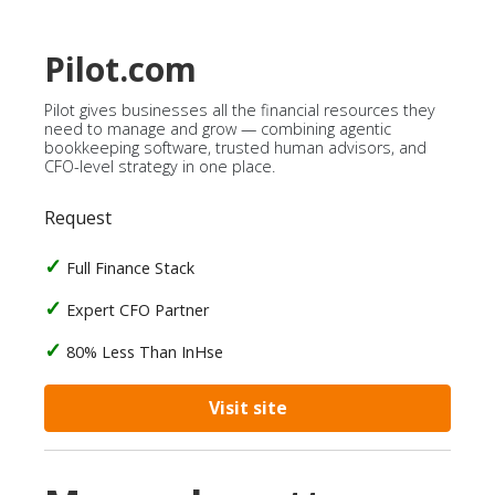
Pilot.com
Pilot gives businesses all the financial resources they
need to manage and grow — combining agentic
bookkeeping software, trusted human advisors, and
CFO-level strategy in one place.
Request
Full Finance Stack
Expert CFO Partner
80% Less Than InHse
Visit site