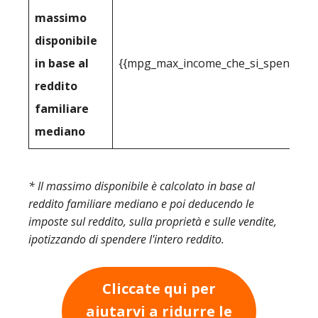
massimo
disponibile
in base al
{{mpg_max_income_che_si_spende_effe
reddito
familiare
mediano
* Il massimo disponibile è calcolato in base al
reddito familiare mediano e poi deducendo le
imposte sul reddito, sulla proprietà e sulle vendite,
ipotizzando di spendere l'intero reddito.
Cliccate qui per
aiutarvi a ridurre le