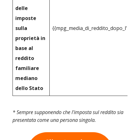
delle
imposte
sulla
{{mpg_media_di_reddito_dopo_l'impos
proprietà in
base al
reddito
familiare
mediano
dello Stato
* Sempre supponendo che l'imposta sul reddito sia
presentata come una persona singola.