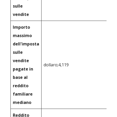
sulle
vendite
Importo
massimo
dell'imposta
sulle
vendite
dollaro;4,119
pagate in
base al
reddito
familiare
mediano
Reddito