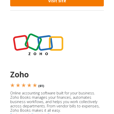
Visit site
Zoho
★ ★ ★ ★ ★
(61)
Online accounting software built for your business.
Zoho Books manages your finances, automates
business workflows, and helps you work collectively
across departments. From vendor bills to expenses,
Zoho Books makes it all easy.