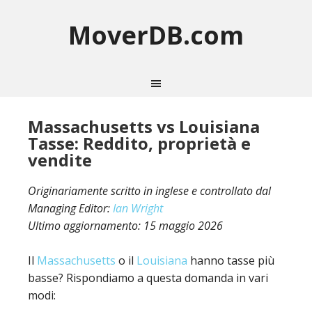
MoverDB.com
Massachusetts vs Louisiana
Tasse: Reddito, proprietà e
vendite
Originariamente scritto in inglese e controllato dal
Managing Editor:
Ian Wright
Ultimo aggiornamento:
15 maggio 2026
Il
Massachusetts
o il
Louisiana
hanno tasse più
basse? Rispondiamo a questa domanda in vari
modi: