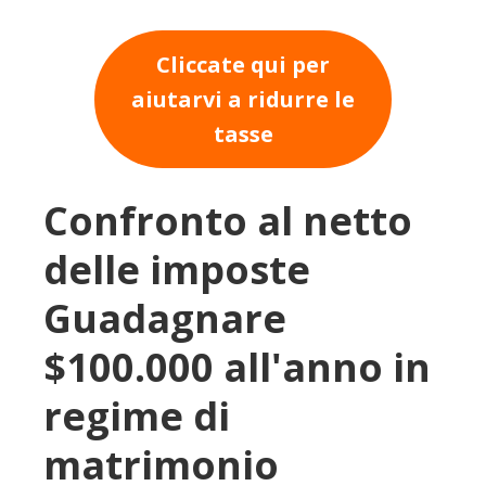
Cliccate qui per
aiutarvi a ridurre le
tasse
Confronto al netto
delle imposte
Guadagnare
$100.000 all'anno in
regime di
matrimonio