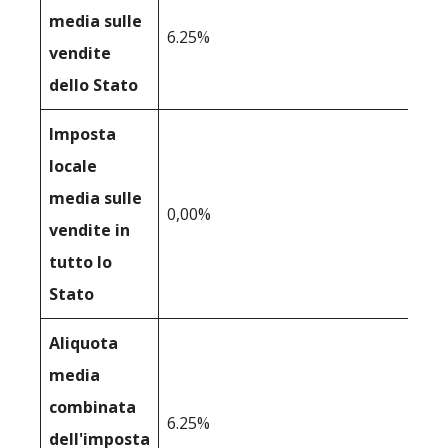
media sulle
6.25%
vendite
dello Stato
Imposta
locale
media sulle
0,00%
vendite in
tutto lo
Stato
Aliquota
media
combinata
6.25%
dell'imposta