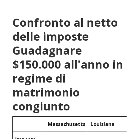
Confronto al netto
delle imposte
Guadagnare
$150.000 all'anno in
regime di
matrimonio
congiunto
Massachusetts
Louisiana