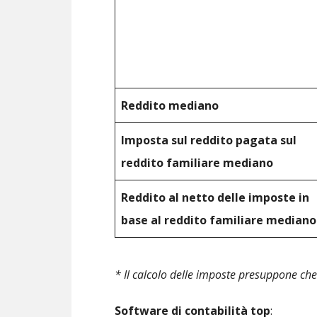
Reddito mediano
Imposta sul reddito pagata sul
reddito familiare mediano
Reddito al netto delle imposte in
base al reddito familiare mediano
* Il calcolo delle imposte presuppone che 
Software di contabilità top
: