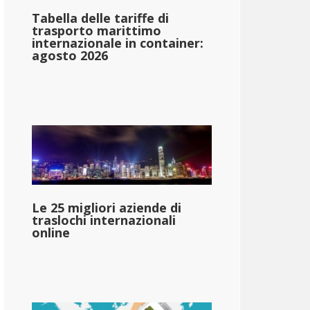
Tabella delle tariffe di
trasporto marittimo
internazionale in container:
agosto 2026
Le 25 migliori aziende di
traslochi internazionali
online