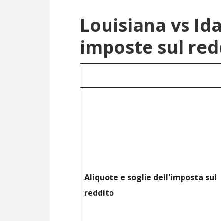
Louisiana vs Id
imposte sul red
Aliquote e soglie dell'imposta sul
reddito