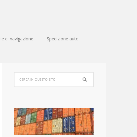
e di navigazione
Spedizione auto