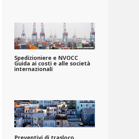
Spedizioniere e NVOCC
Guida ai costi e alle società
internazionali
Preventivi di trasloco