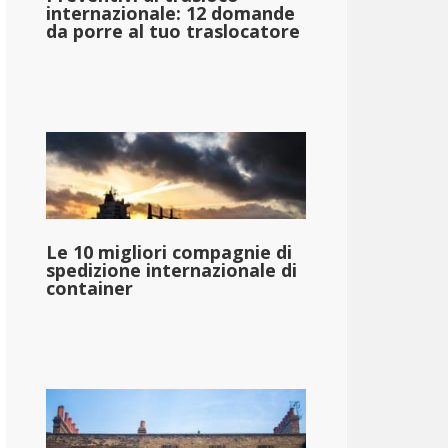
internazionale: 12 domande
da porre al tuo traslocatore
Le 10 migliori compagnie di
spedizione internazionale di
container