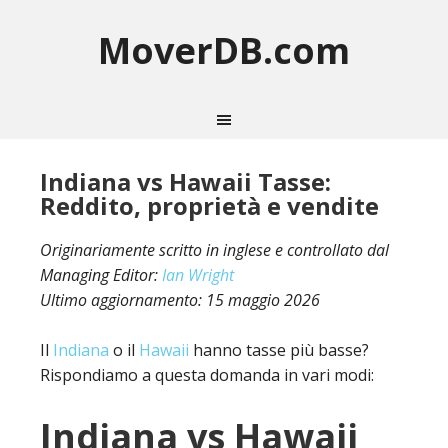
MoverDB.com
Indiana vs Hawaii Tasse:
Reddito, proprietà e vendite
Originariamente scritto in inglese e controllato dal
Managing Editor:
Ian Wright
Ultimo aggiornamento:
15 maggio 2026
Il
Indiana
o il
Hawaii
hanno tasse più basse?
Rispondiamo a questa domanda in vari modi:
Indiana vs Hawaii