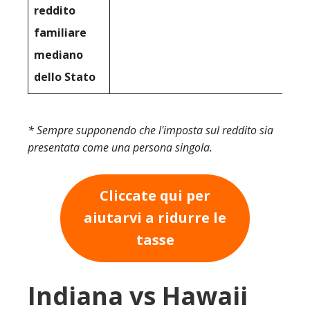
reddito
familiare
mediano
dello Stato
* Sempre supponendo che l'imposta sul reddito sia
presentata come una persona singola.
Cliccate qui per
aiutarvi a ridurre le
tasse
Indiana vs Hawaii