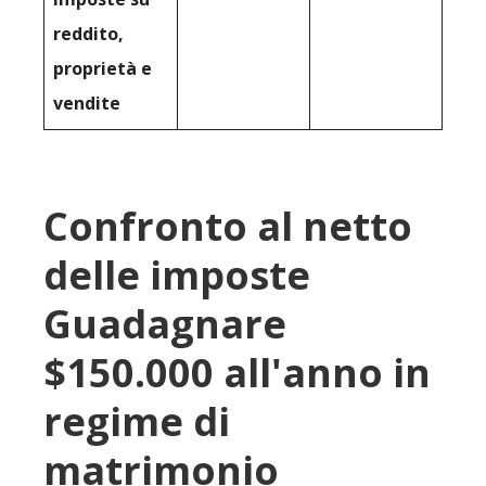
reddito,
proprietà e
vendite
Confronto al netto
delle imposte
Guadagnare
$150.000 all'anno in
regime di
matrimonio