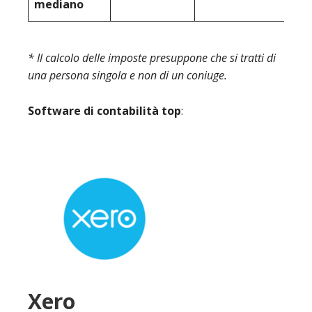
mediano
* Il calcolo delle imposte presuppone che si tratti di
una persona singola e non di un coniuge.
Software di contabilità top
:
Xero