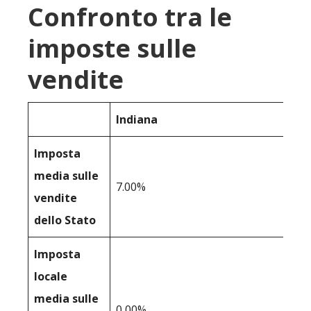
Confronto tra le
imposte sulle
vendite
Indiana
Imposta
media sulle
7.00%
vendite
dello Stato
Imposta
locale
media sulle
0,00%