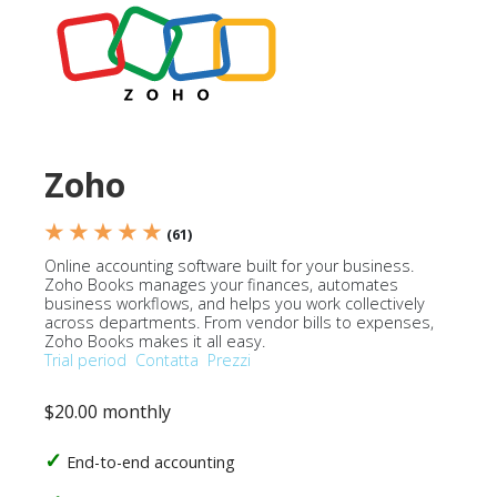
Zoho
★ ★ ★ ★ ★
(61)
Online accounting software built for your business.
Zoho Books manages your finances, automates
business workflows, and helps you work collectively
across departments. From vendor bills to expenses,
Zoho Books makes it all easy.
Trial period
Contatta
Prezzi
$20.00 monthly
End-to-end accounting