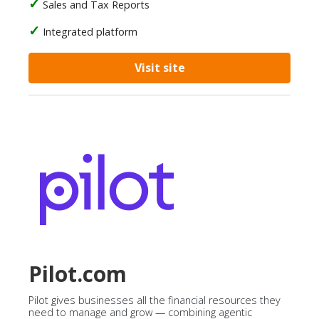
Sales and Tax Reports
Integrated platform
Visit site
Pilot.com
Pilot gives businesses all the financial resources they
need to manage and grow — combining agentic