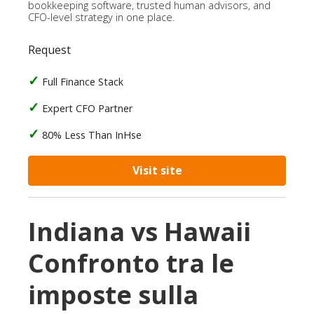
bookkeeping software, trusted human advisors, and
CFO-level strategy in one place.
Request
Full Finance Stack
Expert CFO Partner
80% Less Than InHse
Visit site
Indiana vs Hawaii
Confronto tra le
imposte sulla