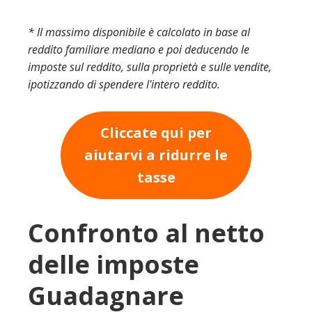
* Il massimo disponibile è calcolato in base al
reddito familiare mediano e poi deducendo le
imposte sul reddito, sulla proprietà e sulle vendite,
ipotizzando di spendere l'intero reddito.
Cliccate qui per
aiutarvi a ridurre le
tasse
Confronto al netto
delle imposte
Guadagnare