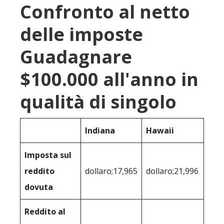
Confronto al netto
delle imposte
Guadagnare
$100.000 all'anno in
qualità di singolo
Indiana
Hawaii
Imposta sul
reddito
dollaro;17,965
dollaro;21,996
dovuta
Reddito al