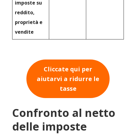
imposte su
reddito,
proprietà e
vendite
Cliccate qui per
aiutarvi a ridurre le
tasse
Confronto al netto
delle imposte