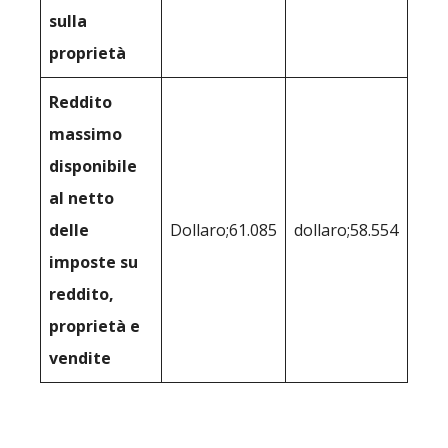
sulla
proprietà
Reddito
massimo
disponibile
al netto
delle
Dollaro;61.085
dollaro;58.554
imposte su
reddito,
proprietà e
vendite