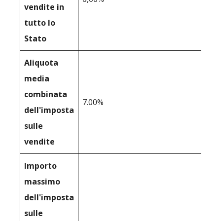
vendite in
tutto lo
Stato
Aliquota
media
combinata
7.00%
dell'imposta
sulle
vendite
Importo
massimo
dell'imposta
sulle