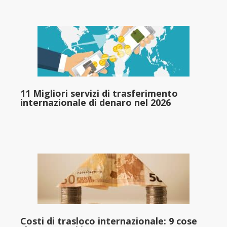
11 Migliori servizi di trasferimento
internazionale di denaro nel 2026
Costi di trasloco internazionale: 9 cose