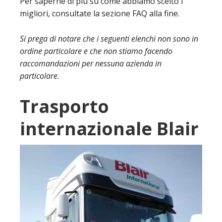
Per saperne di più su come abbiamo scelto i
migliori, consultate la sezione FAQ alla fine.
Si prega di notare che i seguenti elenchi non sono in
ordine particolare e che non stiamo facendo
raccomandazioni per nessuna azienda in
particolare.
Trasporto
internazionale Blair