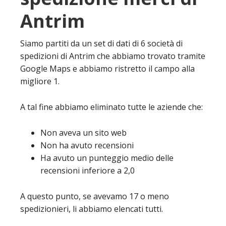
Antrim
Siamo partiti da un set di dati di 6 società di
spedizioni di Antrim che abbiamo trovato tramite
Google Maps e abbiamo ristretto il campo alla
migliore 1.
A tal fine abbiamo eliminato tutte le aziende che:
Non aveva un sito web
Non ha avuto recensioni
Ha avuto un punteggio medio delle
recensioni inferiore a 2,0
A questo punto, se avevamo 17 o meno
spedizionieri, li abbiamo elencati tutti.