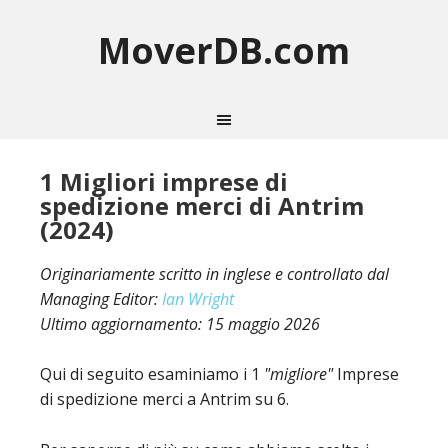
MoverDB.com
1 Migliori imprese di
spedizione merci di Antrim
(2024)
Originariamente scritto in inglese e controllato dal
Managing Editor:
Ian Wright
Ultimo aggiornamento:
15 maggio 2026
Qui di seguito esaminiamo i 1
"migliore"
Imprese
di spedizione merci a Antrim su 6.