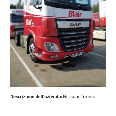
Descrizione dell'azienda:
Nessuno fornito