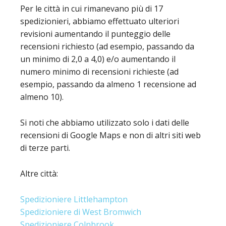
Per le città in cui rimanevano più di 17
spedizionieri, abbiamo effettuato ulteriori
revisioni aumentando il punteggio delle
recensioni richiesto (ad esempio, passando da
un minimo di 2,0 a 4,0) e/o aumentando il
numero minimo di recensioni richieste (ad
esempio, passando da almeno 1 recensione ad
almeno 10).
Si noti che abbiamo utilizzato solo i dati delle
recensioni di Google Maps e non di altri siti web
di terze parti.
Altre città:
Spedizioniere Littlehampton
Spedizioniere di West Bromwich
Spedizioniere Colnbrook