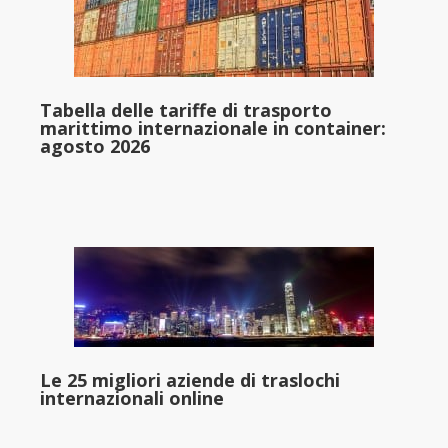
Tabella delle tariffe di trasporto
marittimo internazionale in container:
agosto 2026
Le 25 migliori aziende di traslochi
internazionali online