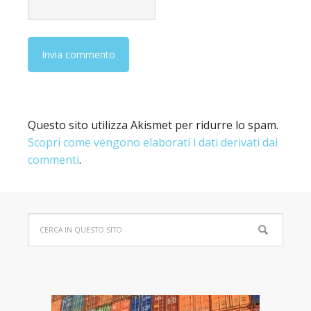
Questo sito utilizza Akismet per ridurre lo spam.
Scopri come vengono elaborati i dati derivati dai
commenti
.