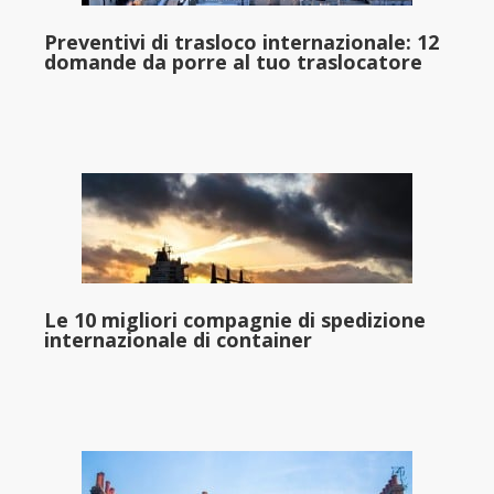
Preventivi di trasloco internazionale: 12
domande da porre al tuo traslocatore
Le 10 migliori compagnie di spedizione
internazionale di container