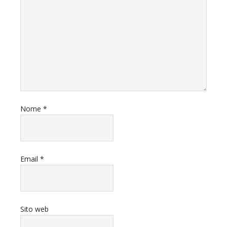
Nome
*
Email
*
Sito web