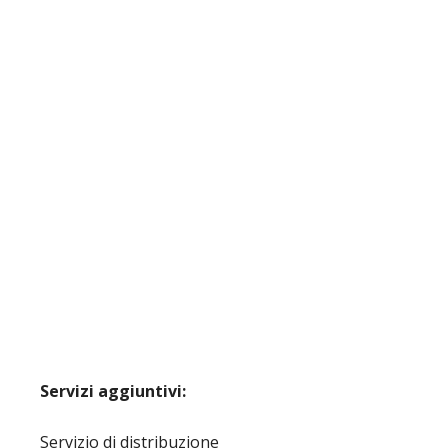
Servizi aggiuntivi:
Servizio di distribuzione