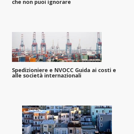
che non puoi ignorare
Spedizioniere e NVOCC Guida ai costi e
alle società internazionali