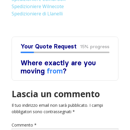
Spedizioniere Wilnecote
Spedizioniere di Llanelli
Lascia un commento
Il tuo indirizzo email non sarà pubblicato.
I campi
obbligatori sono contrassegnati
*
Commento
*