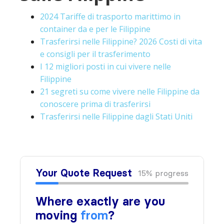
2024 Tariffe di trasporto marittimo in
container da e per le Filippine
Trasferirsi nelle Filippine? 2026 Costi di vita
e consigli per il trasferimento
I 12 migliori posti in cui vivere nelle
Filippine
21 segreti su come vivere nelle Filippine da
conoscere prima di trasferirsi
Trasferirsi nelle Filippine dagli Stati Uniti