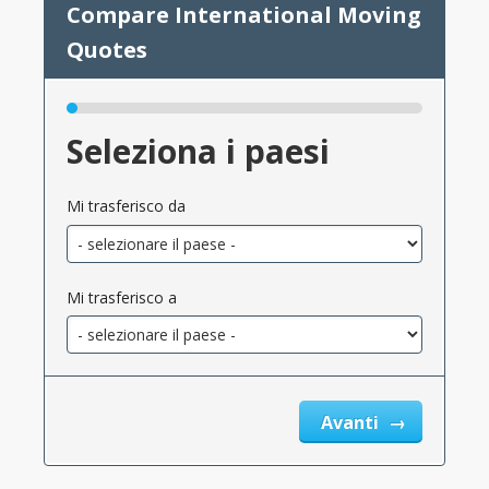
Seleziona i paesi
Mi trasferisco da
Mi trasferisco a
Avanti