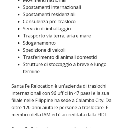
Spostamenti internazionali
Spostamenti residenziali
Consulenza pre-trasloco
Servizio di imballaggio
Trasporto via terra, aria e mare
Sdoganamento
Spedizione di veicoli
Trasferimento di animali domestici
Strutture di stoccaggio a breve e lungo
termine
Santa Fe Relocation è un'azienda di traslochi
internazionali con 96 uffici in 47 paesi e la sua
filiale nelle Filippine ha sede a Calamba City. Da
oltre 120 anni aiuta le persone a traslocare. È
membro della IAM ed è accreditata dalla FIDI.