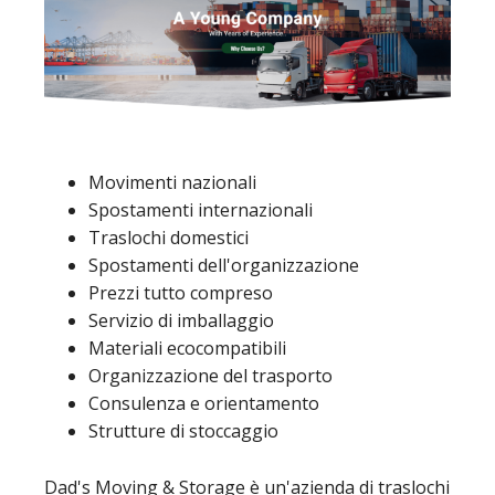
Movimenti nazionali
Spostamenti internazionali
Traslochi domestici
Spostamenti dell'organizzazione
Prezzi tutto compreso
Servizio di imballaggio
Materiali ecocompatibili
Organizzazione del trasporto
Consulenza e orientamento
Strutture di stoccaggio
Dad's Moving & Storage è un'azienda di traslochi