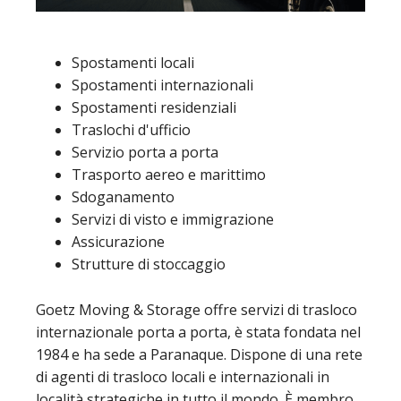
Spostamenti locali
Spostamenti internazionali
Spostamenti residenziali
Traslochi d'ufficio
Servizio porta a porta
Trasporto aereo e marittimo
Sdoganamento
Servizi di visto e immigrazione
Assicurazione
Strutture di stoccaggio
Goetz Moving & Storage offre servizi di trasloco
internazionale porta a porta, è stata fondata nel
1984 e ha sede a Paranaque. Dispone di una rete
di agenti di trasloco locali e internazionali in
località strategiche in tutto il mondo. È membro