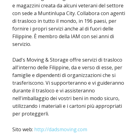
e magazzini creata da alcuni veterani del settore
con sede a Muntinlupa City. Collabora con agenti
di trasloco in tutto il mondo, in 196 paesi, per
fornire i propri servizi anche al di fuori delle
Filippine. È membro della IAM con sei anni di
servizio.
Dad's Moving & Storage offre servizi di trasloco
all'interno delle Filippine, da e verso di esse, per
famiglie e dipendenti di organizzazioni che si
trasferiscono. Vi supporteranno e vi guideranno
durante il trasloco e vi assisteranno
nell'imballaggio dei vostri beni in modo sicuro,
utilizzando i materiali e i cartoni più appropriati
per proteggerli.
Sito web:
http://dadsmoving.com