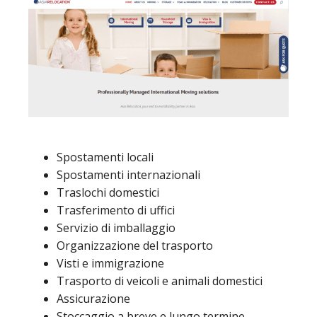
Spostamenti locali
Spostamenti internazionali
Traslochi domestici
Trasferimento di uffici
Servizio di imballaggio
Organizzazione del trasporto
Visti e immigrazione
Trasporto di veicoli e animali domestici
Assicurazione
Stoccaggio a breve e lungo termine