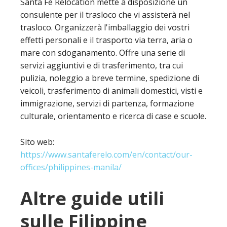
Santa Fe Relocation mette a disposizione un
consulente per il trasloco che vi assisterà nel
trasloco. Organizzerà l'imballaggio dei vostri
effetti personali e il trasporto via terra, aria o
mare con sdoganamento. Offre una serie di
servizi aggiuntivi e di trasferimento, tra cui
pulizia, noleggio a breve termine, spedizione di
veicoli, trasferimento di animali domestici, visti e
immigrazione, servizi di partenza, formazione
culturale, orientamento e ricerca di case e scuole.
Sito web:
https://www.santaferelo.com/en/contact/our-
offices/philippines-manila/
Altre guide utili
sulle Filippine