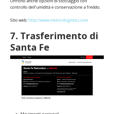
Offrono anche opzioni di stoccaggio con
controllo dell'umidità e conservazione a freddo.
Sito web:
http://www.melconlogistics.com
7. Trasferimento di
Santa Fe
Movimenti nazionali