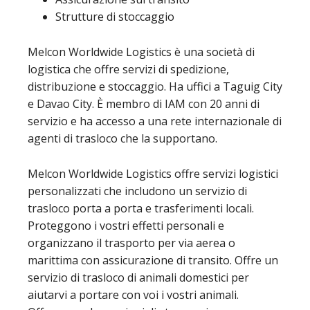
Strutture di stoccaggio
Melcon Worldwide Logistics è una società di
logistica che offre servizi di spedizione,
distribuzione e stoccaggio. Ha uffici a Taguig City
e Davao City. È membro di IAM con 20 anni di
servizio e ha accesso a una rete internazionale di
agenti di trasloco che la supportano.
Melcon Worldwide Logistics offre servizi logistici
personalizzati che includono un servizio di
trasloco porta a porta e trasferimenti locali.
Proteggono i vostri effetti personali e
organizzano il trasporto per via aerea o
marittima con assicurazione di transito. Offre un
servizio di trasloco di animali domestici per
aiutarvi a portare con voi i vostri animali.