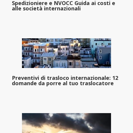
Spedizioniere e NVOCC Guida ai costi e
alle società internazionali
Preventivi di trasloco internazionale: 12
domande da porre al tuo traslocatore