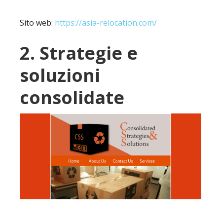
Sito web:
https://asia-relocation.com/
2. Strategie e
soluzioni
consolidate