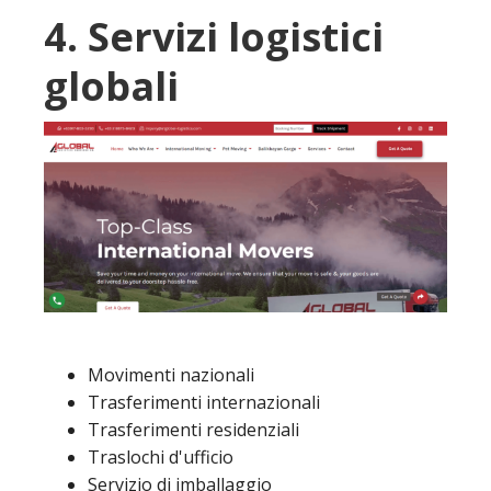
4. Servizi logistici
globali
Movimenti nazionali
Trasferimenti internazionali
Trasferimenti residenziali
Traslochi d'ufficio
Servizio di imballaggio