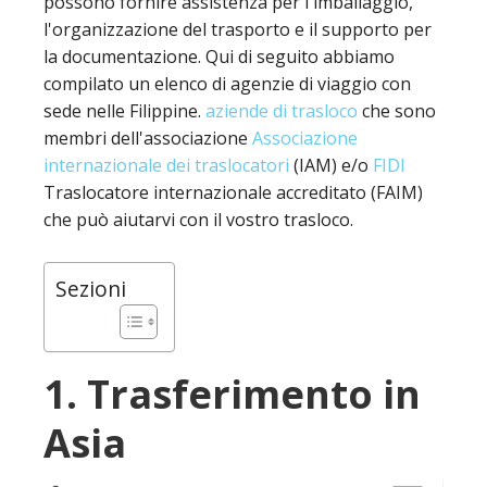
possono fornire assistenza per l'imballaggio,
l'organizzazione del trasporto e il supporto per
la documentazione. Qui di seguito abbiamo
compilato un elenco di agenzie di viaggio con
sede nelle Filippine.
aziende di trasloco
che sono
membri dell'associazione
Associazione
internazionale dei traslocatori
(IAM) e/o
FIDI
Traslocatore internazionale accreditato (FAIM)
che può aiutarvi con il vostro trasloco.
Sezioni
1. Trasferimento in
Asia