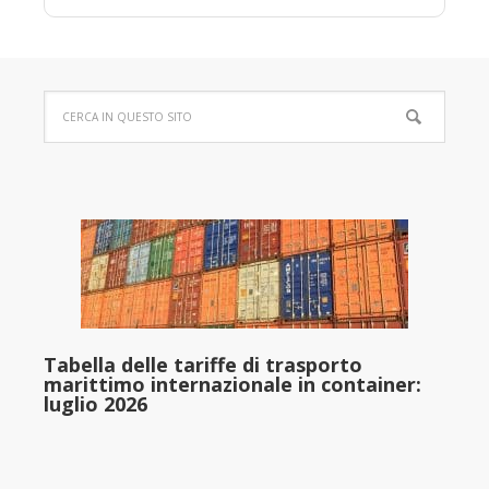
Tabella delle tariffe di trasporto
marittimo internazionale in container:
luglio 2026