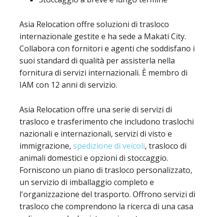
Asia Relocation offre soluzioni di trasloco
internazionale gestite e ha sede a Makati City.
Collabora con fornitori e agenti che soddisfano i
suoi standard di qualità per assisterla nella
fornitura di servizi internazionali. È membro di
IAM con 12 anni di servizio.
Asia Relocation offre una serie di servizi di
trasloco e trasferimento che includono traslochi
nazionali e internazionali, servizi di visto e
immigrazione,
spedizione di veicoli
, trasloco di
animali domestici e opzioni di stoccaggio.
Forniscono un piano di trasloco personalizzato,
un servizio di imballaggio completo e
l'organizzazione del trasporto. Offrono servizi di
trasloco che comprendono la ricerca di una casa