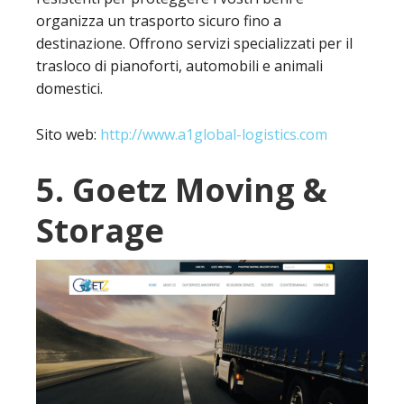
organizza un trasporto sicuro fino a
destinazione. Offrono servizi specializzati per il
trasloco di pianoforti, automobili e animali
domestici.
Sito web:
http://www.a1global-logistics.com
5. Goetz Moving &
Storage