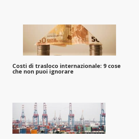
Costi di trasloco internazionale: 9 cose
che non puoi ignorare