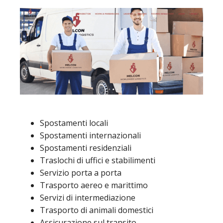
Spostamenti locali
Spostamenti internazionali
Spostamenti residenziali
Traslochi di uffici e stabilimenti
Servizio porta a porta
Trasporto aereo e marittimo
Servizi di intermediazione
Trasporto di animali domestici
Assicurazione sul transito