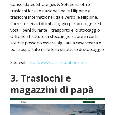
Consolidated Strategies & Solutions offre
traslochi locali e nazionali nelle Filippine e
traslochi internazionali da e verso le Filippine.
Fornisce servizi di imballaggio per proteggere i
vostri beni durante il trasporto e lo stoccaggio.
Offrono strutture di stoccaggio sicure in cui le
scatole possono essere sigillate a casa vostra e
poi trasportate nelle loro strutture di stoccaggio.
Sito web:
http://www.csandsolutions.com
3. Traslochi e
magazzini di papà