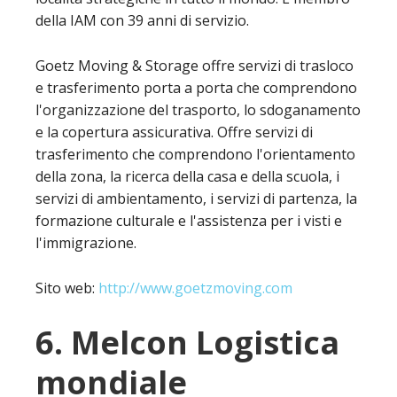
della IAM con 39 anni di servizio.
Goetz Moving & Storage offre servizi di trasloco
e trasferimento porta a porta che comprendono
l'organizzazione del trasporto, lo sdoganamento
e la copertura assicurativa. Offre servizi di
trasferimento che comprendono l'orientamento
della zona, la ricerca della casa e della scuola, i
servizi di ambientamento, i servizi di partenza, la
formazione culturale e l'assistenza per i visti e
l'immigrazione.
Sito web:
http://www.goetzmoving.com
6. Melcon Logistica
mondiale