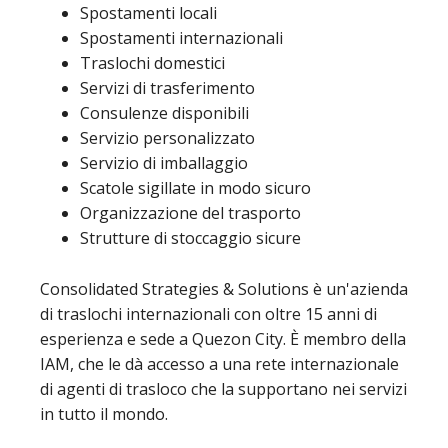
Spostamenti locali
Spostamenti internazionali
Traslochi domestici
Servizi di trasferimento
Consulenze disponibili
Servizio personalizzato
Servizio di imballaggio
Scatole sigillate in modo sicuro
Organizzazione del trasporto
Strutture di stoccaggio sicure
Consolidated Strategies & Solutions è un'azienda
di traslochi internazionali con oltre 15 anni di
esperienza e sede a Quezon City. È membro della
IAM, che le dà accesso a una rete internazionale
di agenti di trasloco che la supportano nei servizi
in tutto il mondo.