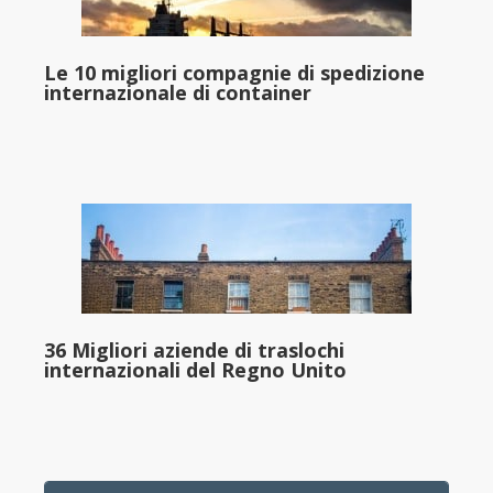
Le 10 migliori compagnie di spedizione
internazionale di container
36 Migliori aziende di traslochi
internazionali del Regno Unito