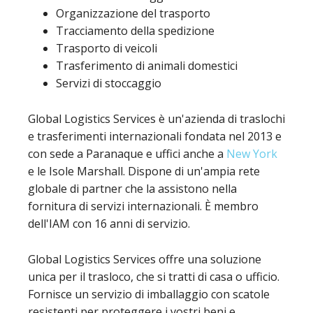
Organizzazione del trasporto
Tracciamento della spedizione
Trasporto di veicoli
Trasferimento di animali domestici
Servizi di stoccaggio
Global Logistics Services è un'azienda di traslochi
e trasferimenti internazionali fondata nel 2013 e
con sede a Paranaque e uffici anche a
New York
e le Isole Marshall. Dispone di un'ampia rete
globale di partner che la assistono nella
fornitura di servizi internazionali. È membro
dell'IAM con 16 anni di servizio.
Global Logistics Services offre una soluzione
unica per il trasloco, che si tratti di casa o ufficio.
Fornisce un servizio di imballaggio con scatole
resistenti per proteggere i vostri beni e