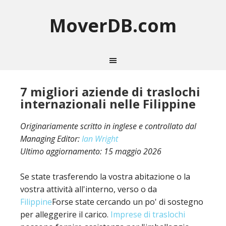
MoverDB.com
7 migliori aziende di traslochi
internazionali nelle Filippine
Originariamente scritto in inglese e controllato dal
Managing Editor:
Ian Wright
Ultimo aggiornamento:
15 maggio 2026
Se state trasferendo la vostra abitazione o la
vostra attività all'interno, verso o da
Filippine
Forse state cercando un po' di sostegno
per alleggerire il carico.
Imprese di traslochi