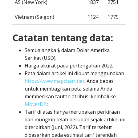
AS (New York)
1837
2751
Vietnam (Saigon)
1124
1775
Catatan tentang data:
Semua angka $ dalam Dolar Amerika
Serikat (USD);
Harga akurat pada pertengahan 2022;
Peta dalam artikel ini dibuat menggunakan
https://www.mapchart.net
. Anda bebas
untuk membagikan peta selama Anda
memberikan tautan atribusi kembali ke
MoverDB
;
Tarif di atas hanya merupakan perkiraan
dan mungkin telah berubah sejak artikel ini
diterbitkan (Juni, 2022). Tarif tersebut
didasarkan pada estimasi tarif terendah