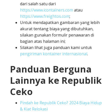
dari salah satu dari
https://www.icontainers.com
atau
https://www.freightos.com
;
Untuk mendapatkan gambaran yang lebih
akurat tentang biaya yang dibutuhkan,
silakan gunakan formulir penawaran di
bagian atas halaman ini;
Silakan lihat juga panduan kami untuk
pengiriman kontainer internasional
.
Panduan Berguna
Lainnya ke Republik
Ceko
Pindah ke Republik Ceko? 2024 Biaya Hidup
& Kiat Relokasi