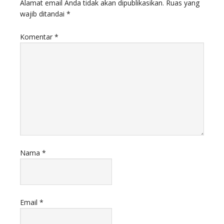
Alamat email Anda tidak akan dipublikasikan.
Ruas yang
wajib ditandai
*
Komentar
*
Nama
*
Email
*