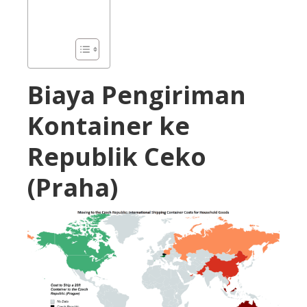
Biaya Pengiriman
Kontainer ke
Republik Ceko
(Praha)