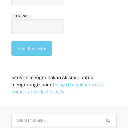
Situs Web
Situs ini menggunakan Akismet untuk
mengurangi spam.
Pelajari bagaimana data
komentar Anda diproses.