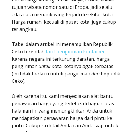
tujuan wisata nomor satu di Eropa, jadi selalu
ada acara menarik yang terjadi di sekitar kota.
Harga rumah, kecuali di pusat kota, juga cukup
terjangkau.
Tabel dalam artikel ini menampilkan Republik
Ceko terendah
tarif pengiriman kontainer
.
Karena negara ini terkurung daratan, harga
pengiriman
untuk
kota-kotanya agak terbatas
(ini tidak berlaku untuk pengiriman
dari
Republik
Ceko).
Oleh karena itu, kami menyediakan alat bantu
penawaran harga yang terletak di bagian atas
halaman ini yang memungkinkan Anda untuk
mendapatkan penawaran harga dari pintu ke
pintu. Cukup isi detail Anda dan Anda siap untuk