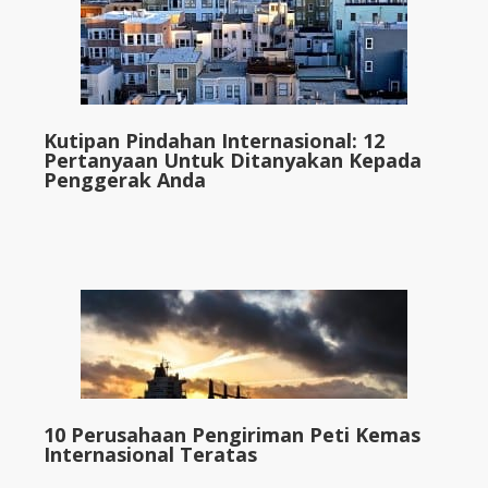
Kutipan Pindahan Internasional: 12
Pertanyaan Untuk Ditanyakan Kepada
Penggerak Anda
10 Perusahaan Pengiriman Peti Kemas
Internasional Teratas