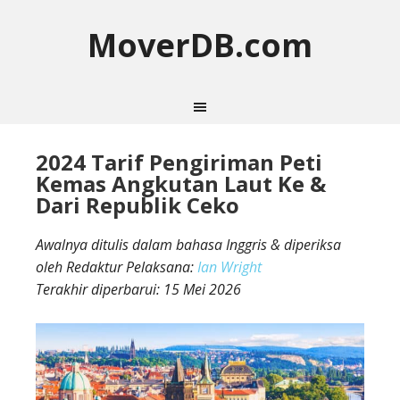
MoverDB.com
2024 Tarif Pengiriman Peti
Kemas Angkutan Laut Ke &
Dari Republik Ceko
Awalnya ditulis dalam bahasa Inggris & diperiksa
oleh Redaktur Pelaksana:
Ian Wright
Terakhir diperbarui:
15 Mei 2026