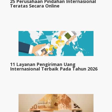
25 Perusahaan Pindahan Internasional
Teratas Secara Online
11 Layanan Pengiriman Uang
Internasional Terbaik Pada Tahun 2026