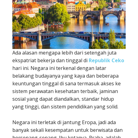
Ada alasan mengapa lebih dari setengah juta
ekspatriat bekerja dan tinggal di
Republik Ceko
hari ini. Negara ini terkenal dengan latar
belakang budayanya yang kaya dan beberapa
keuntungan tinggal di sana termasuk akses ke
sistem perawatan kesehatan terbaik, jaminan
sosial yang dapat diandalkan, standar hidup
yang tinggi, dan sistem pendidikan yang solid.
Negara ini terletak di jantung Eropa, jadi ada
banyak sekali kesempatan untuk berwisata dan
bersenang-senang. Ibu kotanya, Praha, adalah