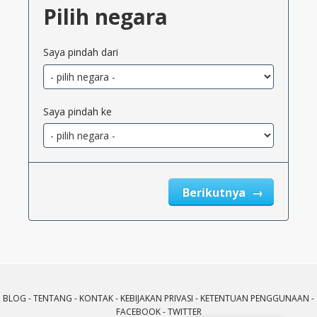
Pilih negara
Saya pindah dari
Saya pindah ke
Berikutnya
BLOG
-
TENTANG
-
KONTAK
-
KEBIJAKAN PRIVASI
-
KETENTUAN PENGGUNAAN
-
FACEBOOK
-
TWITTER