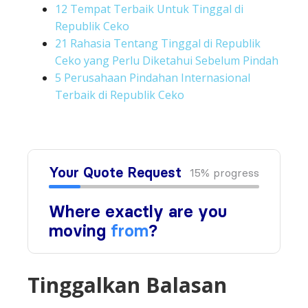
12 Tempat Terbaik Untuk Tinggal di
Republik Ceko
21 Rahasia Tentang Tinggal di Republik
Ceko yang Perlu Diketahui Sebelum Pindah
5 Perusahaan Pindahan Internasional
Terbaik di Republik Ceko
Tinggalkan Balasan