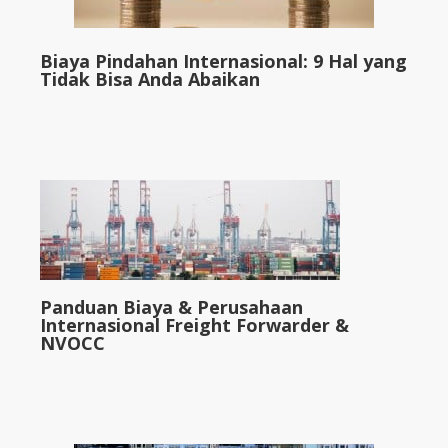
Biaya Pindahan Internasional: 9 Hal yang
Tidak Bisa Anda Abaikan
Panduan Biaya & Perusahaan
Internasional Freight Forwarder &
NVOCC