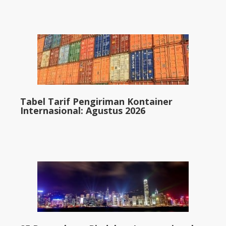
Tabel Tarif Pengiriman Kontainer
Internasional: Agustus 2026