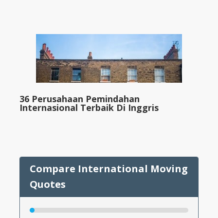
36 Perusahaan Pemindahan
Internasional Terbaik Di Inggris