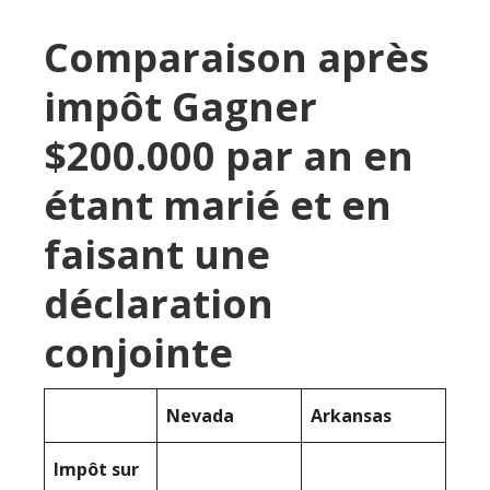
Comparaison après
impôt Gagner
$200.000 par an en
étant marié et en
faisant une
déclaration
conjointe
Nevada
Arkansas
Impôt sur