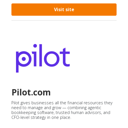
Visit site
Pilot.com
Pilot gives businesses all the financial resources they
need to manage and grow — combining agentic
bookkeeping software, trusted human advisors, and
CFO-level strategy in one place.