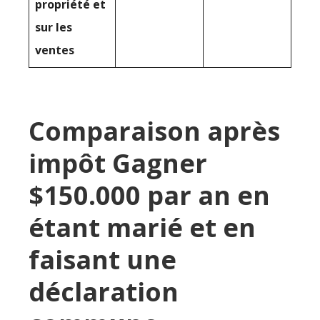
propriété et
sur les
ventes
Comparaison après
impôt Gagner
$150.000 par an en
étant marié et en
faisant une
déclaration