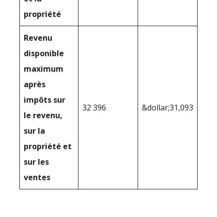
propriété
Revenu
disponible
maximum
après
impôts sur
32 396
&dollar;31,093
le revenu,
sur la
propriété et
sur les
ventes