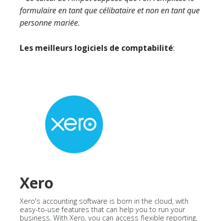
formulaire en tant que célibataire et non en tant que
personne mariée.
Les meilleurs logiciels de comptabilité
:
Xero
Xero's accounting software is born in the cloud, with
easy-to-use features that can help you to run your
business. With Xero, you can access flexible reporting,