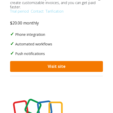
create customizable invoices, and you can get paid
faster.
Trial period
Contact
Tarification
$20.00 monthly
Phone integration
Automated workflows
Push notifications
Visit site