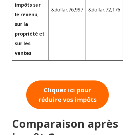
impôts sur
&dollar;76,997
&dollar;72,176
le revenu,
sur la
propriété et
sur les
ventes
Cliquez ici pour
réduire vos impôts
Comparaison après