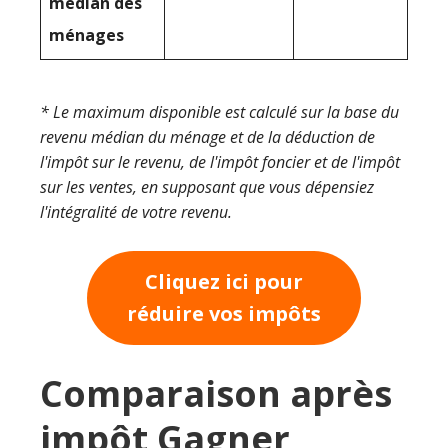
médian des
ménages
* Le maximum disponible est calculé sur la base du
revenu médian du ménage et de la déduction de
l'impôt sur le revenu, de l'impôt foncier et de l'impôt
sur les ventes, en supposant que vous dépensiez
l'intégralité de votre revenu.
Cliquez ici pour
réduire vos impôts
Comparaison après
impôt Gagner