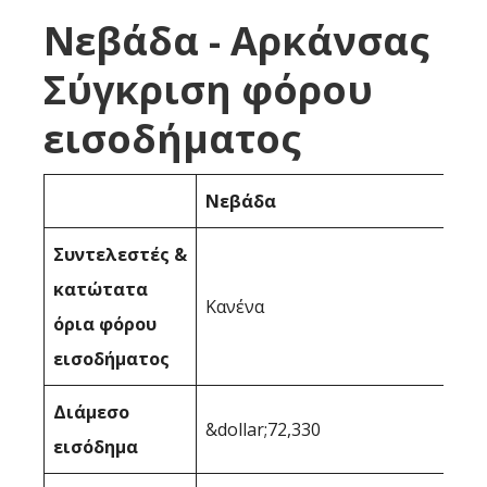
Νεβάδα - Αρκάνσας
Σύγκριση φόρου
εισοδήματος
Νεβάδα
Συντελεστές &
κατώτατα
Κανένα
όρια φόρου
εισοδήματος
Διάμεσο
&dollar;72,330
εισόδημα