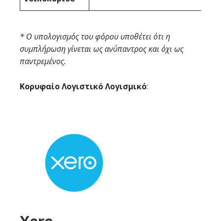
* Ο υπολογισμός του φόρου υποθέτει ότι η
συμπλήρωση γίνεται ως ανύπαντρος και όχι ως
παντρεμένος.
Κορυφαίο Λογιστικό Λογισμικό
: