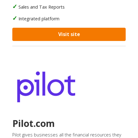
Sales and Tax Reports
Integrated platform
Visit site
Pilot.com
Pilot gives businesses all the financial resources they