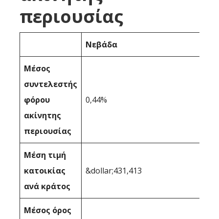
περιουσίας
Νεβάδα
Μέσος
συντελεστής
φόρου
0,44%
ακίνητης
περιουσίας
Μέση τιμή
κατοικίας
&dollar;431,413
ανά κράτος
Μέσος όρος