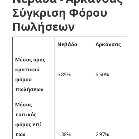
Σύγκριση Φόρου
Πωλήσεων
Νεβάδα
Αρκάνσας
Μέσος όρος
κρατικού
6.85%
6.50%
φόρου
πωλήσεων
Μέσος
τοπικός
φόρος επί
των
1.38%
2.97%