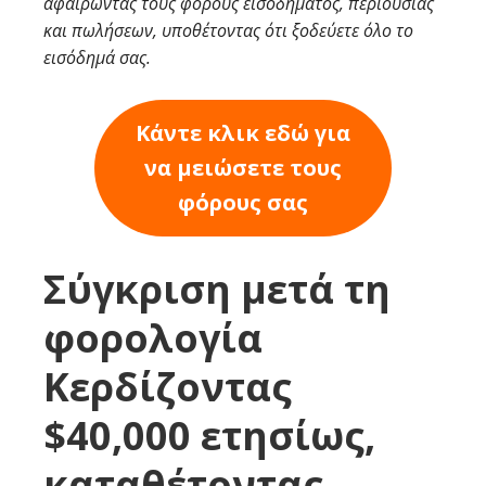
αφαιρώντας τους φόρους εισοδήματος, περιουσίας
και πωλήσεων, υποθέτοντας ότι ξοδεύετε όλο το
εισόδημά σας.
Κάντε κλικ εδώ για
να μειώσετε τους
φόρους σας
Σύγκριση μετά τη
φορολογία
Κερδίζοντας
$40,000 ετησίως,
καταθέτοντας