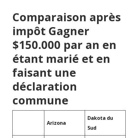
Comparaison après
impôt Gagner
$150.000 par an en
étant marié et en
faisant une
déclaration
commune
Dakota du
Arizona
Sud