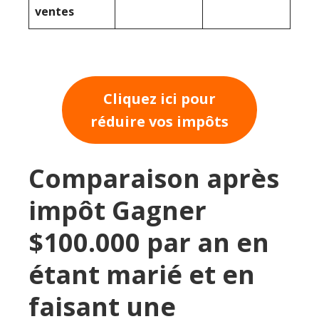
ventes
Cliquez ici pour
réduire vos impôts
Comparaison après
impôt Gagner
$100.000 par an en
étant marié et en
faisant une