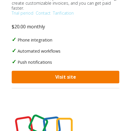
create customizable invoices, and you can get paid
faster.
Trial period
Contact
Tarification
$20.00 monthly
Phone integration
Automated workflows
Push notifications
Visit site