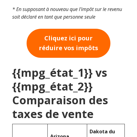
* En supposant à nouveau que l'impôt sur le revenu
soit déclaré en tant que personne seule
Cliquez ici pour
réduire vos impôts
{{mpg_état_1}} vs
{{mpg_état_2}}
Comparaison des
taxes de vente
Dakota du
Arizona