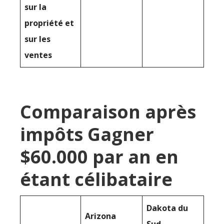
sur la
propriété et
sur les
ventes
Comparaison après
impôts Gagner
$60.000 par an en
étant célibataire
Dakota du
Arizona