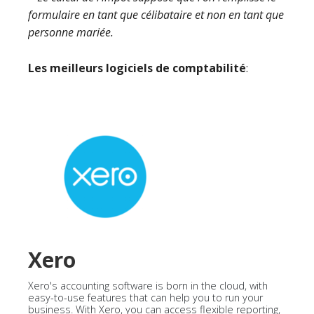
formulaire en tant que célibataire et non en tant que
personne mariée.
Les meilleurs logiciels de comptabilité
:
Xero
Xero's accounting software is born in the cloud, with
easy-to-use features that can help you to run your
business. With Xero, you can access flexible reporting,