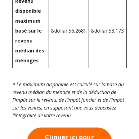
Revenu
disponible
maximum
basé sur le
&dollar;56,268}
&dollar;53,173
revenu
médian des
ménages
* Le maximum disponible est calculé sur la base du
revenu médian du ménage et de la déduction de
l'impôt sur le revenu, de l'impôt foncier et de l'impôt
sur les ventes, en supposant que vous dépensiez
l'intégralité de votre revenu.
Cliquez ici pour