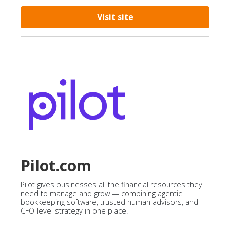
Visit site
Pilot.com
Pilot gives businesses all the financial resources they
need to manage and grow — combining agentic
bookkeeping software, trusted human advisors, and
CFO-level strategy in one place.