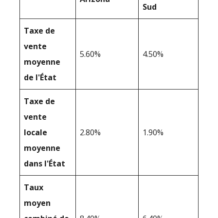
Sud
Taxe de
vente
5.60%
4.50%
moyenne
de l'État
Taxe de
vente
locale
2.80%
1.90%
moyenne
dans l'État
Taux
moyen