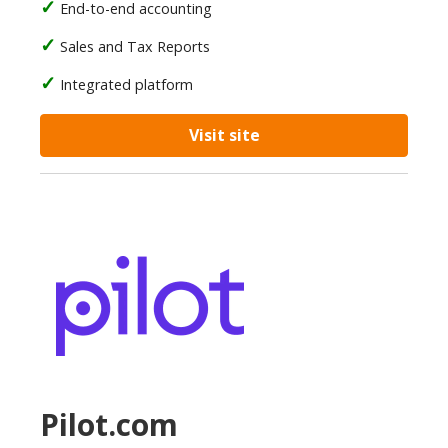
End-to-end accounting
Sales and Tax Reports
Integrated platform
Visit site
Pilot.com