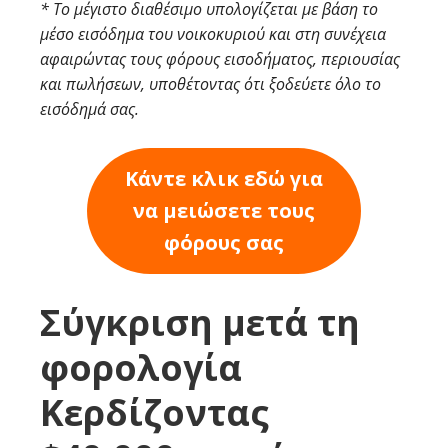
* Το μέγιστο διαθέσιμο υπολογίζεται με βάση το
μέσο εισόδημα του νοικοκυριού και στη συνέχεια
αφαιρώντας τους φόρους εισοδήματος, περιουσίας
και πωλήσεων, υποθέτοντας ότι ξοδεύετε όλο το
εισόδημά σας.
Κάντε κλικ εδώ για
να μειώσετε τους
φόρους σας
Σύγκριση μετά τη
φορολογία
Κερδίζοντας