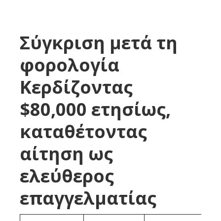
Σύγκριση μετά τη
φορολογία
Κερδίζοντας
$80,000 ετησίως,
καταθέτοντας
αίτηση ως
ελεύθερος
επαγγελματίας