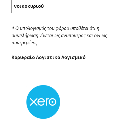
νοικοκυριού
* Ο υπολογισμός του φόρου υποθέτει ότι η
συμπλήρωση γίνεται ως ανύπαντρος και όχι ως
παντρεμένος.
Κορυφαίο Λογιστικό Λογισμικό
: