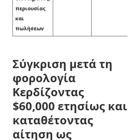
περιουσίας
και
πωλήσεων
Σύγκριση μετά τη
φορολογία
Κερδίζοντας
$60,000 ετησίως και
καταθέτοντας
αίτηση ως