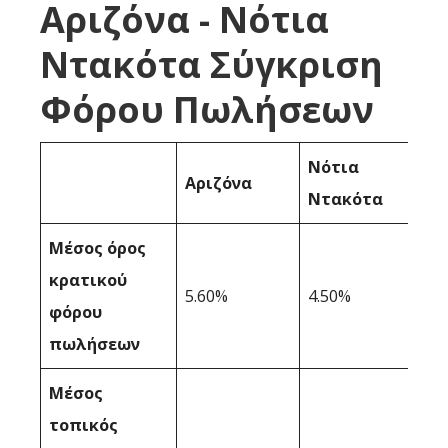
Αριζόνα - Νότια
Ντακότα Σύγκριση
Φόρου Πωλήσεων
Νότια
Αριζόνα
Ντακότα
Μέσος όρος
κρατικού
5.60%
4.50%
φόρου
πωλήσεων
Μέσος
τοπικός