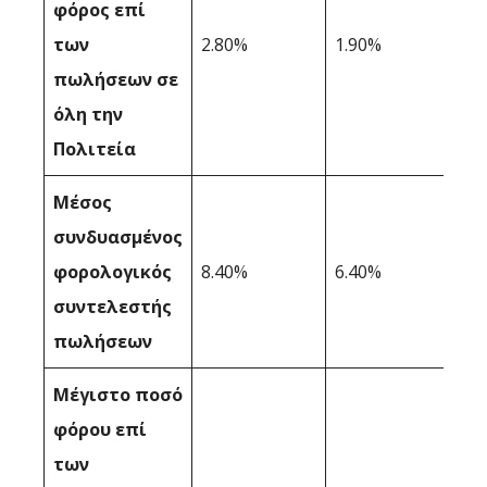
φόρος επί
των
2.80%
1.90%
πωλήσεων σε
όλη την
Πολιτεία
Μέσος
συνδυασμένος
φορολογικός
8.40%
6.40%
συντελεστής
πωλήσεων
Μέγιστο ποσό
φόρου επί
των