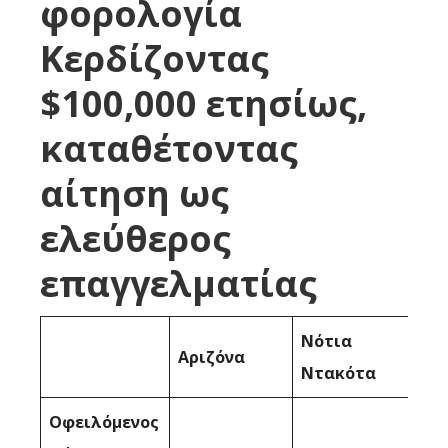
φορολογία
Κερδίζοντας
$100,000 ετησίως,
καταθέτοντας
αίτηση ως
ελεύθερος
επαγγελματίας
Νότια
Αριζόνα
Ντακότα
Οφειλόμενος