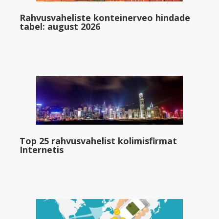
Rahvusvaheliste konteinerveo hindade
tabel: august 2026
Top 25 rahvusvahelist kolimisfirmat
Internetis