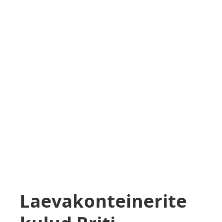
Laevakonteinerite