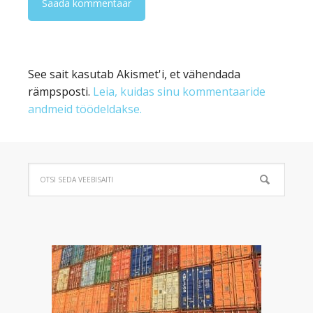
See sait kasutab Akismet'i, et vähendada
rämpsposti.
Leia, kuidas sinu kommentaaride
andmeid töödeldakse.