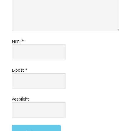
Nimi
*
E-post
*
Veebileht