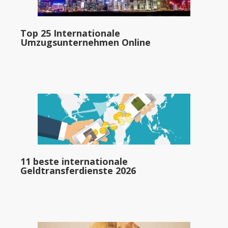
Top 25 Internationale
Umzugsunternehmen Online
11 beste internationale
Geldtransferdienste 2026