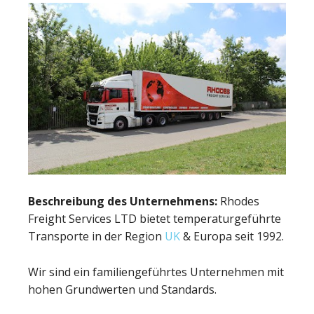
Beschreibung des Unternehmens:
Rhodes
Freight Services LTD bietet temperaturgeführte
Transporte in der Region
UK
& Europa seit 1992.
Wir sind ein familiengeführtes Unternehmen mit
hohen Grundwerten und Standards.