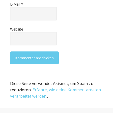
E-Mail
*
Website
Diese Seite verwendet Akismet, um Spam zu
reduzieren.
Erfahre, wie deine Kommentardaten
verarbeitet werden.
.