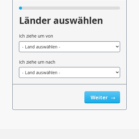
Länder auswählen
Ich ziehe um von
Ich ziehe um nach
Weiter