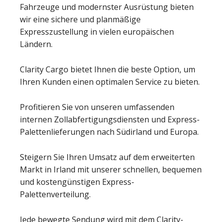
Fahrzeuge und modernster Ausrüstung bieten
wir eine sichere und planmäßige
Expresszustellung in vielen europäischen
Ländern.
Clarity Cargo bietet Ihnen die beste Option, um
Ihren Kunden einen optimalen Service zu bieten.
Profitieren Sie von unseren umfassenden
internen Zollabfertigungsdiensten und Express-
Palettenlieferungen nach Südirland und Europa.
Steigern Sie Ihren Umsatz auf dem erweiterten
Markt in Irland mit unserer schnellen, bequemen
und kostengünstigen Express-
Palettenverteilung.
Jede bewegte Sendung wird mit dem Clarity-