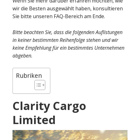
Wenn Sie mehr darüber erfahren möchten, wie
wir die Besten ausgewählt haben, konsultieren
Sie bitte unseren FAQ-Bereich am Ende.
Bitte beachten Sie, dass die folgenden Auflistungen
in keiner bestimmten Reihenfolge stehen und wir
keine Empfehlung für ein bestimmtes Unternehmen
abgeben.
Rubriken
Clarity Cargo
Limited