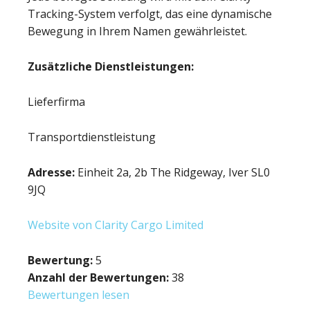
Tracking-System verfolgt, das eine dynamische
Bewegung in Ihrem Namen gewährleistet.
Zusätzliche Dienstleistungen:
Lieferfirma
Transportdienstleistung
Adresse:
Einheit 2a, 2b The Ridgeway, Iver SL0
9JQ
Website von Clarity Cargo Limited
Bewertung:
5
Anzahl der Bewertungen:
38
Bewertungen lesen