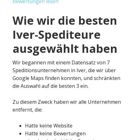
Bewertungen lesen
Wie wir die besten
Iver-Spediteure
ausgewählt haben
Wir begannen mit einem Datensatz von 7
Speditionsunternehmen in Iver, die wir über
Google Maps finden konnten, und schränkten
die Auswahl auf die besten 3 ein.
Zu diesem Zweck haben wir alle Unternehmen
entfernt, die:
Hatte keine Website
Hatte keine Bewertungen