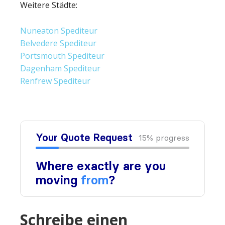
Weitere Städte:
Nuneaton Spediteur
Belvedere Spediteur
Portsmouth Spediteur
Dagenham Spediteur
Renfrew Spediteur
Schreibe einen