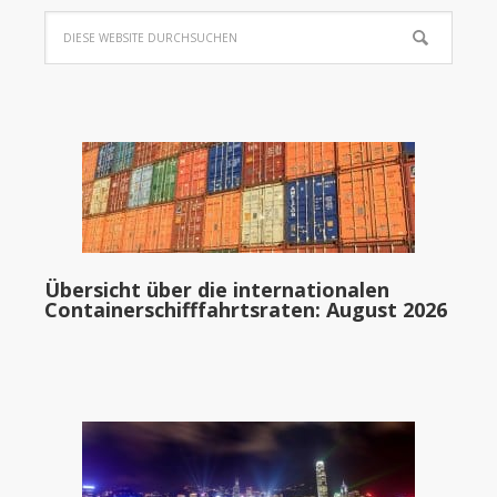
Übersicht über die internationalen
Containerschifffahrtsraten: August 2026