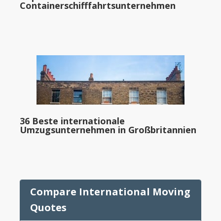
Containerschifffahrtsunternehmen
36 Beste internationale
Umzugsunternehmen in Großbritannien