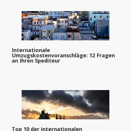
Internationale
Umzugskostenvoranschläge: 12 Fragen
an Ihren Spediteur
Top 10 der internationalen