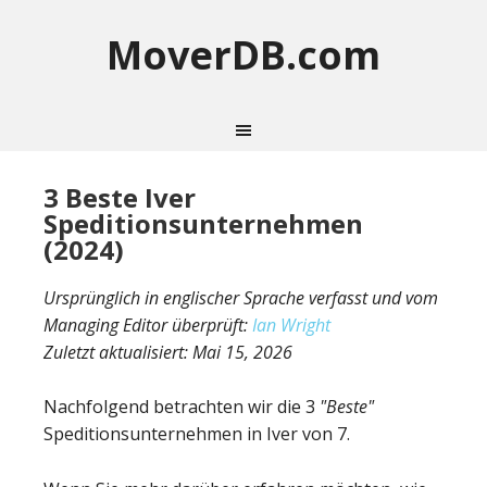
MoverDB.com
3 Beste Iver
Speditionsunternehmen
(2024)
Ursprünglich in englischer Sprache verfasst und vom
Managing Editor überprüft:
Ian Wright
Zuletzt aktualisiert:
Mai 15, 2026
Nachfolgend betrachten wir die 3
"Beste"
Speditionsunternehmen in Iver von 7.