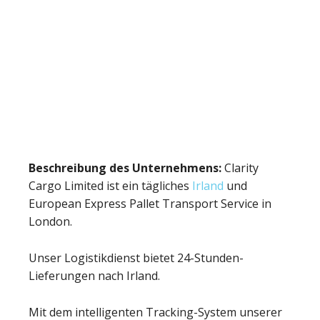
Beschreibung des Unternehmens:
Clarity
Cargo Limited ist ein tägliches
Irland
und
European Express Pallet Transport Service in
London.
Unser Logistikdienst bietet 24-Stunden-
Lieferungen nach Irland.
Mit dem intelligenten Tracking-System unserer