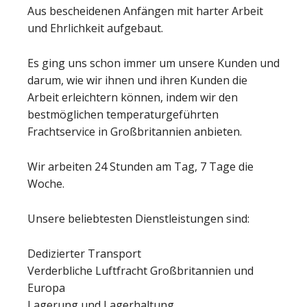
Aus bescheidenen Anfängen mit harter Arbeit
und Ehrlichkeit aufgebaut.
Es ging uns schon immer um unsere Kunden und
darum, wie wir ihnen und ihren Kunden die
Arbeit erleichtern können, indem wir den
bestmöglichen temperaturgeführten
Frachtservice in Großbritannien anbieten.
Wir arbeiten 24 Stunden am Tag, 7 Tage die
Woche.
Unsere beliebtesten Dienstleistungen sind:
Dedizierter Transport
Verderbliche Luftfracht Großbritannien und
Europa
Lagerung und Lagerhaltung