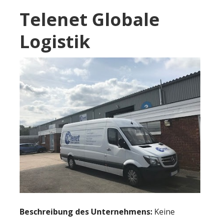
Telenet Globale
Logistik
Beschreibung des Unternehmens:
Keine