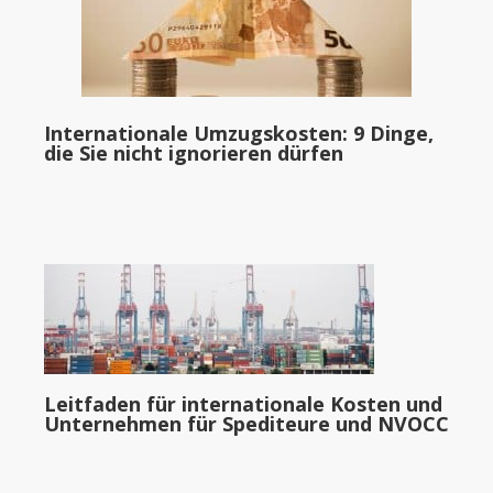
Internationale Umzugskosten: 9 Dinge,
die Sie nicht ignorieren dürfen
Leitfaden für internationale Kosten und
Unternehmen für Spediteure und NVOCC