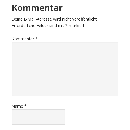
Kommentar
Deine E-Mail-Adresse wird nicht veröffentlicht.
Erforderliche Felder sind mit
*
markiert
Kommentar
*
Name
*