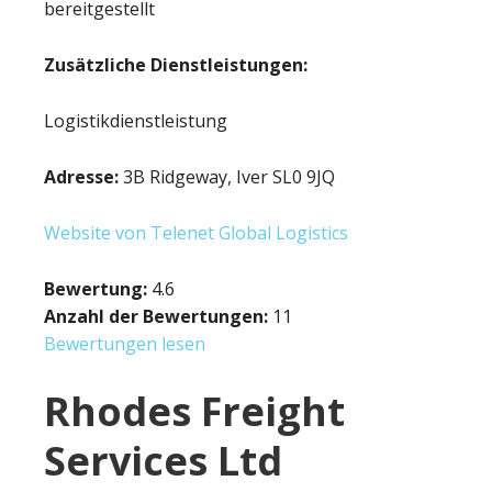
bereitgestellt
Zusätzliche Dienstleistungen:
Logistikdienstleistung
Adresse:
3B Ridgeway, Iver SL0 9JQ
Website von Telenet Global Logistics
Bewertung:
4.6
Anzahl der Bewertungen:
11
Bewertungen lesen
Rhodes Freight
Services Ltd