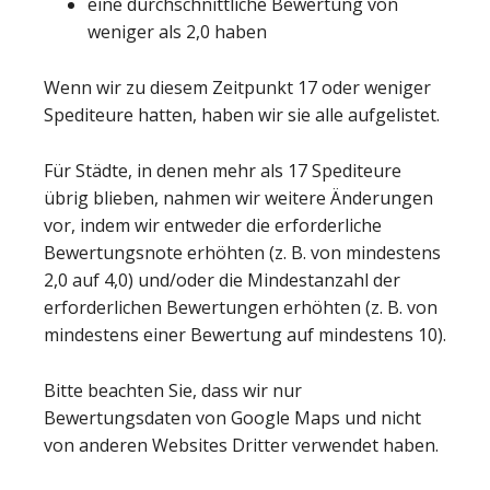
eine durchschnittliche Bewertung von
weniger als 2,0 haben
Wenn wir zu diesem Zeitpunkt 17 oder weniger
Spediteure hatten, haben wir sie alle aufgelistet.
Für Städte, in denen mehr als 17 Spediteure
übrig blieben, nahmen wir weitere Änderungen
vor, indem wir entweder die erforderliche
Bewertungsnote erhöhten (z. B. von mindestens
2,0 auf 4,0) und/oder die Mindestanzahl der
erforderlichen Bewertungen erhöhten (z. B. von
mindestens einer Bewertung auf mindestens 10).
Bitte beachten Sie, dass wir nur
Bewertungsdaten von Google Maps und nicht
von anderen Websites Dritter verwendet haben.