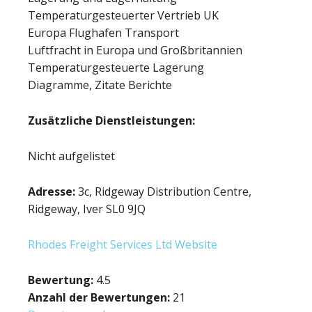
Temperaturgesteuerter Vertrieb UK
Europa Flughafen Transport
Luftfracht in Europa und Großbritannien
Temperaturgesteuerte Lagerung
Diagramme, Zitate Berichte
Zusätzliche Dienstleistungen:
Nicht aufgelistet
Adresse:
3c, Ridgeway Distribution Centre,
Ridgeway, Iver SL0 9JQ
Rhodes Freight Services Ltd Website
Bewertung:
4.5
Anzahl der Bewertungen:
21