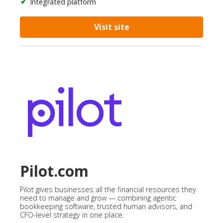
Integrated platform
Visit site
Pilot.com
Pilot gives businesses all the financial resources they
need to manage and grow — combining agentic
bookkeeping software, trusted human advisors, and
CFO-level strategy in one place.