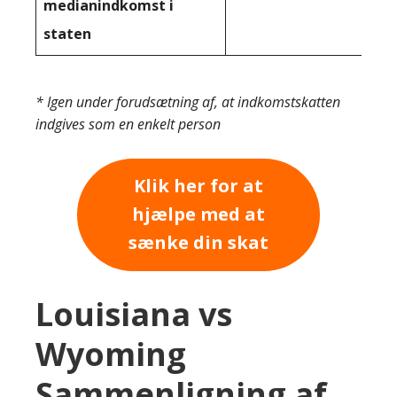
medianindkomst i
staten
* Igen under forudsætning af, at indkomstskatten
indgives som en enkelt person
Klik her for at
hjælpe med at
sænke din skat
Louisiana vs
Wyoming
Sammenligning af