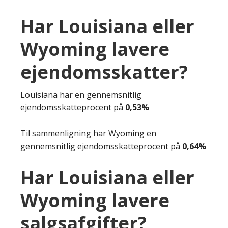
Har Louisiana eller
Wyoming lavere
ejendomsskatter?
Louisiana har en gennemsnitlig
ejendomsskatteprocent på
0,53%
Til sammenligning har Wyoming en
gennemsnitlig ejendomsskatteprocent på
0,64%
Har Louisiana eller
Wyoming lavere
salgsafgifter?