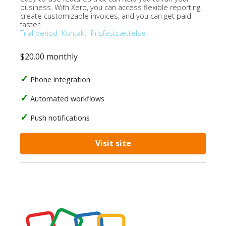
business. With Xero, you can access flexible reporting,
create customizable invoices, and you can get paid
faster.
Trial period
Kontakt
Prisfastsættelse
$20.00 monthly
Phone integration
Automated workflows
Push notifications
Visit site