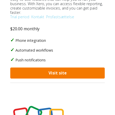
business. With Xero, you can access flexible reporting,
create customizable invoices, and you can get paid
faster.
Trial period
Kontakt
Prisfastsættelse
$20.00 monthly
Phone integration
Automated workflows
Push notifications
Visit site