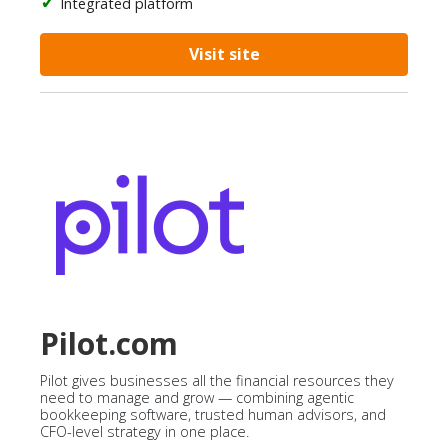
Integrated platform
Visit site
Pilot.com
Pilot gives businesses all the financial resources they
need to manage and grow — combining agentic
bookkeeping software, trusted human advisors, and
CFO-level strategy in one place.