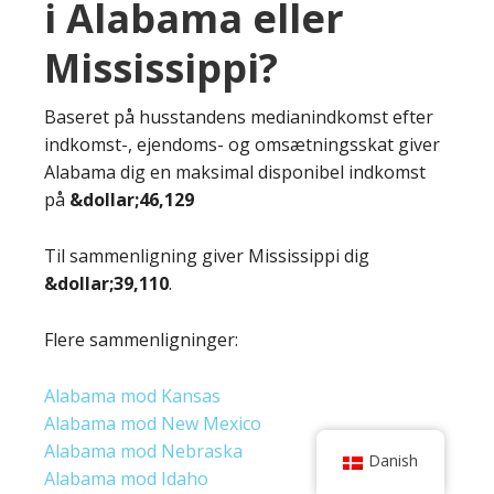
i Alabama eller
Mississippi?
Baseret på husstandens medianindkomst efter
indkomst-, ejendoms- og omsætningsskat giver
Alabama dig en maksimal disponibel indkomst
på
&dollar;46,129
Til sammenligning giver Mississippi dig
&dollar;39,110
.
Flere sammenligninger:
Alabama mod Kansas
Alabama mod New Mexico
Alabama mod Nebraska
Danish
Alabama mod Idaho