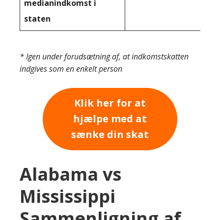
medianindkomst i
staten
* Igen under forudsætning af, at indkomstskatten
indgives som en enkelt person
Klik her for at
hjælpe med at
sænke din skat
Alabama vs
Mississippi
Sammenligning af