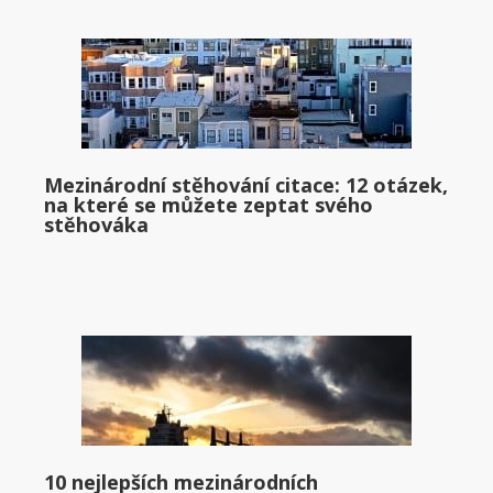
Mezinárodní stěhování citace: 12 otázek,
na které se můžete zeptat svého
stěhováka
10 nejlepších mezinárodních