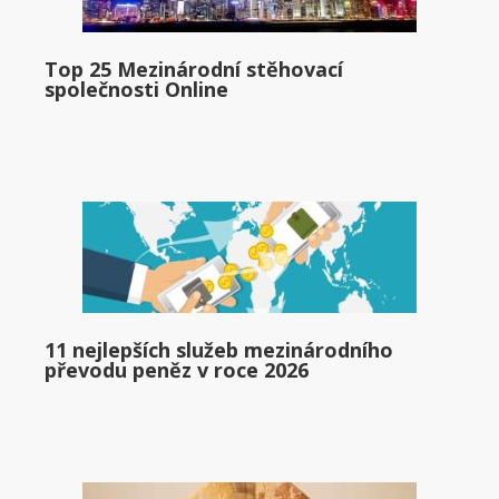
Top 25 Mezinárodní stěhovací
společnosti Online
11 nejlepších služeb mezinárodního
převodu peněz v roce 2026