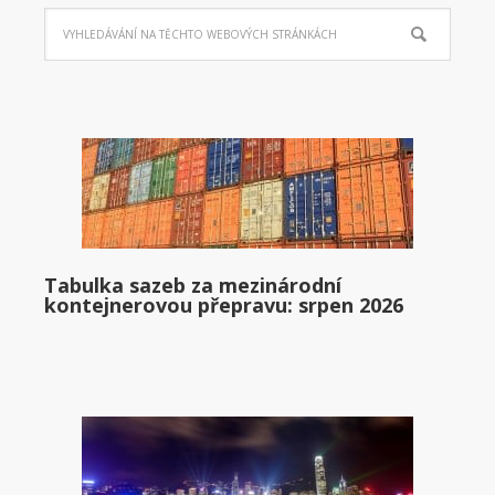
Tabulka sazeb za mezinárodní
kontejnerovou přepravu: srpen 2026