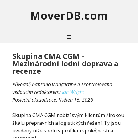
MoverDB.com
Skupina CMA CGM -
Mezinárodní lodní doprava a
recenze
Původně napsáno v angličtině a zkontrolováno
vedoucím redaktorem:
Ian Wright
Poslední aktualizace:
Květen 15, 2026
Skupina CMA CGM nabízí svým klientům širokou
škálu přepravních a logistických řešení. Ty jsou
uvedeny níže spolu s profilem společnosti a