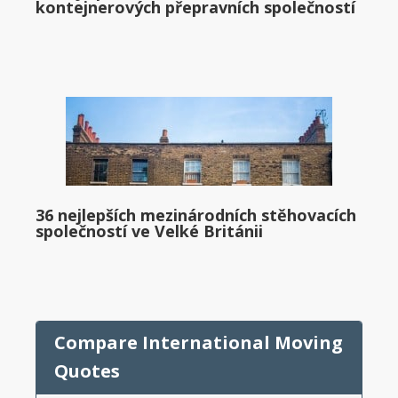
kontejnerových přepravních společností
36 nejlepších mezinárodních stěhovacích
společností ve Velké Británii