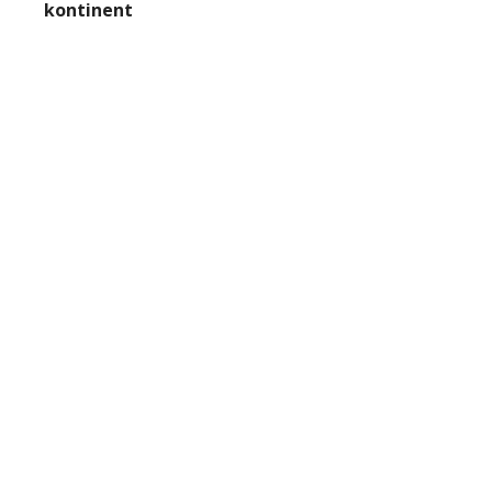
kontinent