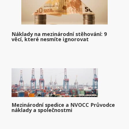
Náklady na mezinárodní stěhování: 9
věcí, které nesmíte ignorovat
Mezinárodní spedice a NVOCC Průvodce
náklady a společnostmi