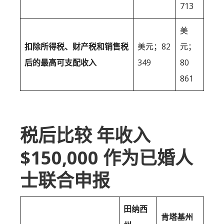
713
美
扣除所得税、财产税和销售税
美元；82
元；
后的最高可支配收入
349
80
861
税后比较 年收入
$150,000 作为已婚人
士联合申报
田纳西
肯塔基州