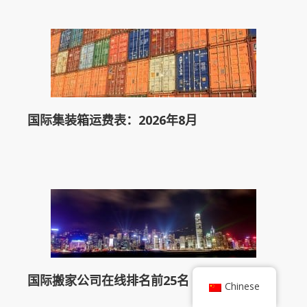
国际集装箱运费表：2026年8月
国际搬家公司在线排名前25名
Chinese