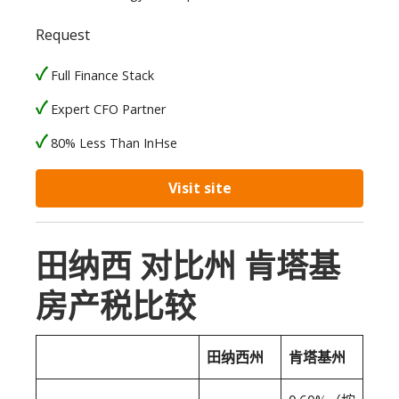
Request
Full Finance Stack
Expert CFO Partner
80% Less Than InHse
Visit site
田纳西 对比州 肯塔基
房产税比较
田纳西州
肯塔基州