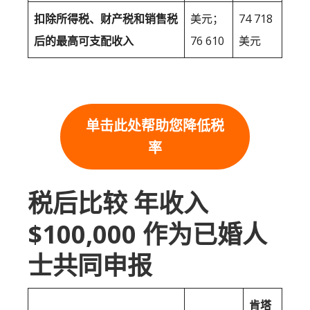
扣除所得税、财产税和销售税
美元；
74 718
后的最高可支配收入
76 610
美元
单击此处帮助您降低税
率
税后比较 年收入
$100,000 作为已婚人
士共同申报
肯塔