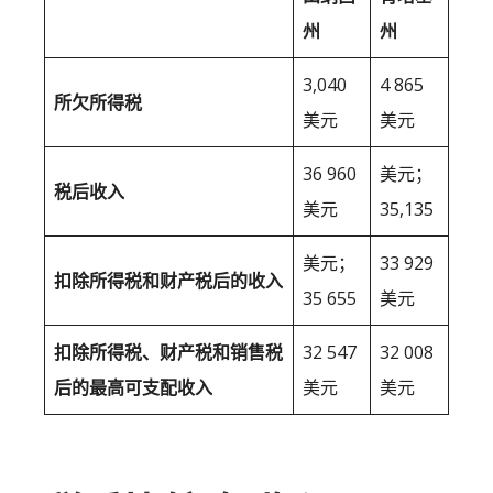
州
州
3,040
4 865
所欠所得税
美元
美元
36 960
美元；
税后收入
美元
35,135
美元；
33 929
扣除所得税和财产税后的收入
35 655
美元
扣除所得税、财产税和销售税
32 547
32 008
后的最高可支配收入
美元
美元