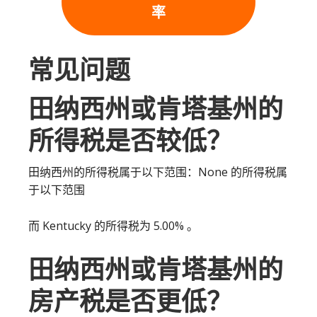
率
常见问题
田纳西州或肯塔基州的
所得税是否较低？
田纳西州的所得税属于以下范围：None 的所得税属
于以下范围
而 Kentucky 的所得税为 5.00% 。
田纳西州或肯塔基州的
房产税是否更低？