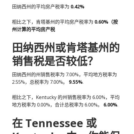
田纳西州的平均房产税率为
0.42%
相比之下，肯塔基州的平均房产税率为
0.60%（按
州计算的平均房产税
田纳西州或肯塔基州的
销售税是否较低？
田纳西州的州销售税率为 7.00%，平均地方税率为
2.55%，总税率为 7.00%。
9.55%
.
相比之下，Kentucky 的州销售税率为 6.00%，平均
地方税率为 0.00%，合计总税率为 6.00%。
6.00%
.
在 Tennessee 或