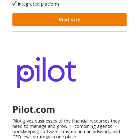
Integrated platform
Visit site
Pilot.com
Pilot gives businesses all the financial resources they
need to manage and grow — combining agentic
bookkeeping software, trusted human advisors, and
CFO-level strategy in one place.