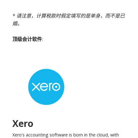
* 请注意，计算税款时假定填写的是单身，而不是已
婚。
顶级会计软件
:
Xero
Xero's accounting software is born in the cloud, with