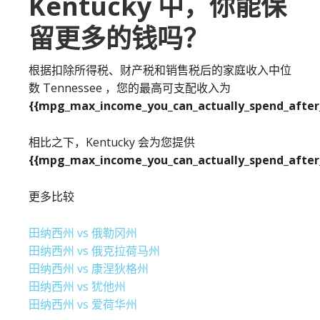
Kentucky 中，你能保
留更多的钱吗？
根据扣除所得税、财产税和销售税后的家庭收入中位
数 Tennessee ，您的最高可支配收入为
{{mpg_max_income_you_can_actually_spend_after_
相比之下，Kentucky 会为您提供
{{mpg_max_income_you_can_actually_spend_after_
更多比较
田纳西州 vs 俄勒冈州
田纳西州 vs 俄克拉荷马州
田纳西州 vs 康涅狄格州
田纳西州 vs 犹他州
田纳西州 vs 爱荷华州