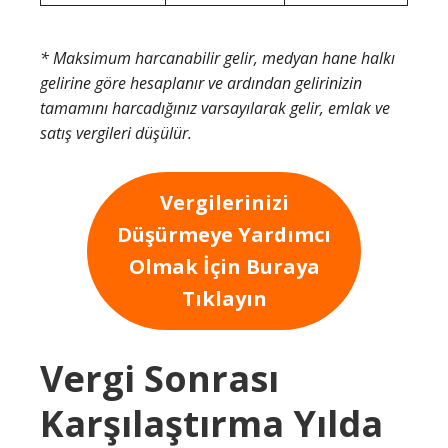
* Maksimum harcanabilir gelir, medyan hane halkı
gelirine göre hesaplanır ve ardından gelirinizin
tamamını harcadığınız varsayılarak gelir, emlak ve
satış vergileri düşülür.
Vergilerinizi
Düşürmeye Yardımcı
Olmak İçin Buraya
Tıklayın
Vergi Sonrası
Karşılaştırma Yılda