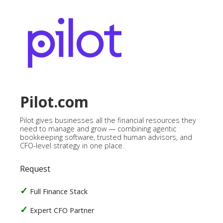
Pilot.com
Pilot gives businesses all the financial resources they
need to manage and grow — combining agentic
bookkeeping software, trusted human advisors, and
CFO-level strategy in one place.
Request
Full Finance Stack
Expert CFO Partner