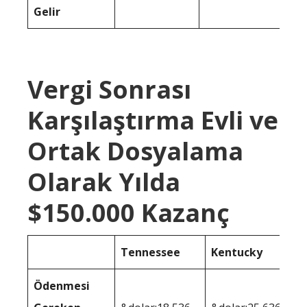
Gelir
Vergi Sonrası
Karşılaştırma Evli ve
Ortak Dosyalama
Olarak Yılda
$150.000 Kazanç
Tennessee
Kentucky
Ödenmesi