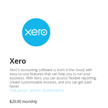
Xero
Xero's accounting software is born in the cloud, with
easy-to-use features that can help you to run your
business. With Xero, you can access flexible reporting,
create customizable invoices, and you can get paid
faster.
Trial period
İletişim
Fiyatlandırma
$20.00 monthly