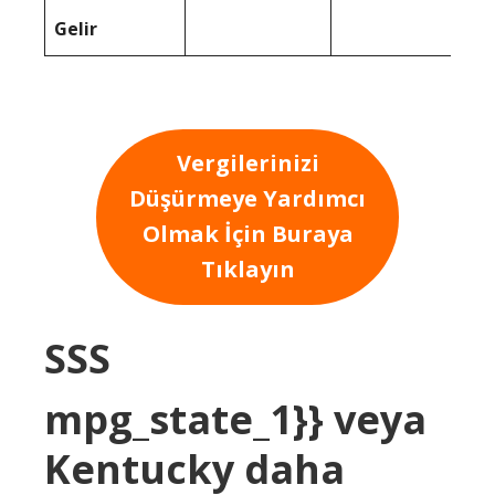
Gelir
Vergilerinizi
Düşürmeye Yardımcı
Olmak İçin Buraya
Tıklayın
SSS
mpg_state_1}} veya
Kentucky daha