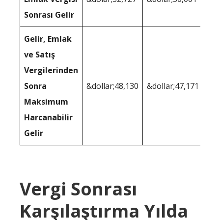
Sonrası Gelir
Gelir, Emlak
ve Satış
Vergilerinden
Sonra
&dollar;48,130
&dollar;47,171
Maksimum
Harcanabilir
Gelir
Vergi Sonrası
Karşılaştırma Yılda