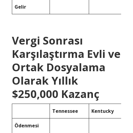
Gelir
Vergi Sonrası
Karşılaştırma Evli ve
Ortak Dosyalama
Olarak Yıllık
$250,000 Kazanç
Tennessee
Kentucky
Ödenmesi