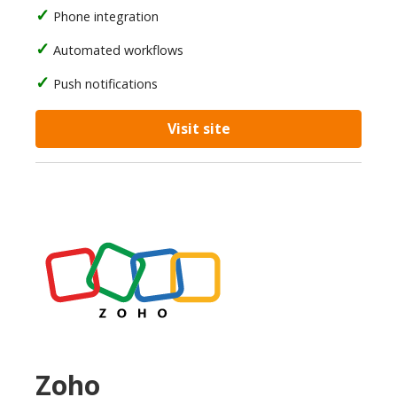
Phone integration
Automated workflows
Push notifications
Visit site
Zoho