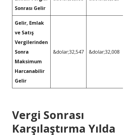
Sonrası Gelir
Gelir, Emlak
ve Satış
Vergilerinden
Sonra
&dolar;32,547
&dolar;32,008
Maksimum
Harcanabilir
Gelir
Vergi Sonrası
Karşılaştırma Yılda