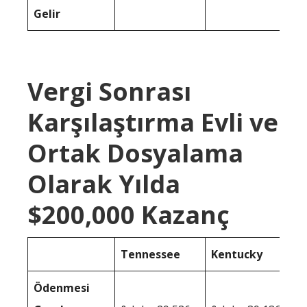
Gelir
Vergi Sonrası
Karşılaştırma Evli ve
Ortak Dosyalama
Olarak Yılda
$200,000 Kazanç
Tennessee
Kentucky
Ödenmesi