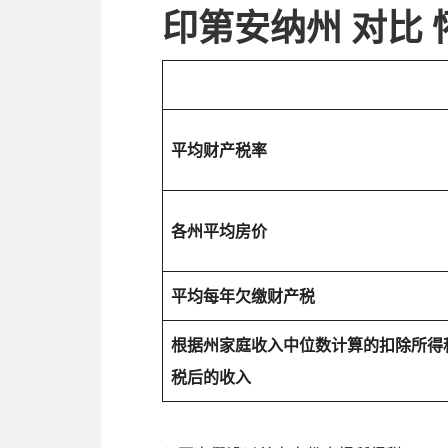
印第安纳州 对比
平均财产税率
各州平均房价
平均每年欠缴财产税
根据州家庭收入中位数计算的扣除所得
税后的收入