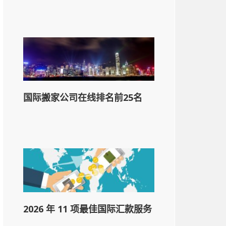
国际搬家公司在线排名前25名
2026 年 11 项最佳国际汇款服务