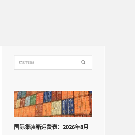
国际集装箱运费表：2026年8月