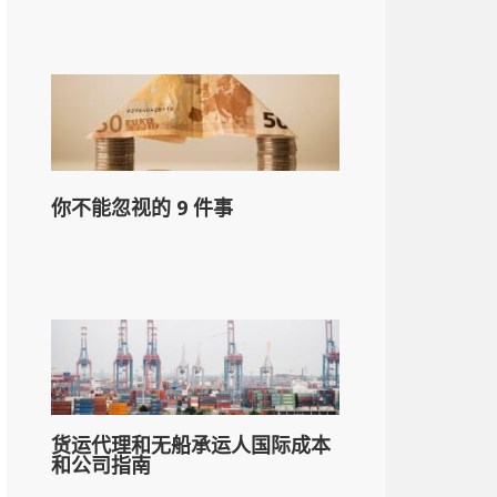
你不能忽视的 9 件事
货运代理和无船承运人国际成本
和公司指南