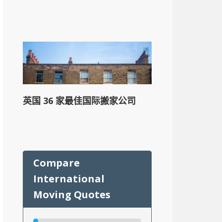
英国 36 家最佳国际搬家公司