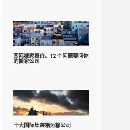
国际搬家报价。12 个问题要问你
的搬家公司
十大国际集装箱运输公司