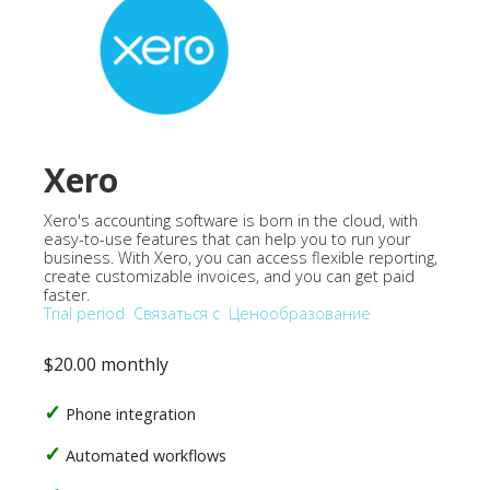
Xero
Xero's accounting software is born in the cloud, with
easy-to-use features that can help you to run your
business. With Xero, you can access flexible reporting,
create customizable invoices, and you can get paid
faster.
Trial period
Связаться с
Ценообразование
$20.00 monthly
Phone integration
Automated workflows