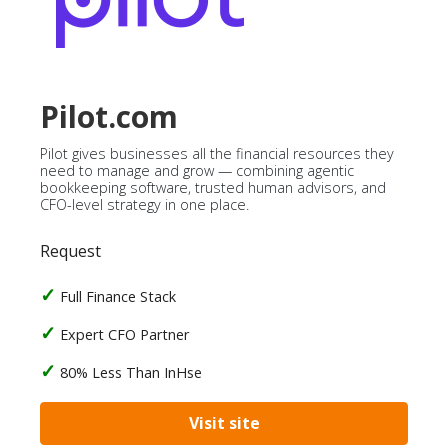
Pilot.com
Pilot gives businesses all the financial resources they
need to manage and grow — combining agentic
bookkeeping software, trusted human advisors, and
CFO-level strategy in one place.
Request
Full Finance Stack
Expert CFO Partner
80% Less Than InHse
Visit site