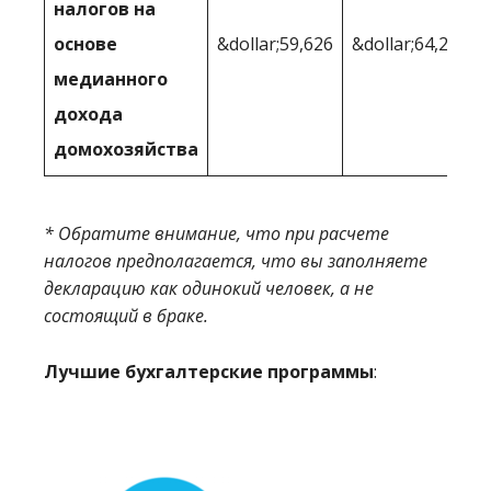
налогов на
основе
&dollar;59,626
&dollar;64,242
медианного
дохода
домохозяйства
* Обратите внимание, что при расчете
налогов предполагается, что вы заполняете
декларацию как одинокий человек, а не
состоящий в браке.
Лучшие бухгалтерские программы
: