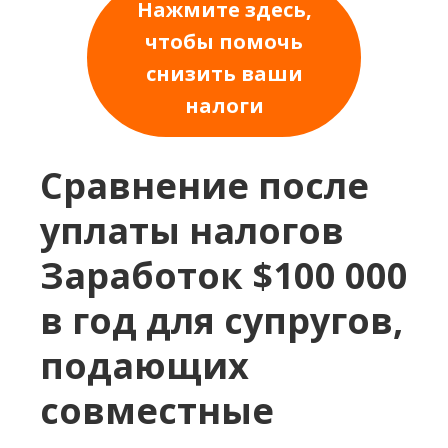
Нажмите здесь,
чтобы помочь
снизить ваши
налоги
Сравнение после
уплаты налогов
Заработок $100 000
в год для супругов,
подающих
совместные