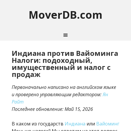
MoverDB.com
Индиана против Вайоминга
Налоги: подоходный,
имущественный и налог с
продаж
Первоначально написано на английском языке
и проверено управляющим редактором:
Ян
Райт
Последнее обновление:
Май 15, 2026
В каком из государств
Индиана
или
Вайоминг