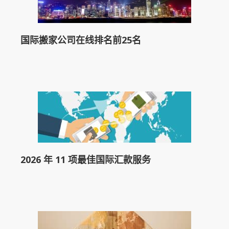
国际搬家公司在线排名前25名
2026 年 11 项最佳国际汇款服务