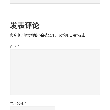
发表评论
您的电子邮箱地址不会被公开。
必填项已用
*
标注
评论
*
显示名称
*