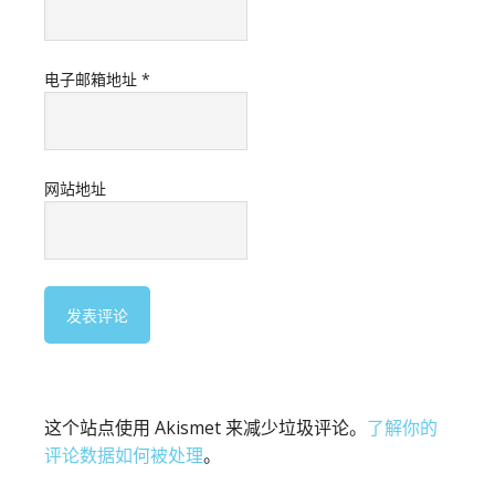
电子邮箱地址
*
网站地址
这个站点使用 Akismet 来减少垃圾评论。
了解你的
评论数据如何被处理
。