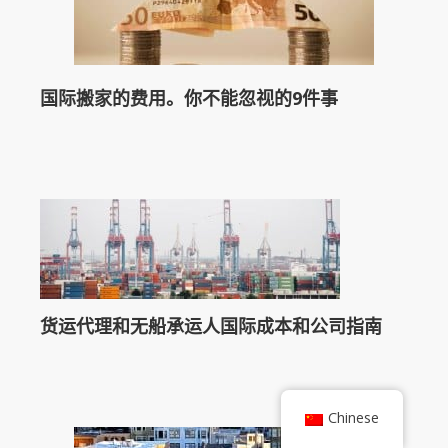
国际搬家的费用。你不能忽视的9件事
货运代理和无船承运人国际成本和公司指南
Chinese