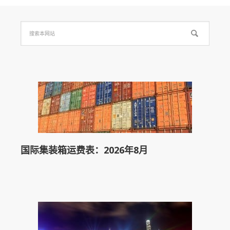
国际集装箱运费表：2026年8月