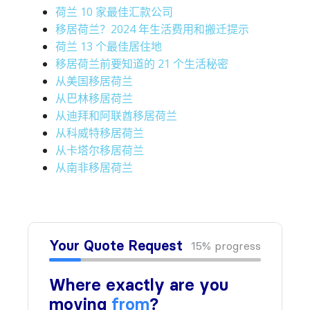
荷兰 10 家最佳汇款公司
移居荷兰？2024 年生活费用和搬迁提示
荷兰 13 个最佳居住地
移居荷兰前要知道的 21 个生活秘密
从美国移居荷兰
从巴林移居荷兰
从迪拜和阿联酋移居荷兰
从科威特移居荷兰
从卡塔尔移居荷兰
从南非移居荷兰