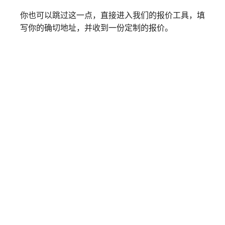
你也可以跳过这一点，直接进入我们的报价工具，填
写你的确切地址，并收到一份定制的报价。