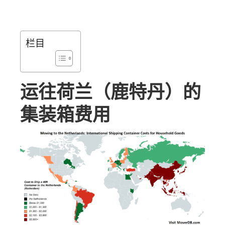
栏目
运往荷兰（鹿特丹）的
集装箱费用