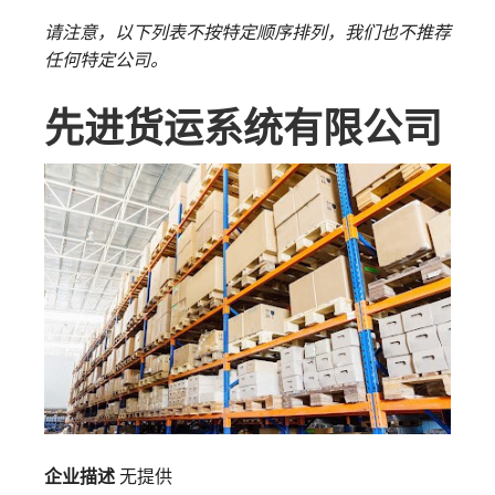
请注意，以下列表不按特定顺序排列，我们也不推荐
任何特定公司。
先进货运系统有限公司
企业描述
无提供