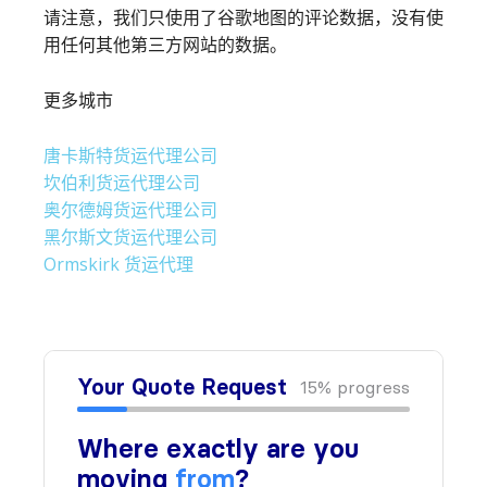
请注意，我们只使用了谷歌地图的评论数据，没有使
用任何其他第三方网站的数据。
更多城市
唐卡斯特货运代理公司
坎伯利货运代理公司
奥尔德姆货运代理公司
黑尔斯文货运代理公司
Ormskirk 货运代理