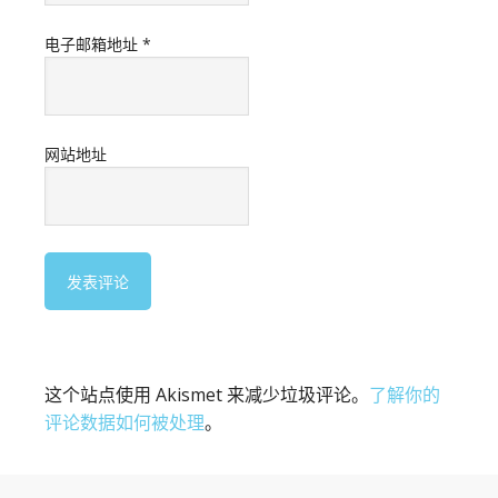
电子邮箱地址
*
网站地址
这个站点使用 Akismet 来减少垃圾评论。
了解你的
评论数据如何被处理
。