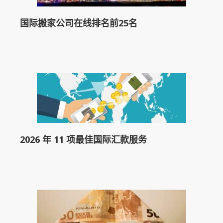
国际搬家公司在线排名前25名
2026 年 11 项最佳国际汇款服务