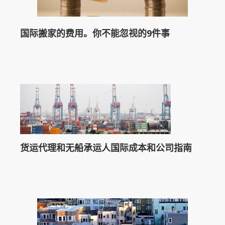
国际搬家的费用。你不能忽视的9件事
货运代理和无船承运人国际成本和公司指南