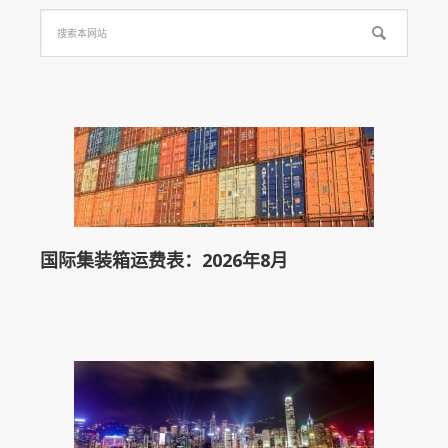
国际集装箱运费表：2026年8月