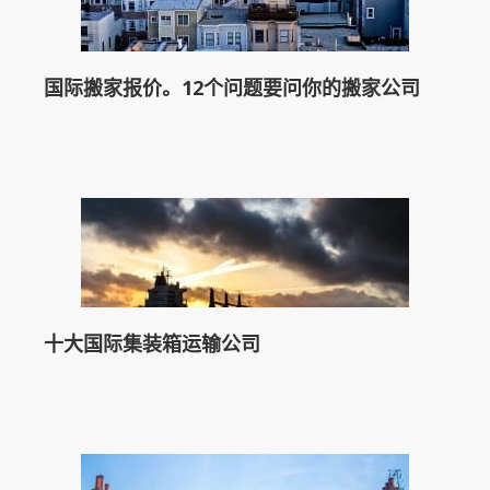
国际搬家报价。12个问题要问你的搬家公司
十大国际集装箱运输公司