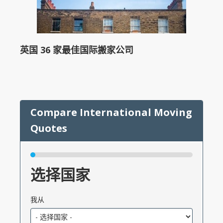
英国 36 家最佳国际搬家公司
选择国家
我从