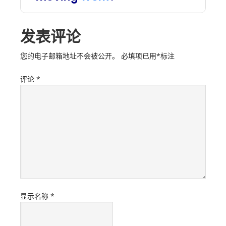
发表评论
您的电子邮箱地址不会被公开。
必填项已用
*
标注
评论
*
显示名称
*