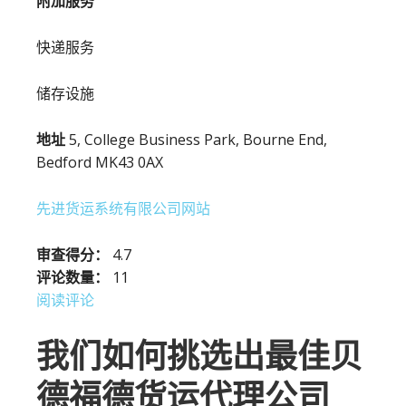
附加服务
快递服务
储存设施
地址
5, College Business Park, Bourne End,
Bedford MK43 0AX
先进货运系统有限公司网站
审查得分：
4.7
评论数量：
11
阅读评论
我们如何挑选出最佳贝
德福德货运代理公司