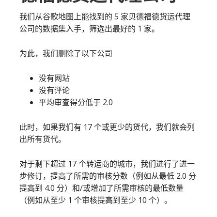
我们从谷歌地图上能找到的 5 家贝德福德货运代理
公司的数据集入手，筛选出最好的 1 家。
为此，我们删除了以下公司
没有网站
没有评论
平均审查得分低于 2.0
此时，如果我们有 17 个或更少的货代，我们就会列
出所有货代。
对于剩下超过 17 个转运商的城市，我们进行了进一
步修订，提高了所需的审核分数（例如从最低 2.0 分
提高到 4.0 分）和/或增加了所需审核的最低数量
（例如从至少 1 个审核提高到至少 10 个）。