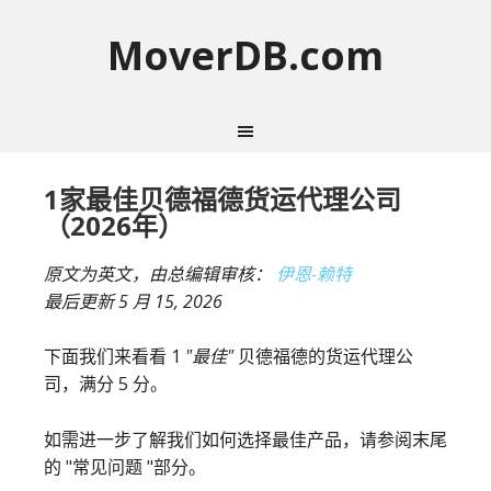
MoverDB.com
1家最佳贝德福德货运代理公司
（2026年）
原文为英文，由总编辑审核：
伊恩-赖特
最后更新
5 月 15, 2026
下面我们来看看 1
"最佳"
贝德福德的货运代理公
司，满分 5 分。
如需进一步了解我们如何选择最佳产品，请参阅末尾
的 "常见问题 "部分。