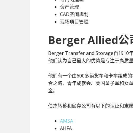
资产管理
CAD空间规划
现场项目管理
Berger Allie
Berger Transfer and Stor
他们认为自己最大的优势是专注于高质
他们有一个由600多辆货车和卡车组成的
合之路、青年成就会、美国童子军和女童子军
金。
伯杰转移和储存公司有以下的认证和隶
AMSA
AHFA