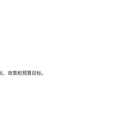
化、政策和预算目标。