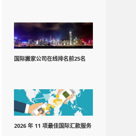
国际搬家公司在线排名前25名
2026 年 11 项最佳国际汇款服务