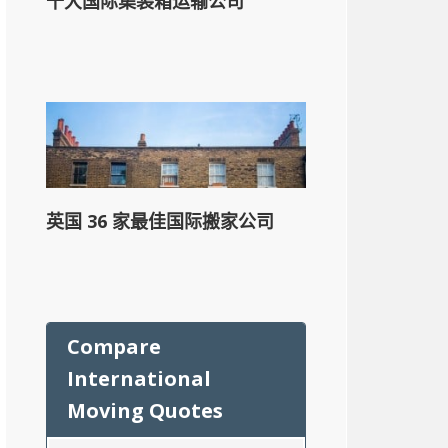
十大国际集装箱运输公司
英国 36 家最佳国际搬家公司