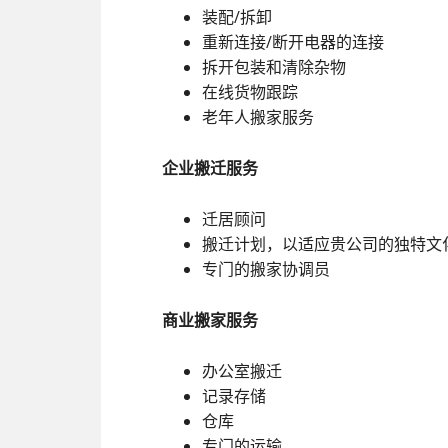
装配/拆卸
重新连接/断开电器的连接
拆开包装和清除杂物
在线货物跟踪
老年人搬家服务
企业搬迁服务
迁居顾问
搬迁计划，以适应贵公司的独特文
专门的搬家协调员
商业搬家服务
办公室搬迁
记录存储
仓库
专门的运输