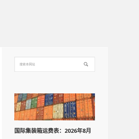
国际集装箱运费表：2026年8月