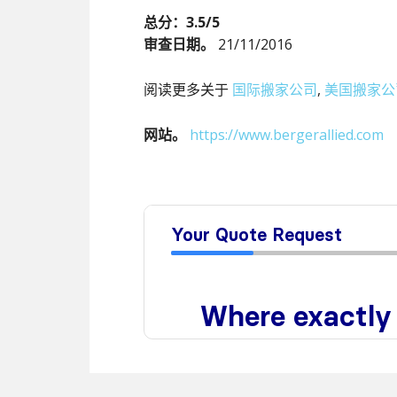
总分：3.5/5
审查日期。
21/11/2016
阅读更多关于
国际搬家公司
,
美国搬家公
网站。
https://www.bergerallied.com