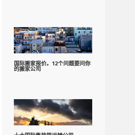
国际搬家报价。12个问题要问你
的搬家公司