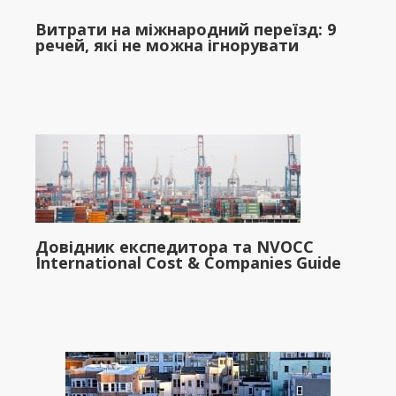
Витрати на міжнародний переїзд: 9
речей, які не можна ігнорувати
Довідник експедитора та NVOCC
International Cost & Companies Guide