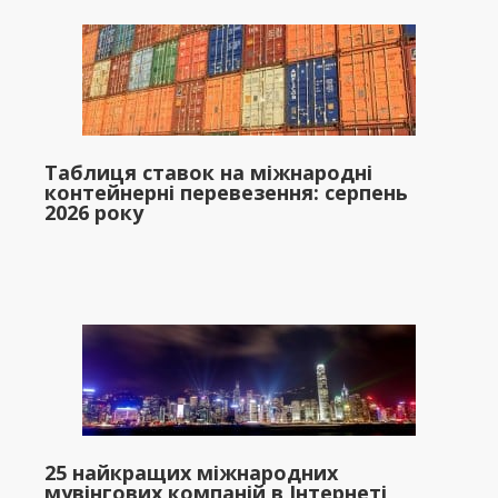
Таблиця ставок на міжнародні
контейнерні перевезення: серпень
2026 року
25 найкращих міжнародних
мувінгових компаній в Інтернеті