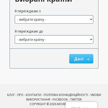
Я переїжджаю з
Я переїжджаю до
Далі
БЛОГ
-
ПРО
-
КОНТАКТИ
-
ПОЛІТИКА КОНФІДЕНЦІЙНОСТІ
-
УМОВИ
ВИКОРИСТАННЯ
-
FACEBOOK
-
TWITTER
COPYRIGHT © 2026 MOVERDB.COM