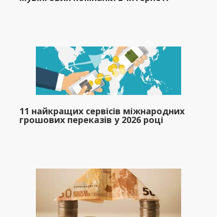
11 найкращих сервісів міжнародних
грошових переказів у 2026 році