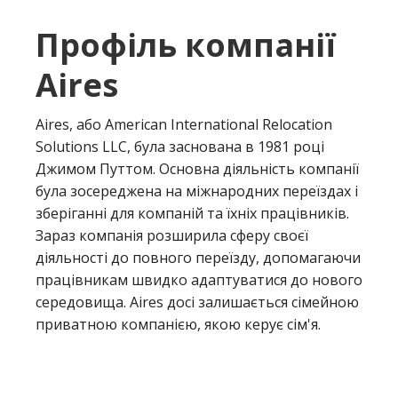
Профіль компанії
Aires
Aires, або American International Relocation
Solutions LLC, була заснована в 1981 році
Джимом Путтом. Основна діяльність компанії
була зосереджена на міжнародних переїздах і
зберіганні для компаній та їхніх працівників.
Зараз компанія розширила сферу своєї
діяльності до повного переїзду, допомагаючи
працівникам швидко адаптуватися до нового
середовища. Aires досі залишається сімейною
приватною компанією, якою керує сім'я.