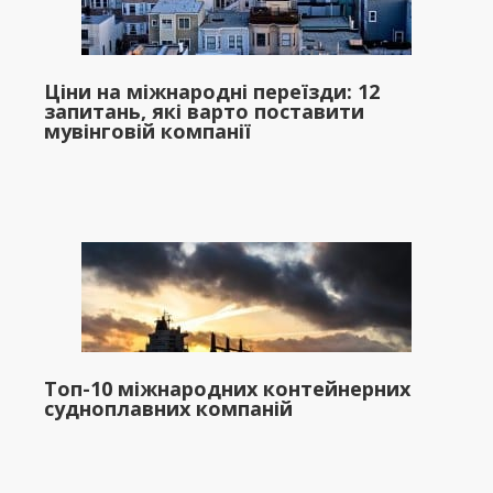
Ціни на міжнародні переїзди: 12
запитань, які варто поставити
мувінговій компанії
Топ-10 міжнародних контейнерних
судноплавних компаній