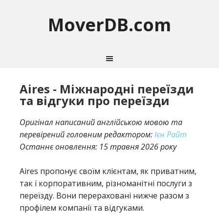
MoverDB.com
Aires - Міжнародні переїзди
та відгуки про переїзди
Оригінал написаний англійською мовою та
перевірений головним редактором:
Ієн Райт
Останнє оновлення:
15 травня 2026 року
Aires пропонує своїм клієнтам, як приватним,
так і корпоративним, різноманітні послуги з
переїзду. Вони перераховані нижче разом з
профілем компанії та відгуками.