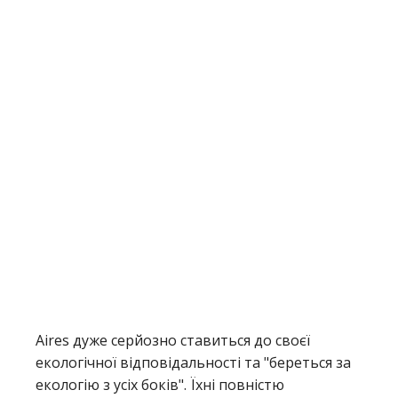
Aires дуже серйозно ставиться до своєї
екологічної відповідальності та "береться за
екологію з усіх боків". Їхні повністю