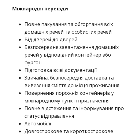
Міжнародні переїзди
Повне пакування та обгортання всіх
домашніх речей та особистих речей
Від дверей до дверей
Безпосереднє завантаження домашніх
речей у відповідний контейнер або
фургон
Підготовка всієї документації
Звичайна, безпосередня доставка та
вивезення сміття до місця проживання
Повернення порожніх контейнерів у
міжнародному пункті призначення
Повне відстеження та інформування про
статус відправлення
Автомобілі
Довгострокове та короткострокове