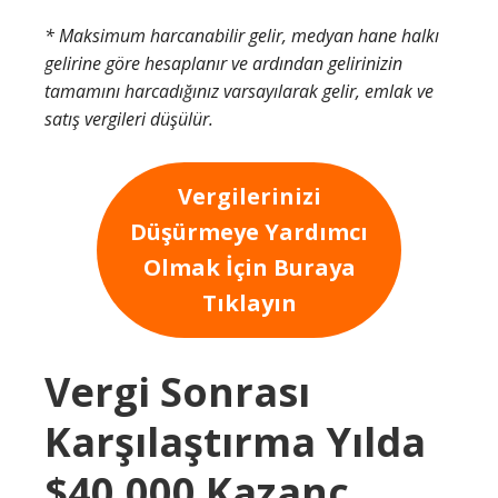
* Maksimum harcanabilir gelir, medyan hane halkı
gelirine göre hesaplanır ve ardından gelirinizin
tamamını harcadığınız varsayılarak gelir, emlak ve
satış vergileri düşülür.
Vergilerinizi
Düşürmeye Yardımcı
Olmak İçin Buraya
Tıklayın
Vergi Sonrası
Karşılaştırma Yılda
$40,000 Kazanç