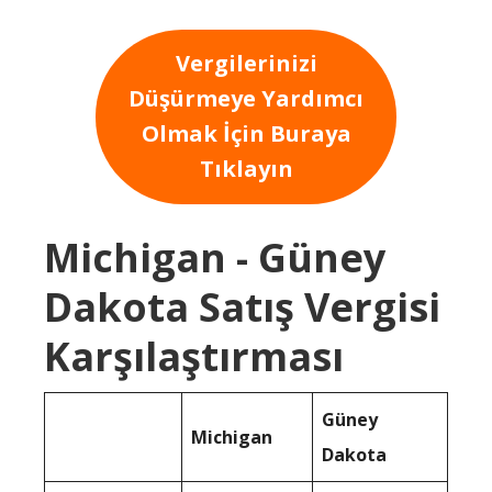
Vergilerinizi
Düşürmeye Yardımcı
Olmak İçin Buraya
Tıklayın
Michigan - Güney
Dakota Satış Vergisi
Karşılaştırması
Güney
Michigan
Dakota