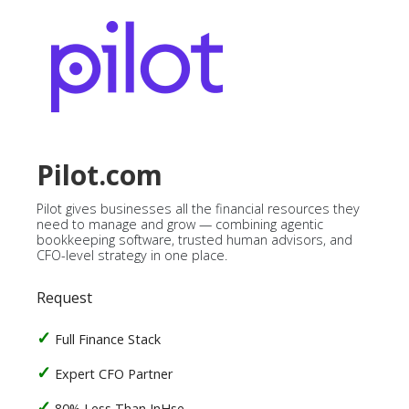
Pilot.com
Pilot gives businesses all the financial resources they
need to manage and grow — combining agentic
bookkeeping software, trusted human advisors, and
CFO-level strategy in one place.
Request
Full Finance Stack
Expert CFO Partner
80% Less Than InHse