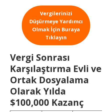
Vergilerinizi
Düşürmeye Yardımcı
Olmak İçin Buraya
Tıklayın
Vergi Sonrası
Karşılaştırma Evli ve
Ortak Dosyalama
Olarak Yılda
$100,000 Kazanç