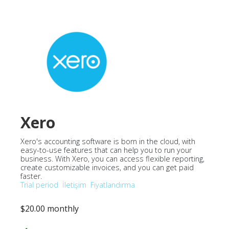
Xero
Xero's accounting software is born in the cloud, with
easy-to-use features that can help you to run your
business. With Xero, you can access flexible reporting,
create customizable invoices, and you can get paid
faster.
Trial period
İletişim
Fiyatlandırma
$20.00 monthly