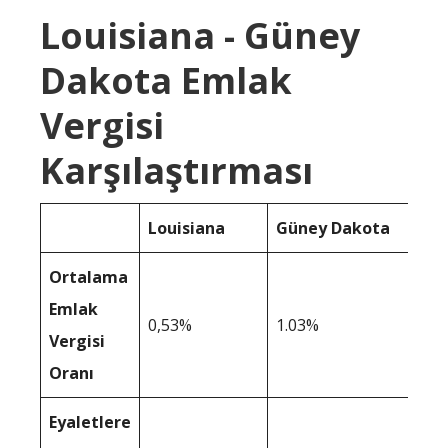
Louisiana - Güney
Dakota Emlak
Vergisi
Karşılaştırması
Louisiana
Güney Dakota
Ortalama
Emlak
0,53%
1.03%
Vergisi
Oranı
Eyaletlere