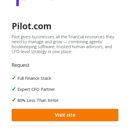
Pilot.com
Pilot gives businesses all the financial resources they
need to manage and grow — combining agentic
bookkeeping software, trusted human advisors, and
CFO-level strategy in one place.
Request
Full Finance Stack
Expert CFO Partner
80% Less Than InHse
Visit site