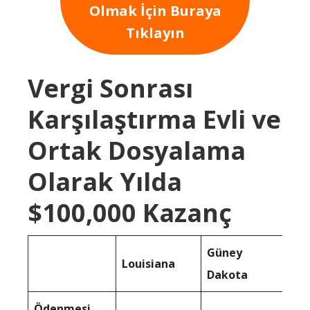
Olmak İçin Buraya
Tıklayın
Vergi Sonrası
Karşılaştırma Evli ve
Ortak Dosyalama
Olarak Yılda
$100,000 Kazanç
Güney
Louisiana
Dakota
Ödenmesi