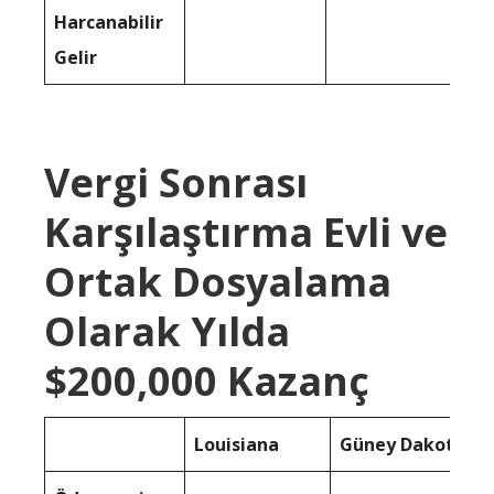
Harcanabilir
Gelir
Vergi Sonrası
Karşılaştırma Evli ve
Ortak Dosyalama
Olarak Yılda
$200,000 Kazanç
Louisiana
Güney Dakota