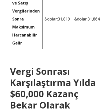
ve Satış
Vergilerinden
Sonra
&dolar;31,819
&dolar;31,864
Maksimum
Harcanabilir
Gelir
Vergi Sonrası
Karşılaştırma Yılda
$60,000 Kazanç
Bekar Olarak