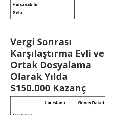
Harcanabilir
Gelir
Vergi Sonrası
Karşılaştırma Evli ve
Ortak Dosyalama
Olarak Yılda
$150.000 Kazanç
Louisiana
Güney Dakota