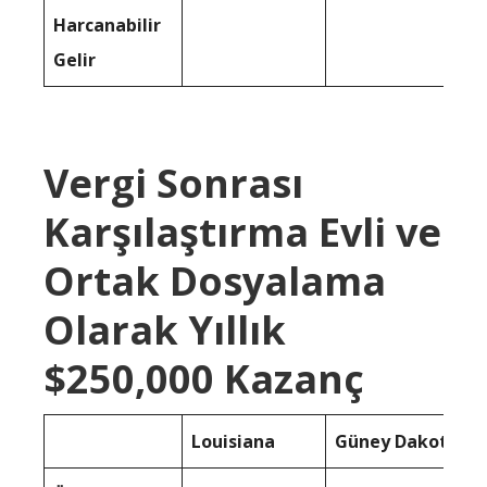
Harcanabilir
Gelir
Vergi Sonrası
Karşılaştırma Evli ve
Ortak Dosyalama
Olarak Yıllık
$250,000 Kazanç
Louisiana
Güney Dakota