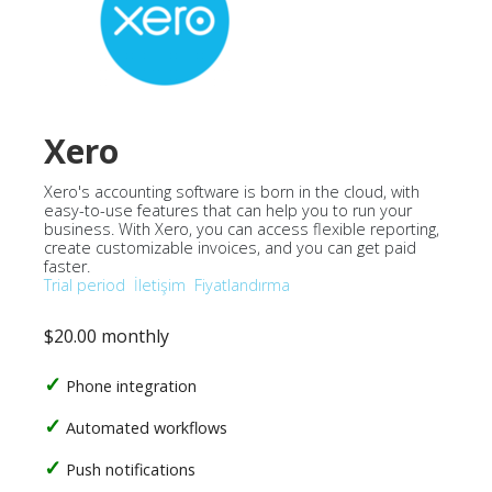
Xero
Xero's accounting software is born in the cloud, with
easy-to-use features that can help you to run your
business. With Xero, you can access flexible reporting,
create customizable invoices, and you can get paid
faster.
Trial period
İletişim
Fiyatlandırma
$20.00 monthly
Phone integration
Automated workflows
Push notifications