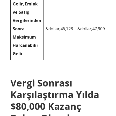
Gelir, Emlak
ve Satış
Vergilerinden
Sonra
&dollar;46,728
&dollar;47,909
Maksimum
Harcanabilir
Gelir
Vergi Sonrası
Karşılaştırma Yılda
$80,000 Kazanç