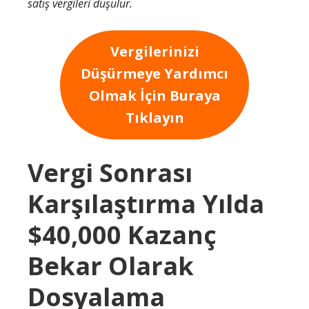
satış vergileri düşülür.
Vergilerinizi
Düşürmeye Yardımcı
Olmak İçin Buraya
Tıklayın
Vergi Sonrası
Karşılaştırma Yılda
$40,000 Kazanç
Bekar Olarak
Dosyalama