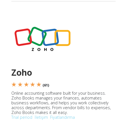
Zoho
★ ★ ★ ★ ★
(61)
Online accounting software built for your business.
Zoho Books manages your finances, automates
business workflows, and helps you work collectively
across departments. From vendor bills to expenses,
Zoho Books makes it all easy.
Trial period
İletişim
Fiyatlandırma