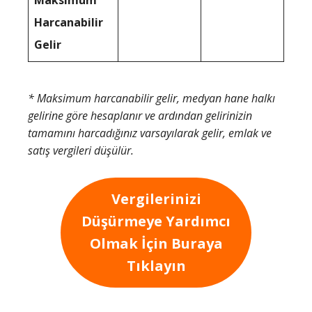
Harcanabilir
Gelir
* Maksimum harcanabilir gelir, medyan hane halkı
gelirine göre hesaplanır ve ardından gelirinizin
tamamını harcadığınız varsayılarak gelir, emlak ve
satış vergileri düşülür.
Vergilerinizi
Düşürmeye Yardımcı
Olmak İçin Buraya
Tıklayın