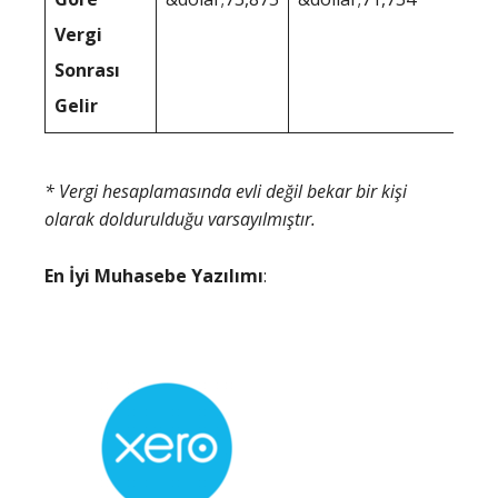
Vergi
Sonrası
Gelir
* Vergi hesaplamasında evli değil bekar bir kişi
olarak doldurulduğu varsayılmıştır.
En İyi Muhasebe Yazılımı
: