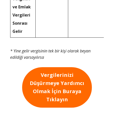
ve Emlak
Vergileri
Sonrası
Gelir
* Yine gelir vergisinin tek bir kişi olarak beyan
edildiği varsayılırsa
Vergilerinizi
Düşürmeye Yardımcı
Olmak İçin Buraya
Tıklayın