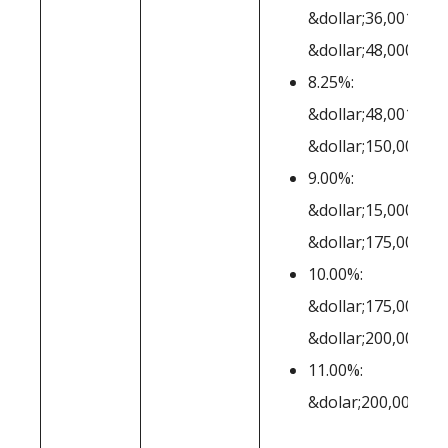
&dollar;36,001-
&dollar;48,000
8.25%:
&dollar;48,001-
&dollar;150,000
9.00%:
&dollar;15,0001-
&dollar;175,000
10.00%:
&dollar;175,001-
&dollar;200,000
11.00%:
&dolar;200,001+