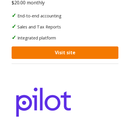
$20.00 monthly
End-to-end accounting
Sales and Tax Reports
Integrated platform
Visit site