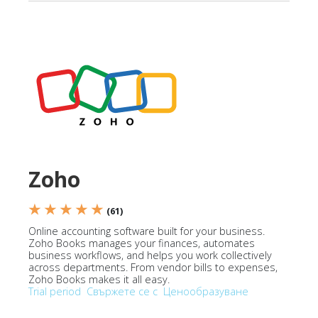
Zoho
★ ★ ★ ★ ★
(61)
Online accounting software built for your business.
Zoho Books manages your finances, automates
business workflows, and helps you work collectively
across departments. From vendor bills to expenses,
Zoho Books makes it all easy.
Trial period
Свържете се с
Ценообразуване