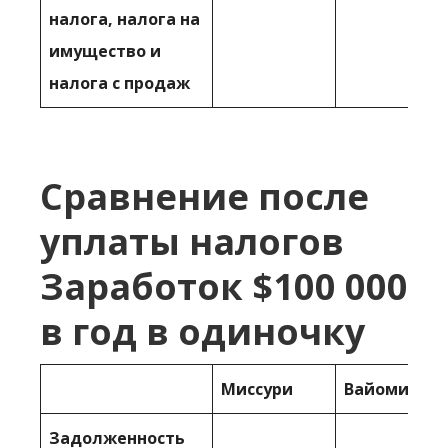
налога, налога на
имущество и
налога с продаж
Сравнение после
уплаты налогов
Заработок $100 000
в год в одиночку
Миссури
Вайоминг
Задолженность