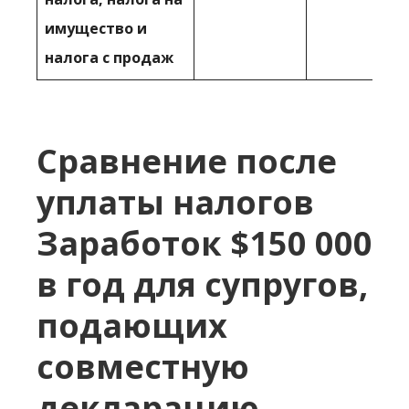
имущество и
налога с продаж
Сравнение после
уплаты налогов
Заработок $150 000
в год для супругов,
подающих
совместную
декларацию