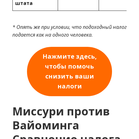
штата
* Опять же при условии, что подоходный налог
подается как на одного человека.
Нажмите здесь,
чтобы помочь
снизить ваши
налоги
Миссури против
Вайоминга