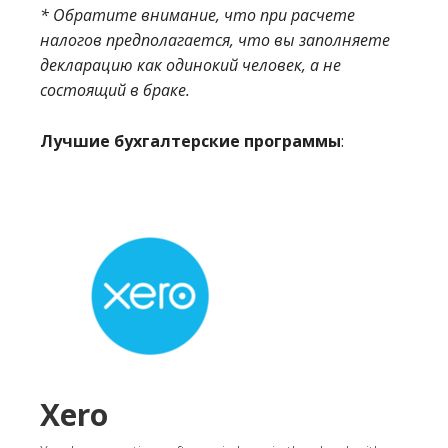
* Обратите внимание, что при расчете
налогов предполагается, что вы заполняете
декларацию как одинокий человек, а не
состоящий в браке.
Лучшие бухгалтерские программы
:
Xero