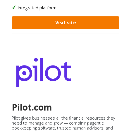
Integrated platform
Visit site
Pilot.com
Pilot gives businesses all the financial resources they
need to manage and grow — combining agentic
bookkeeping software, trusted human advisors, and