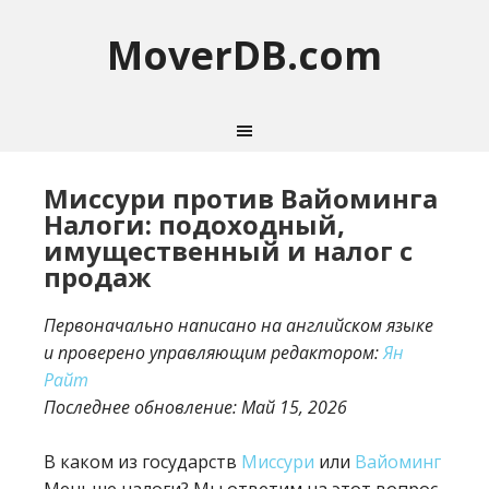
MoverDB.com
Миссури против Вайоминга
Налоги: подоходный,
имущественный и налог с
продаж
Первоначально написано на английском языке
и проверено управляющим редактором:
Ян
Райт
Последнее обновление:
Май 15, 2026
В каком из государств
Миссури
или
Вайоминг