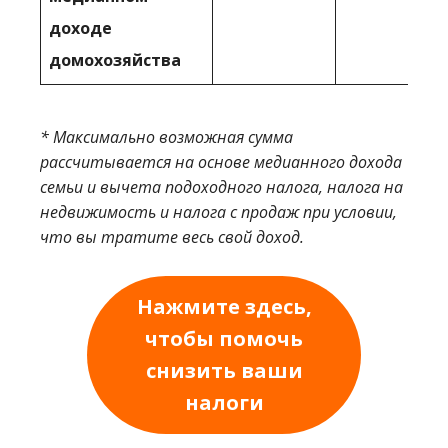
доходе
домохозяйства
* Максимально возможная сумма
рассчитывается на основе медианного дохода
семьи и вычета подоходного налога, налога на
недвижимость и налога с продаж при условии,
что вы тратите весь свой доход.
Нажмите здесь,
чтобы помочь
снизить ваши
налоги