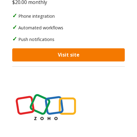
$20.00 monthly
Phone integration
Automated workflows
Push notifications
Visit site