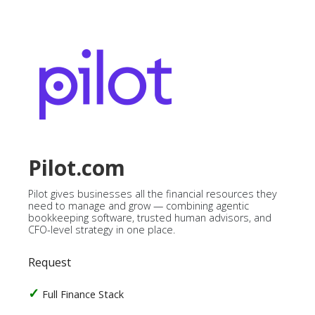
Pilot.com
Pilot gives businesses all the financial resources they
need to manage and grow — combining agentic
bookkeeping software, trusted human advisors, and
CFO-level strategy in one place.
Request
Full Finance Stack