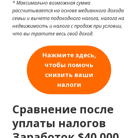
* Максимально возможная сумма
рассчитывается на основе медианного дохода
семьи и вычета подоходного налога, налога на
недвижимость и налога с продаж при условии,
что вы тратите весь свой доход.
Нажмите здесь,
чтобы помочь
снизить ваши
налоги
Сравнение после
уплаты налогов
Заработок $40 000