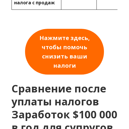
налога с продаж
Нажмите здесь,
чтобы помочь
снизить ваши
налоги
Сравнение после
уплаты налогов
Заработок $100 000
в год для супругов,