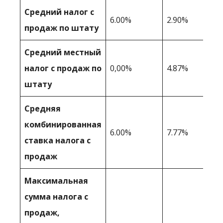
Средний налог с
6.00%
2.90%
продаж по штату
Средний местный
налог с продаж по
0,00%
4.87%
штату
Средняя
комбинированная
6.00%
7.77%
ставка налога с
продаж
Максимальная
сумма налога с
продаж,