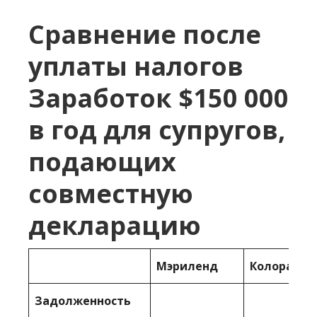
Сравнение после
уплаты налогов
Заработок $150 000
в год для супругов,
подающих
совместную
декларацию
Мэриленд
Колорадо
Задолженность