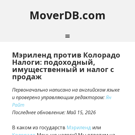
MoverDB.com
Мэриленд против Колорадо
Налоги: подоходный,
имущественный и налог с
продаж
Первоначально написано на английском языке
и проверено управляющим редактором:
Ян
Райт
Последнее обновление:
Май 15, 2026
В каком из государств
Мэриленд
или