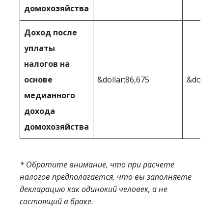
домохозяйства
Доход после
уплаты
налогов на
основе
&dollar;86,675
&dollar;
медианного
дохода
домохозяйства
* Обратите внимание, что при расчете
налогов предполагается, что вы заполняете
декларацию как одинокий человек, а не
состоящий в браке.