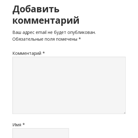
Добавить
комментарий
Ваш адрес email не будет опубликован.
Обязательные поля помечены
*
Комментарий
*
Имя
*