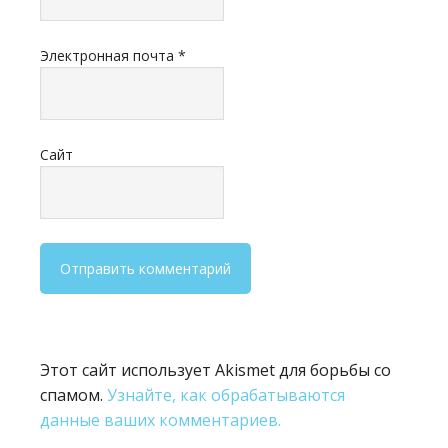
Электронная почта
*
Сайт
Этот сайт использует Akismet для борьбы со
спамом.
Узнайте, как обрабатываются
данные ваших комментариев.