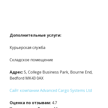
Дополнительные услуги:
Курьерская служба
Складское помещение
Адрес:
5, College Business Park, Bourne End,
Bedford MK43 0AX
Сайт компании Advanced Cargo Systems Ltd
Оценка по отзывам:
4.7