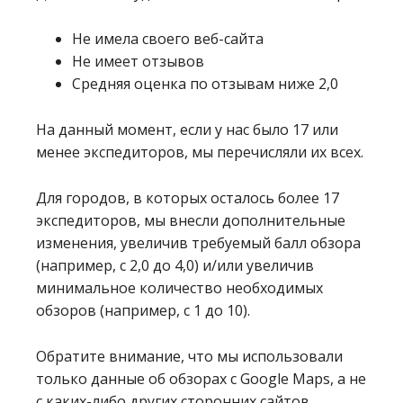
Не имела своего веб-сайта
Не имеет отзывов
Средняя оценка по отзывам ниже 2,0
На данный момент, если у нас было 17 или
менее экспедиторов, мы перечисляли их всех.
Для городов, в которых осталось более 17
экспедиторов, мы внесли дополнительные
изменения, увеличив требуемый балл обзора
(например, с 2,0 до 4,0) и/или увеличив
минимальное количество необходимых
обзоров (например, с 1 до 10).
Обратите внимание, что мы использовали
только данные об обзорах с Google Maps, а не
с каких-либо других сторонних сайтов.