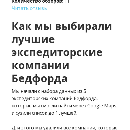
Количество обзоров:
11
Читать отзывы
Как мы выбирали
лучшие
экспедиторские
компании
Бедфорда
Мы начали с набора данных из 5
экспедиторских компаний Бедфорда,
которые мы смогли найти через Google Maps,
и сузили список до 1 лучшей.
Для этого мы удалили все компании, которые: