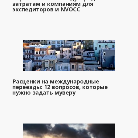
затратам и компаниям для
экспедиторов и NVOCC
Расценки на международные
переезды: 12 вопросов, которые
нужно задать муверу