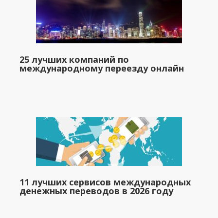
25 лучших компаний по
международному переезду онлайн
11 лучших сервисов международных
денежных переводов в 2026 году