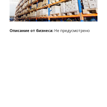
Описание от бизнеса:
Не предусмотрено