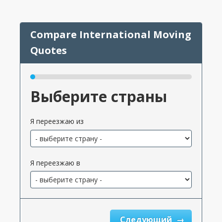
Выберите страны
Я переезжаю из
Я переезжаю в
Следующий