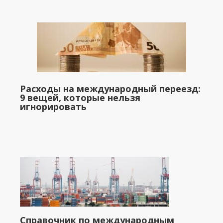
Расходы на международный переезд:
9 вещей, которые нельзя
игнорировать
Справочник по международным