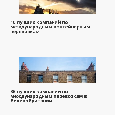
10 лучших компаний по
международным контейнерным
перевозкам
36 лучших компаний по
международным перевозкам в
Великобритании