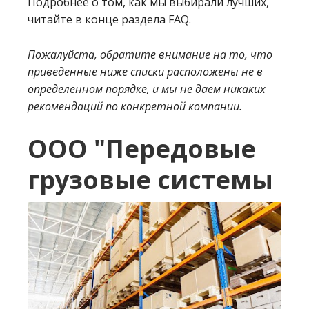
Подробнее о том, как мы выбирали лучших,
читайте в конце раздела FAQ.
Пожалуйста, обратите внимание на то, что
приведенные ниже списки расположены не в
определенном порядке, и мы не даем никаких
рекомендаций по конкретной компании.
ООО "Передовые
грузовые системы