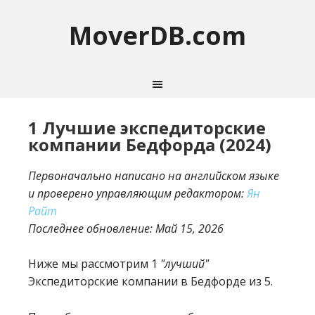
MoverDB.com
1 Лучшие экспедиторские
компании Бедфорда (2024)
Первоначально написано на английском языке
и проверено управляющим редактором:
Ян
Райт
Последнее обновление:
Май 15, 2026
Ниже мы рассмотрим 1
"лучший"
Экспедиторские компании в Бедфорде из 5.