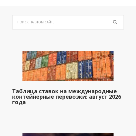
Таблица ставок на международные
контейнерные перевозки: август 2026
года