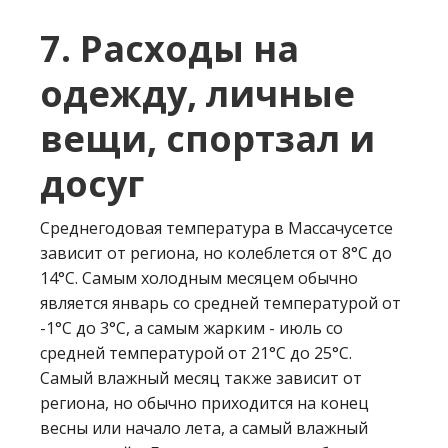
7. Расходы на
одежду, личные
вещи, спортзал и
досуг
Среднегодовая температура в Массачусетсе
зависит от региона, но колеблется от 8°C до
14°C. Самым холодным месяцем обычно
является январь со средней температурой от
-1°C до 3°C, а самым жарким - июль со
средней температурой от 21°C до 25°C.
Самый влажный месяц также зависит от
региона, но обычно приходится на конец
весны или начало лета, а самый влажный