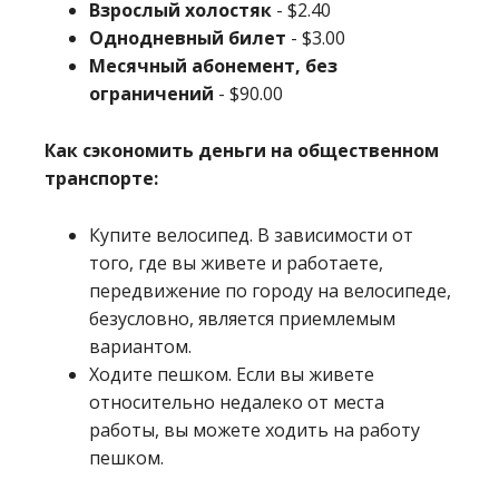
Взрослый холостяк
-
$2.40
Однодневный билет
-
$3.00
Месячный абонемент, без
ограничений
-
$90.00
Как сэкономить деньги на общественном
транспорте:
Купите велосипед. В зависимости от
того, где вы живете и работаете,
передвижение по городу на велосипеде,
безусловно, является приемлемым
вариантом.
Ходите пешком. Если вы живете
относительно недалеко от места
работы, вы можете ходить на работу
пешком.