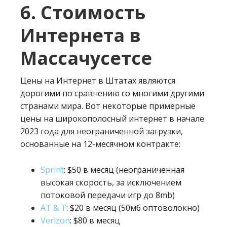
6. Стоимость
Интернета в
Массачусетсе
Цены на Интернет в Штатах являются
дорогими по сравнению со многими другими
странами мира. Вот некоторые примерные
цены на широкополосный интернет в начале
2023 года для неограниченной загрузки,
основанные на 12-месячном контракте:
Sprint
: $50 в месяц (неограниченная
высокая скорость, за исключением
потоковой передачи игр до 8mb)
AT & T
: $20 в месяц (50мб оптоволокно)
Verizon
: $80 в месяц