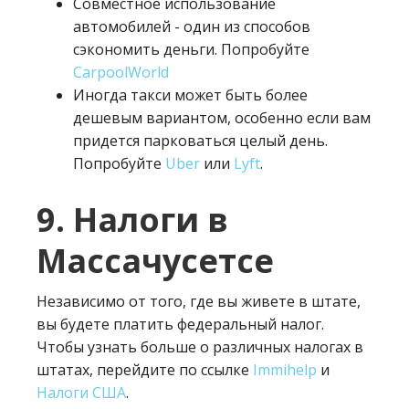
Совместное использование
автомобилей - один из способов
сэкономить деньги. Попробуйте
CarpoolWorld
Иногда такси может быть более
дешевым вариантом, особенно если вам
придется парковаться целый день.
Попробуйте
Uber
или
Lyft
.
9. Налоги в
Массачусетсе
Независимо от того, где вы живете в штате,
вы будете платить федеральный налог.
Чтобы узнать больше о различных налогах в
штатах, перейдите по ссылке
Immihelp
и
Налоги США
.