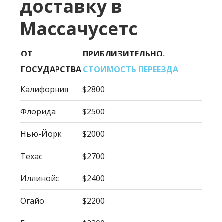
доставку в
Массачусетс
ОТ
ПРИБЛИЗИТЕЛЬНО.
ГОСУДАРСТВА
СТОИМОСТЬ ПЕРЕЕЗДА
Калифорния
$2800
Флорида
$2500
Нью-Йорк
$2000
Техас
$2700
Иллинойс
$2400
Огайо
$2200