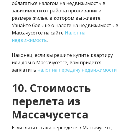
облагаться налогом на недвижимость в
зависимости от района проживания и
размера жилья, в котором вы живете.
Узнайте больше о налоге на недвижимость в
Массачусетсе на сайте
Налог на
недвижимость
.
Наконец, если вы решите купить квартиру
или дом в Массачусетсе, вам придется
заплатить
налог на передачу недвижимости
.
10. Стоимость
перелета из
Массачусетса
Если вы все-таки переедете в Массачусетс,