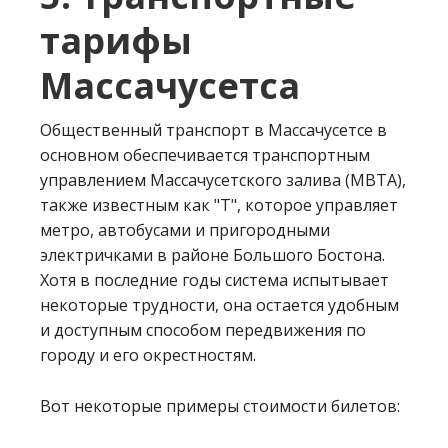
тарифы
Массачусетса
Общественный транспорт в Массачусетсе в
основном обеспечивается транспортным
управлением Массачусетского залива (MBTA),
также известным как "T", которое управляет
метро, автобусами и пригородными
электричками в районе Большого Бостона.
Хотя в последние годы система испытывает
некоторые трудности, она остается удобным
и доступным способом передвижения по
городу и его окрестностям.
Вот некоторые примеры стоимости билетов: