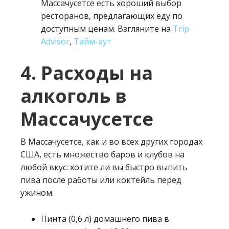
Массачусетсе есть хороший выбор
ресторанов, предлагающих еду по
доступным ценам. Взгляните на
Trip
Advisor
,
Тайм-аут
4. Расходы на
алкоголь в
Массачусетсе
В Массачусетсе, как и во всех других городах
США, есть множество баров и клубов на
любой вкус: хотите ли вы быстро выпить
пива после работы или коктейль перед
ужином.
Пинта (0,6 л) домашнего пива в