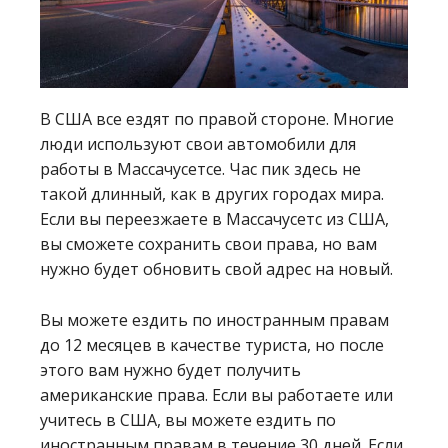
В США все ездят по правой стороне. Многие
люди используют свои автомобили для
работы в Массачусетсе. Час пик здесь не
такой длинный, как в других городах мира.
Если вы переезжаете в Массачусетс из США,
вы сможете сохранить свои права, но вам
нужно будет обновить свой адрес на новый.
Вы можете ездить по иностранным правам
до 12 месяцев в качестве туриста, но после
этого вам нужно будет получить
американские права. Если вы работаете или
учитесь в США, вы можете ездить по
иностранным правам в течение 30 дней. Если