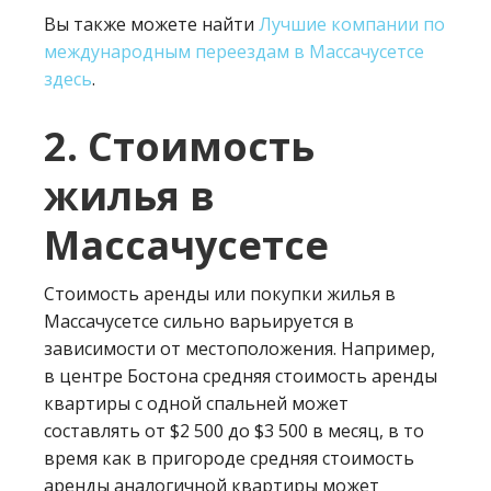
Вы также можете найти
Лучшие компании по
международным переездам в Массачусетсе
здесь
.
2. Стоимость
жилья в
Массачусетсе
Стоимость аренды или покупки жилья в
Массачусетсе сильно варьируется в
зависимости от местоположения. Например,
в центре Бостона средняя стоимость аренды
квартиры с одной спальней может
составлять от $2 500 до $3 500 в месяц, в то
время как в пригороде средняя стоимость
аренды аналогичной квартиры может