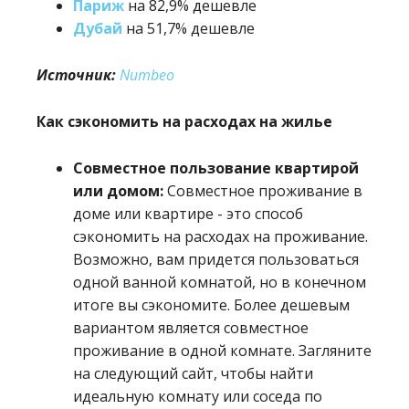
Париж
на 82,9% дешевле
Дубай
на 51,7% дешевле
Источник:
Numbeo
Как сэкономить на расходах на жилье
Совместное пользование квартирой
или домом:
Совместное проживание в
доме или квартире - это способ
сэкономить на расходах на проживание.
Возможно, вам придется пользоваться
одной ванной комнатой, но в конечном
итоге вы сэкономите. Более дешевым
вариантом является совместное
проживание в одной комнате. Загляните
на следующий сайт, чтобы найти
идеальную комнату или соседа по