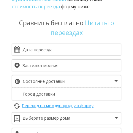
стоимость переезда
форму ниже:
Сравнить бесплатно
Цитаты о
переездах
Переход на международную форму