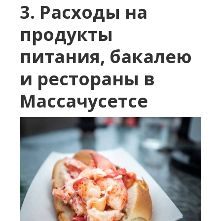
3. Расходы на
продукты
питания, бакалею
и рестораны в
Массачусетсе