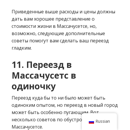
Приведенные выше расходы и цены должны
дать вам хорошее представление о
стоимости жизни в Массачусетсе, но,
возможно, следующие дополнительные
советы помогут вам сделать ваш переезд
гладким.
11. Переезд в
Массачусетс в
одиночку
Переезд куда бы то ни было может быть
одиноким опытом, но переезд в новый город
может быть особенно пугающим. Вот
несколько советов по обустройству в
Russian
Массачусетсе.