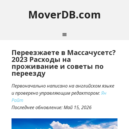
MoverDB.com
Переезжаете в Массачусетс?
2023 Расходы на
проживание и советы по
переезду
Первоначально написано на английском языке
и проверено управляющим редактором:
Ян
Райт
Последнее обновление:
Май 15, 2026