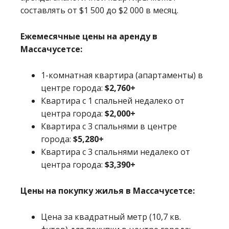
составлять от $1 500 до $2 000 в месяц.
Ежемесячные цены на аренду в
Массачусетсе:
1-комнатная квартира (апартаменты) в
центре города:
$2,760+
Квартира с 1 спальней недалеко от
центра города:
$2,000+
Квартира с 3 спальнями в центре
города:
$5,280+
Квартира с 3 спальнями недалеко от
центра города:
$3,390+
Цены на покупку жилья в Массачусетсе:
Цена за квадратный метр (10,7 кв.