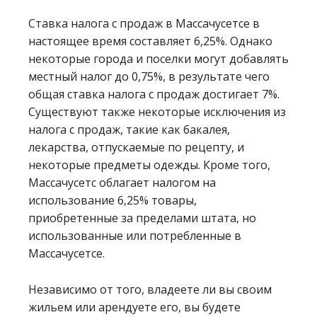
Ставка налога с продаж в Массачусетсе в
настоящее время составляет 6,25%. Однако
некоторые города и поселки могут добавлять
местный налог до 0,75%, в результате чего
общая ставка налога с продаж достигает 7%.
Существуют также некоторые исключения из
налога с продаж, такие как бакалея,
лекарства, отпускаемые по рецепту, и
некоторые предметы одежды. Кроме того,
Массачусетс облагает налогом на
использование 6,25% товары,
приобретенные за пределами штата, но
использованные или потребленные в
Массачусетсе.
Независимо от того, владеете ли вы своим
жильем или арендуете его, вы будете