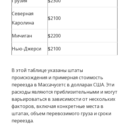
Грузия
$2300
Северная
$2100
Каролина
Мичиган
$2200
Нью-Джерси
$2100
В этой таблице указаны штаты
происхождения и примерная стоимость
переезда в Массачусетс в долларах США. Эти
расходы являются приблизительными и могут
варьироваться в зависимости от нескольких
факторов, включая конкретные места в
штатах, объем перевозимого груза и сроки
переезда.