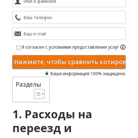
Я согласен с условиями предоставления услуг
Ваша информация 100% защищена.
Разделы
1. Расходы на
переезд и