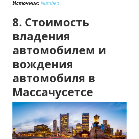
Источник:
Numbeo
8. Стоимость
владения
автомобилем и
вождения
автомобиля в
Массачусетсе