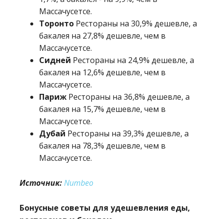
Массачусетсе.
Торонто
Рестораны на 30,9% дешевле, а
бакалея на 27,8% дешевле, чем в
Массачусетсе.
Сидней
Рестораны на 24,9% дешевле, а
бакалея на 12,6% дешевле, чем в
Массачусетсе.
Париж
Рестораны на 36,8% дешевле, а
бакалея на 15,7% дешевле, чем в
Массачусетсе.
Дубай
Рестораны на 39,3% дешевле, а
бакалея на 78,3% дешевле, чем в
Массачусетсе.
Источник:
Numbeo
Бонусные советы для удешевления еды,