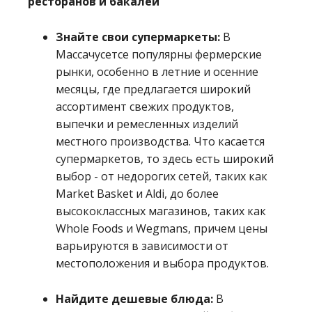
ресторанов и бакалеи
Знайте свои супермаркеты
:
В
Массачусетсе популярны фермерские
рынки, особенно в летние и осенние
месяцы, где предлагается широкий
ассортимент свежих продуктов,
выпечки и ремесленных изделий
местного производства. Что касается
супермаркетов, то здесь есть широкий
выбор - от недорогих сетей, таких как
Market Basket и Aldi, до более
высококлассных магазинов, таких как
Whole Foods и Wegmans, причем цены
варьируются в зависимости от
местоположения и выбора продуктов.
Найдите дешевые блюда:
В