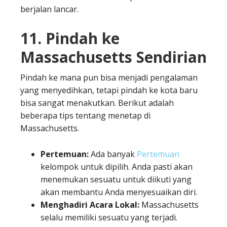
berjalan lancar.
11. Pindah ke
Massachusetts Sendirian
Pindah ke mana pun bisa menjadi pengalaman
yang menyedihkan, tetapi pindah ke kota baru
bisa sangat menakutkan. Berikut adalah
beberapa tips tentang menetap di
Massachusetts.
Pertemuan:
Ada banyak
Pertemuan
kelompok untuk dipilih. Anda pasti akan
menemukan sesuatu untuk diikuti yang
akan membantu Anda menyesuaikan diri.
Menghadiri Acara Lokal:
Massachusetts
selalu memiliki sesuatu yang terjadi.