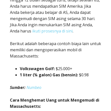
Anda harus mendapatkan SIM Amerika. Jika
Anda bekerja atau belajar di AS, Anda dapat
mengemudi dengan SIM asing selama 30 hari.
Jika Anda ingin menukarkan SIM asing Anda,
Anda harus
ikuti prosesnya di sini
.
Berikut adalah beberapa contoh biaya lain untuk
memiliki dan mengoperasikan mobil di
Massachusetts:
Volkswagen Golf:
$25.000+
1 liter (¼ galon) Gas (bensin):
$0.98
Sumber:
Numbeo
Cara Menghemat Uang untuk Mengemudi di
Massachusetts: