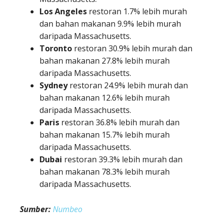
Los Angeles
restoran 1.7% lebih murah
dan bahan makanan 9.9% lebih murah
daripada Massachusetts.
Toronto
restoran 30.9% lebih murah dan
bahan makanan 27.8% lebih murah
daripada Massachusetts.
Sydney
restoran 24.9% lebih murah dan
bahan makanan 12.6% lebih murah
daripada Massachusetts.
Paris
restoran 36.8% lebih murah dan
bahan makanan 15.7% lebih murah
daripada Massachusetts.
Dubai
restoran 39.3% lebih murah dan
bahan makanan 78.3% lebih murah
daripada Massachusetts.
Sumber:
Numbeo