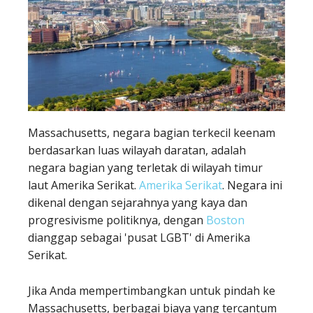
Massachusetts, negara bagian terkecil keenam
berdasarkan luas wilayah daratan, adalah
negara bagian yang terletak di wilayah timur
laut Amerika Serikat.
Amerika Serikat
. Negara ini
dikenal dengan sejarahnya yang kaya dan
progresivisme politiknya, dengan
Boston
dianggap sebagai 'pusat LGBT' di Amerika
Serikat.
Jika Anda mempertimbangkan untuk pindah ke
Massachusetts, berbagai biaya yang tercantum