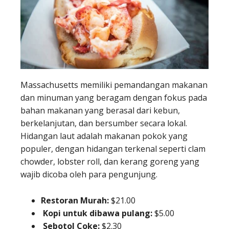
Massachusetts memiliki pemandangan makanan
dan minuman yang beragam dengan fokus pada
bahan makanan yang berasal dari kebun,
berkelanjutan, dan bersumber secara lokal.
Hidangan laut adalah makanan pokok yang
populer, dengan hidangan terkenal seperti clam
chowder, lobster roll, dan kerang goreng yang
wajib dicoba oleh para pengunjung.
Restoran Murah:
$21.00
Kopi untuk dibawa pulang:
$5.00
Sebotol Coke:
$2.30