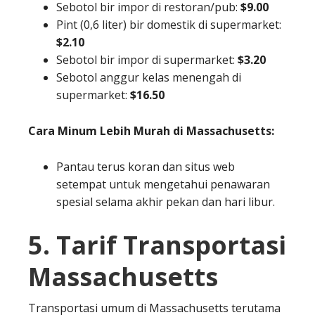
Sebotol bir impor di restoran/pub:
$9.00
Pint (0,6 liter) bir domestik di supermarket:
$2.10
Sebotol bir impor di supermarket:
$3.20
Sebotol anggur kelas menengah di
supermarket:
$16.50
Cara Minum Lebih Murah di Massachusetts:
Pantau terus koran dan situs web
setempat untuk mengetahui penawaran
spesial selama akhir pekan dan hari libur.
5. Tarif Transportasi
Massachusetts
Transportasi umum di Massachusetts terutama