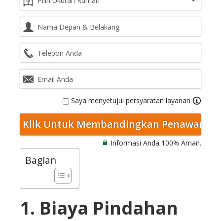
Saya menyetujui persyaratan layanan
Informasi Anda 100% Aman.
Bagian
1. Biaya Pindahan