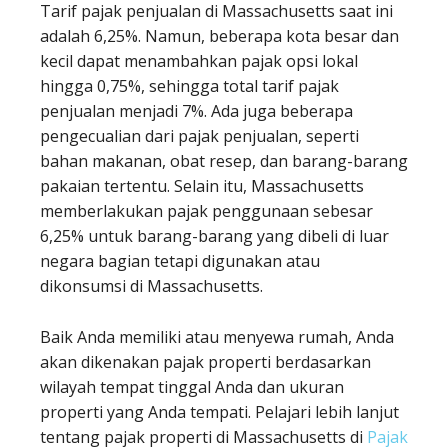
Tarif pajak penjualan di Massachusetts saat ini
adalah 6,25%. Namun, beberapa kota besar dan
kecil dapat menambahkan pajak opsi lokal
hingga 0,75%, sehingga total tarif pajak
penjualan menjadi 7%. Ada juga beberapa
pengecualian dari pajak penjualan, seperti
bahan makanan, obat resep, dan barang-barang
pakaian tertentu. Selain itu, Massachusetts
memberlakukan pajak penggunaan sebesar
6,25% untuk barang-barang yang dibeli di luar
negara bagian tetapi digunakan atau
dikonsumsi di Massachusetts.
Baik Anda memiliki atau menyewa rumah, Anda
akan dikenakan pajak properti berdasarkan
wilayah tempat tinggal Anda dan ukuran
properti yang Anda tempati. Pelajari lebih lanjut
tentang pajak properti di Massachusetts di
Pajak