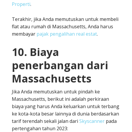
Properti
.
Terakhir, jika Anda memutuskan untuk membeli
flat atau rumah di Massachusetts, Anda harus
membayar
pajak pengalihan real estat
.
10. Biaya
penerbangan dari
Massachusetts
Jika Anda memutuskan untuk pindah ke
Massachusetts, berikut ini adalah perkiraan
biaya yang harus Anda keluarkan untuk terbang
ke kota-kota besar lainnya di dunia berdasarkan
tarif terendah sekali jalan dari
Skyscanner
pada
pertengahan tahun 2023: