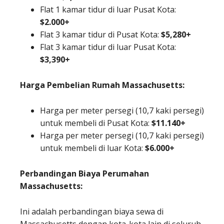
Flat 1 kamar tidur di luar Pusat Kota:
$2.000+
Flat 3 kamar tidur di Pusat Kota:
$5,280+
Flat 3 kamar tidur di luar Pusat Kota:
$3,390+
Harga Pembelian Rumah Massachusetts:
Harga per meter persegi (10,7 kaki persegi)
untuk membeli di Pusat Kota:
$11.140+
Harga per meter persegi (10,7 kaki persegi)
untuk membeli di luar Kota:
$6.000+
Perbandingan Biaya Perumahan
Massachusetts:
Ini adalah perbandingan biaya sewa di