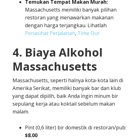
Temukan Tempat Makan Murah:
Massachusetts memiliki banyak pilihan
restoran yang menawarkan makanan
dengan harga terjangkau. Lihatlah
Penasihat Perjalanan
,
Time Out
4. Biaya Alkohol
Massachusetts
Massachusetts, seperti halnya kota-kota lain di
Amerika Serikat, memiliki banyak bar dan klub
yang dapat dipilih, baik Anda ingin minum bir
sepulang kerja atau koktail sebelum makan
malam.
Pint (0,6 liter) bir domestik di restoran/pub:
$8.00