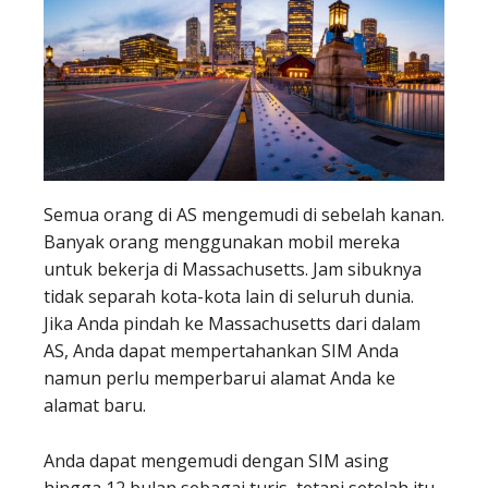
Semua orang di AS mengemudi di sebelah kanan.
Banyak orang menggunakan mobil mereka
untuk bekerja di Massachusetts. Jam sibuknya
tidak separah kota-kota lain di seluruh dunia.
Jika Anda pindah ke Massachusetts dari dalam
AS, Anda dapat mempertahankan SIM Anda
namun perlu memperbarui alamat Anda ke
alamat baru.
Anda dapat mengemudi dengan SIM asing
hingga 12 bulan sebagai turis, tetapi setelah itu,