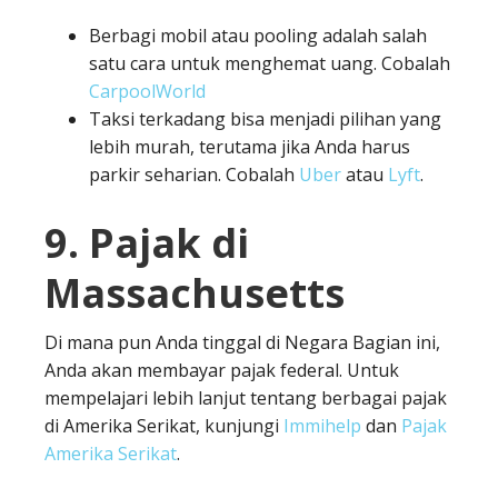
Berbagi mobil atau pooling adalah salah
satu cara untuk menghemat uang. Cobalah
CarpoolWorld
Taksi terkadang bisa menjadi pilihan yang
lebih murah, terutama jika Anda harus
parkir seharian. Cobalah
Uber
atau
Lyft
.
9. Pajak di
Massachusetts
Di mana pun Anda tinggal di Negara Bagian ini,
Anda akan membayar pajak federal. Untuk
mempelajari lebih lanjut tentang berbagai pajak
di Amerika Serikat, kunjungi
Immihelp
dan
Pajak
Amerika Serikat
.