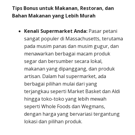
Tips Bonus untuk Makanan, Restoran, dan
Bahan Makanan yang Lebih Murah
Kenali Supermarket Anda
:
Pasar petani
sangat populer di Massachusetts, terutama
pada musim panas dan musim gugur, dan
menawarkan berbagai macam produk
segar dan bersumber secara lokal,
makanan yang dipanggang, dan produk
artisan. Dalam hal supermarket, ada
berbagai pilihan mulai dari yang
terjangkau seperti Market Basket dan Aldi
hingga toko-toko yang lebih mewah
seperti Whole Foods dan Wegmans,
dengan harga yang bervariasi tergantung
lokasi dan pilihan produk.