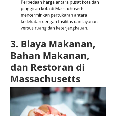
Perbedaan harga antara pusat kota dan
pinggiran kota di Massachusetts
mencerminkan pertukaran antara
kedekatan dengan fasilitas dan layanan
versus ruang dan keterjangkauan.
3. Biaya Makanan,
Bahan Makanan,
dan Restoran di
Massachusetts