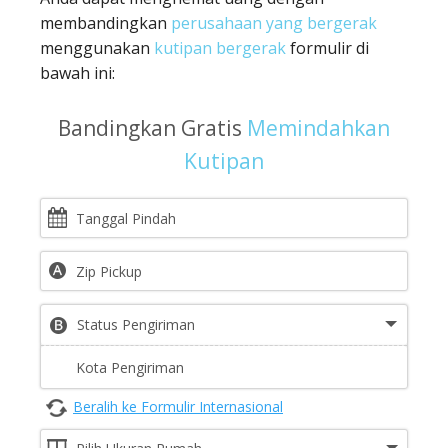
membandingkan
perusahaan yang bergerak
menggunakan
kutipan bergerak
formulir di
bawah ini:
Bandingkan Gratis
Memindahkan
Kutipan
Beralih ke Formulir Internasional