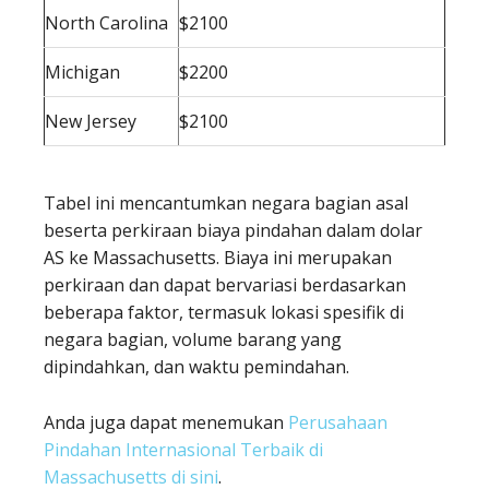
North Carolina
$2100
Michigan
$2200
New Jersey
$2100
Tabel ini mencantumkan negara bagian asal
beserta perkiraan biaya pindahan dalam dolar
AS ke Massachusetts. Biaya ini merupakan
perkiraan dan dapat bervariasi berdasarkan
beberapa faktor, termasuk lokasi spesifik di
negara bagian, volume barang yang
dipindahkan, dan waktu pemindahan.
Anda juga dapat menemukan
Perusahaan
Pindahan Internasional Terbaik di
Massachusetts di sini
.