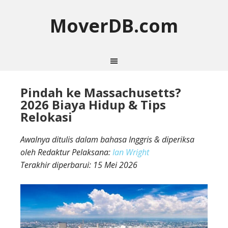
MoverDB.com
Pindah ke Massachusetts?
2026 Biaya Hidup & Tips
Relokasi
Awalnya ditulis dalam bahasa Inggris & diperiksa
oleh Redaktur Pelaksana:
Ian Wright
Terakhir diperbarui:
15 Mei 2026