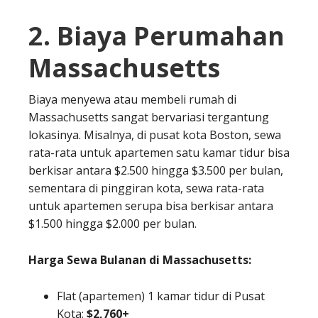
2. Biaya Perumahan
Massachusetts
Biaya menyewa atau membeli rumah di
Massachusetts sangat bervariasi tergantung
lokasinya. Misalnya, di pusat kota Boston, sewa
rata-rata untuk apartemen satu kamar tidur bisa
berkisar antara $2.500 hingga $3.500 per bulan,
sementara di pinggiran kota, sewa rata-rata
untuk apartemen serupa bisa berkisar antara
$1.500 hingga $2.000 per bulan.
Harga Sewa Bulanan di Massachusetts:
Flat (apartemen) 1 kamar tidur di Pusat
Kota:
$2,760+