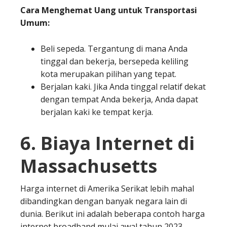
Cara Menghemat Uang untuk Transportasi
Umum:
Beli sepeda. Tergantung di mana Anda
tinggal dan bekerja, bersepeda keliling
kota merupakan pilihan yang tepat.
Berjalan kaki. Jika Anda tinggal relatif dekat
dengan tempat Anda bekerja, Anda dapat
berjalan kaki ke tempat kerja.
6. Biaya Internet di
Massachusetts
Harga internet di Amerika Serikat lebih mahal
dibandingkan dengan banyak negara lain di
dunia. Berikut ini adalah beberapa contoh harga
internet broadband mulai awal tahun 2023