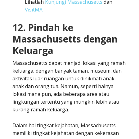
Lihatlah
Kunjungi Massachusetts
dan
VisitMA
.
12. Pindah ke
Massachusetts dengan
Keluarga
Massachusetts dapat menjadi lokasi yang ramah
keluarga, dengan banyak taman, museum, dan
aktivitas luar ruangan untuk dinikmati anak-
anak dan orang tua. Namun, seperti halnya
lokasi mana pun, ada beberapa area atau
lingkungan tertentu yang mungkin lebih atau
kurang ramah keluarga.
Dalam hal tingkat kejahatan, Massachusetts
memiliki tingkat kejahatan dengan kekerasan