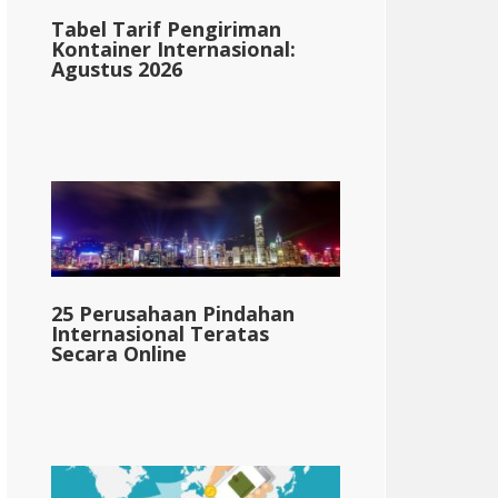
Tabel Tarif Pengiriman
Kontainer Internasional:
Agustus 2026
25 Perusahaan Pindahan
Internasional Teratas
Secara Online