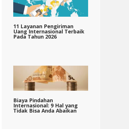
11 Layanan Pengiriman
Uang Internasional Terbaik
Pada Tahun 2026
Biaya Pindahan
Internasional: 9 Hal yang
Tidak Bisa Anda Abaikan