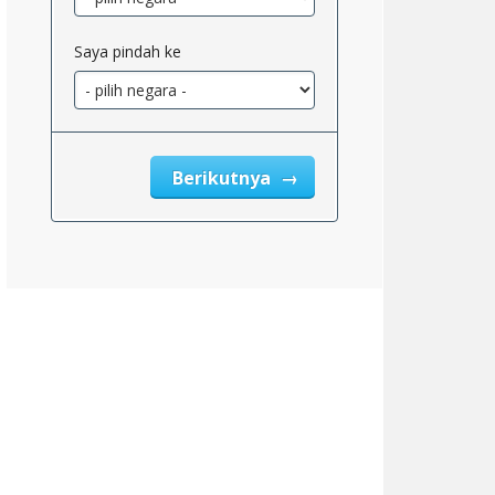
Saya pindah ke
Berikutnya