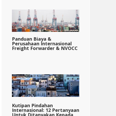
Panduan Biaya &
Perusahaan Internasional
Freight Forwarder & NVOCC
Kutipan Pindahan
Internasional: 12 Pertanyaan
Untuk Ditanyakan Kepada