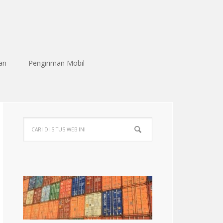
an
Pengiriman Mobil