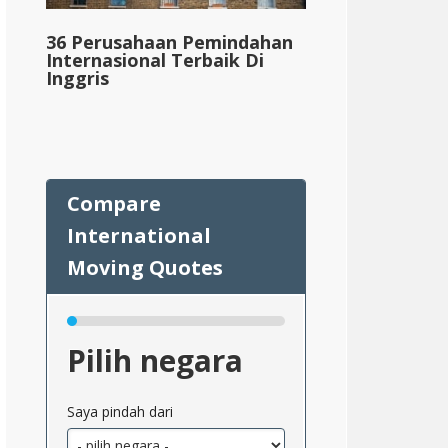
36 Perusahaan Pemindahan
Internasional Terbaik Di
Inggris
Pilih negara
Saya pindah dari