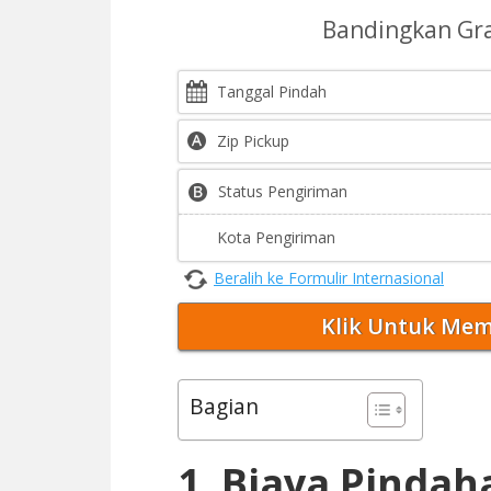
Bandingkan Gr
Beralih ke Formulir Internasional
Bagian
1. Biaya Pinda