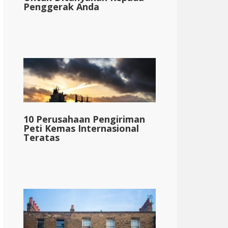
Penggerak Anda
10 Perusahaan Pengiriman
Peti Kemas Internasional
Teratas