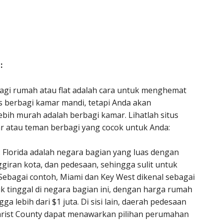
:
agi rumah atau flat adalah cara untuk menghemat
s berbagi kamar mandi, tetapi Anda akan
ebih murah adalah berbagi kamar. Lihatlah situs
 atau teman berbagi yang cocok untuk Anda:
: Florida adalah negara bagian yang luas dengan
giran kota, dan pedesaan, sehingga sulit untuk
bagai contoh, Miami dan Key West dikenal sebagai
k tinggal di negara bagian ini, dengan harga rumah
ga lebih dari $1 juta. Di sisi lain, daerah pedesaan
christ County dapat menawarkan pilihan perumahan