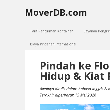
MoverDB.com
Tarif Pengiriman Kontainer
Layanan Pengir
Biaya Pindahan Internasional
Pindah ke Flo
Hidup & Kiat 
Awalnya ditulis dalam bahasa Inggris & 
Terakhir diperbarui:
15 Mei 2026