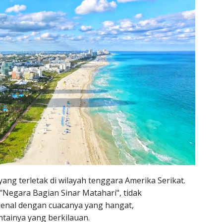
ang terletak di wilayah tenggara Amerika Serikat.
 "Negara Bagian Sinar Matahari", tidak
kenal dengan cuacanya yang hangat,
tainya yang berkilauan.