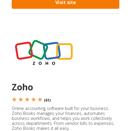
Visit site
Zoho
★ ★ ★ ★ ★
(61)
Online accounting software built for your business.
Zoho Books manages your finances, automates
business workflows, and helps you work collectively
across departments. From vendor bills to expenses,
Zoho Books makes it all easy.