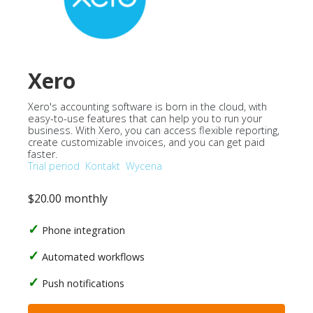
Xero
Xero's accounting software is born in the cloud, with
easy-to-use features that can help you to run your
business. With Xero, you can access flexible reporting,
create customizable invoices, and you can get paid
faster.
Trial period
Kontakt
Wycena
$20.00 monthly
Phone integration
Automated workflows
Push notifications