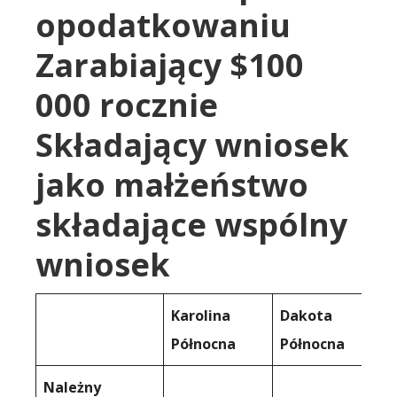
opodatkowaniu
Zarabiający $100
000 rocznie
Składający wniosek
jako małżeństwo
składające wspólny
wniosek
Karolina
Dakota
Północna
Północna
Należny