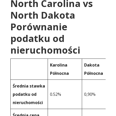
North Carolina vs
North Dakota
Porównanie
podatku od
nieruchomości
Karolina
Dakota
Północna
Północna
Średnia stawka
podatku od
0.52%
0,90%
nieruchomości
Średnia cena