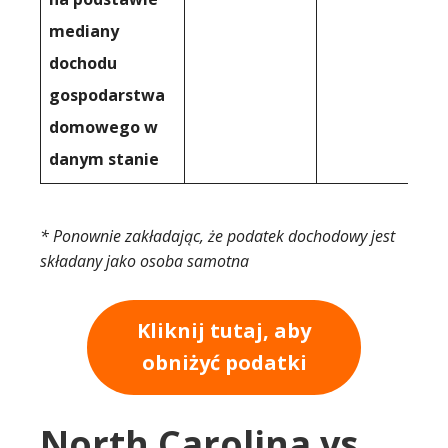
mediany
dochodu
gospodarstwa
domowego w
danym stanie
* Ponownie zakładając, że podatek dochodowy jest
składany jako osoba samotna
Kliknij tutaj, aby
obniżyć podatki
North Carolina vs