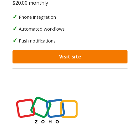
$20.00 monthly
Phone integration
Automated workflows
Push notifications
Visit site