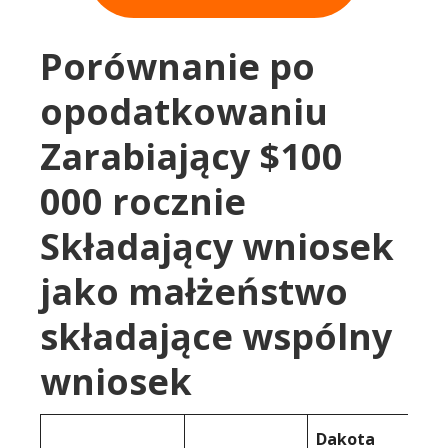
Porównanie po
opodatkowaniu
Zarabiający $100
000 rocznie
Składający wniosek
jako małżeństwo
składające wspólny
wniosek
Dakota