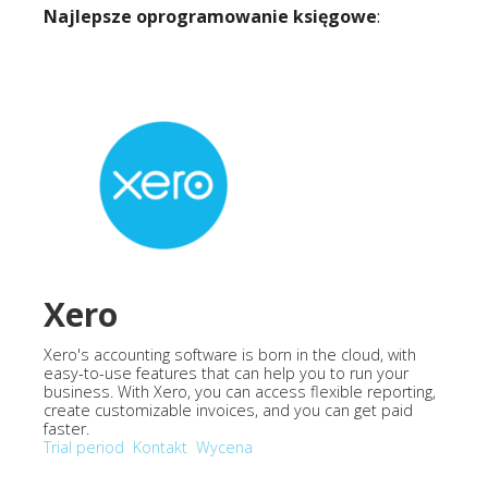
Najlepsze oprogramowanie księgowe
:
Xero
Xero's accounting software is born in the cloud, with
easy-to-use features that can help you to run your
business. With Xero, you can access flexible reporting,
create customizable invoices, and you can get paid
faster.
Trial period
Kontakt
Wycena