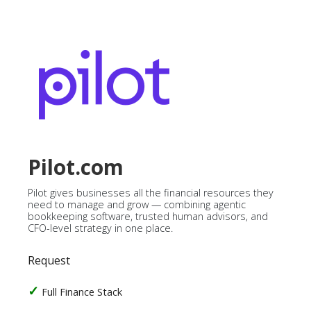
Pilot.com
Pilot gives businesses all the financial resources they
need to manage and grow — combining agentic
bookkeeping software, trusted human advisors, and
CFO-level strategy in one place.
Request
Full Finance Stack