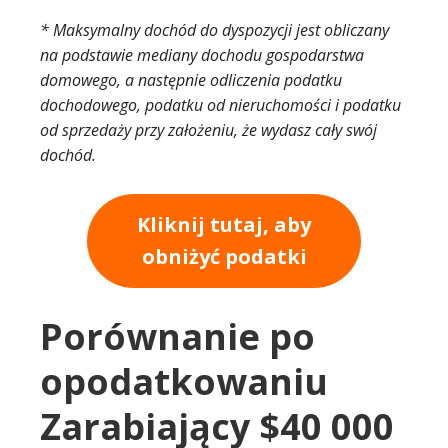
* Maksymalny dochód do dyspozycji jest obliczany
na podstawie mediany dochodu gospodarstwa
domowego, a następnie odliczenia podatku
dochodowego, podatku od nieruchomości i podatku
od sprzedaży przy założeniu, że wydasz cały swój
dochód.
Kliknij tutaj, aby
obniżyć podatki
Porównanie po
opodatkowaniu
Zarabiający $40 000