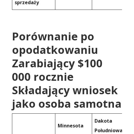
sprzedaży
Porównanie po
opodatkowaniu
Zarabiający $100
000 rocznie
Składający wniosek
jako osoba samotna
Dakota
Minnesota
Południowa