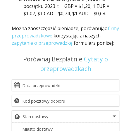
początku 2023 r. 1 GBP = $1,20, 1 EUR =
$1,07, $1 CAD = $0,74, $1 AUD = $0,68.
Można zaoszczędzić pieniądze, porównując
firmy
przeprowadzkowe
korzystając z naszych
zapytanie o przeprowadzkę
formularz poniżej:
Porównaj Bezpłatnie
Cytaty o
przeprowadzkach