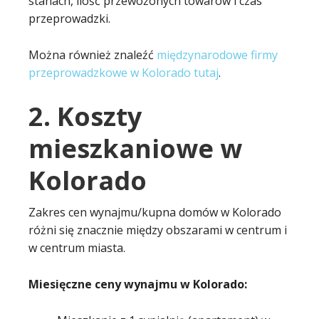
stanach, ilość przewożonych towarów i czas
przeprowadzki.
Można również znaleźć
międzynarodowe firmy
przeprowadzkowe w Kolorado tutaj
.
2. Koszty
mieszkaniowe w
Kolorado
Zakres cen wynajmu/kupna domów w Kolorado
różni się znacznie między obszarami w centrum i
w centrum miasta.
Miesięczne ceny wynajmu w Kolorado: