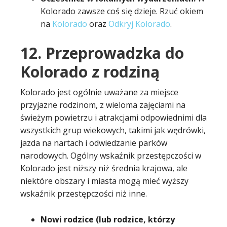
Kolorado zawsze coś się dzieje. Rzuć okiem
na
Kolorado
oraz
Odkryj Kolorado
.
12. Przeprowadzka do
Kolorado z rodziną
Kolorado jest ogólnie uważane za miejsce
przyjazne rodzinom, z wieloma zajęciami na
świeżym powietrzu i atrakcjami odpowiednimi dla
wszystkich grup wiekowych, takimi jak wędrówki,
jazda na nartach i odwiedzanie parków
narodowych. Ogólny wskaźnik przestępczości w
Kolorado jest niższy niż średnia krajowa, ale
niektóre obszary i miasta mogą mieć wyższy
wskaźnik przestępczości niż inne.
Nowi rodzice (lub rodzice, którzy