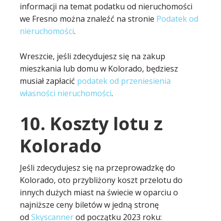
informacji na temat podatku od nieruchomości
we Fresno można znaleźć na stronie
Podatek od
nieruchomości
.
Wreszcie, jeśli zdecydujesz się na zakup
mieszkania lub domu w Kolorado, będziesz
musiał zapłacić
podatek od przeniesienia
własności nieruchomości
.
10. Koszty lotu z
Kolorado
Jeśli zdecydujesz się na przeprowadzkę do
Kolorado, oto przybliżony koszt przelotu do
innych dużych miast na świecie w oparciu o
najniższe ceny biletów w jedną stronę
od
Skyscanner
od początku 2023 roku: