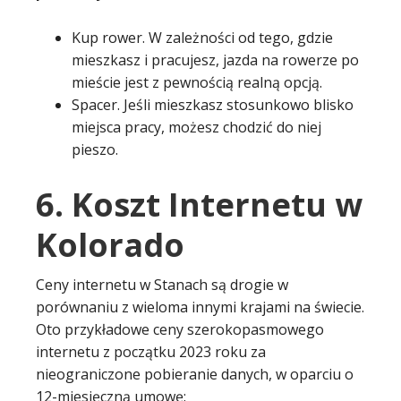
Kup rower. W zależności od tego, gdzie
mieszkasz i pracujesz, jazda na rowerze po
mieście jest z pewnością realną opcją.
Spacer. Jeśli mieszkasz stosunkowo blisko
miejsca pracy, możesz chodzić do niej
pieszo.
6. Koszt Internetu w
Kolorado
Ceny internetu w Stanach są drogie w
porównaniu z wieloma innymi krajami na świecie.
Oto przykładowe ceny szerokopasmowego
internetu z początku 2023 roku za
nieograniczone pobieranie danych, w oparciu o
12-miesięczną umowę: