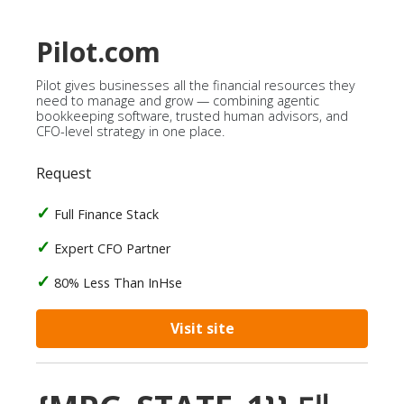
Pilot.com
Pilot gives businesses all the financial resources they
need to manage and grow — combining agentic
bookkeeping software, trusted human advisors, and
CFO-level strategy in one place.
Request
Full Finance Stack
Expert CFO Partner
80% Less Than InHse
Visit site