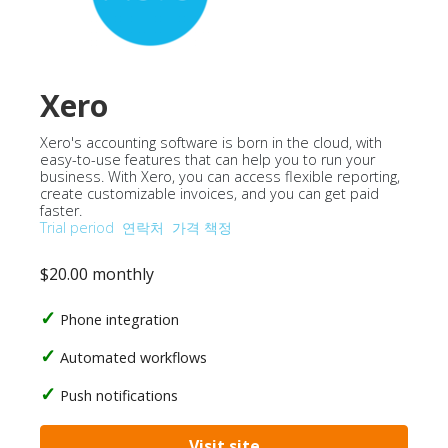
Xero
Xero's accounting software is born in the cloud, with
easy-to-use features that can help you to run your
business. With Xero, you can access flexible reporting,
create customizable invoices, and you can get paid
faster.
Trial period
연락처
가격 책정
$20.00 monthly
Phone integration
Automated workflows
Push notifications
Visit site