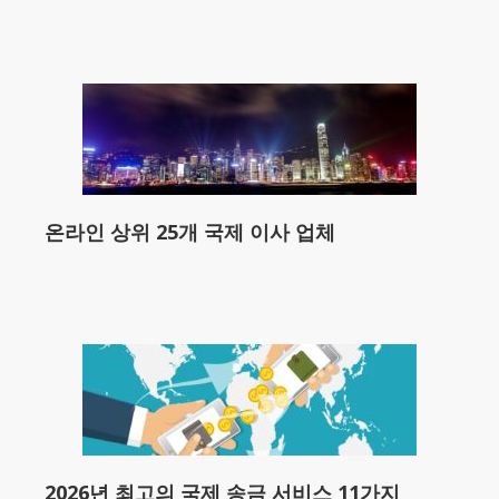
온라인 상위 25개 국제 이사 업체
2026년 최고의 국제 송금 서비스 11가지