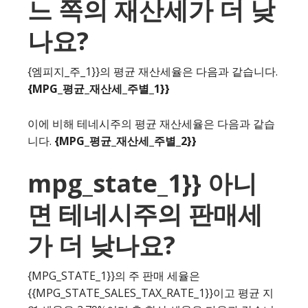
느 쪽의 재산세가 더 낮
나요?
{엠피지_주_1}}의 평균 재산세율은 다음과 같습니다.
{MPG_평균_재산세_주별_1}}
이에 비해 테네시주의 평균 재산세율은 다음과 같습
니다.
{MPG_평균_재산세_주별_2}}
mpg_state_1}} 아니
면 테네시주의 판매세
가 더 낮나요?
{MPG_STATE_1}}의 주 판매 세율은
{{MPG_STATE_SALES_TAX_RATE_1}}이고 평균 지