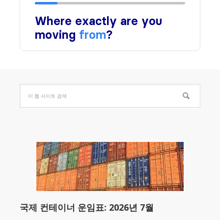
국제 컨테이너 운임표: 2026년 7월