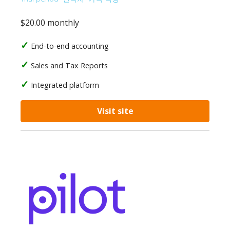
$20.00 monthly
End-to-end accounting
Sales and Tax Reports
Integrated platform
Visit site