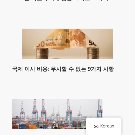
국제 이사 비용: 무시할 수 없는 9가지 사항
Korean