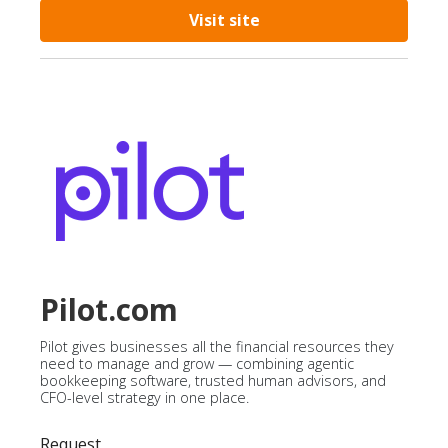
Visit site
Pilot.com
Pilot gives businesses all the financial resources they
need to manage and grow — combining agentic
bookkeeping software, trusted human advisors, and
CFO-level strategy in one place.
Request