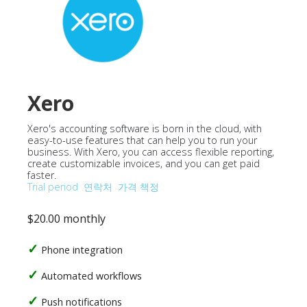
Xero
Xero's accounting software is born in the cloud, with
easy-to-use features that can help you to run your
business. With Xero, you can access flexible reporting,
create customizable invoices, and you can get paid
faster.
Trial period
연락처
가격 책정
$20.00 monthly
Phone integration
Automated workflows
Push notifications