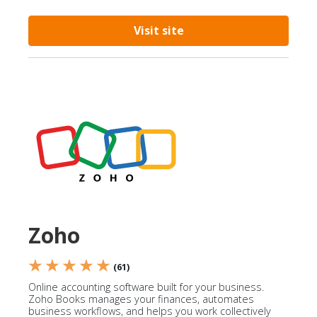
Visit site
Zoho
★ ★ ★ ★ ★
(61)
Online accounting software built for your business.
Zoho Books manages your finances, automates
business workflows, and helps you work collectively