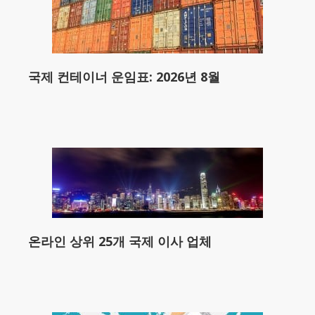
국제 컨테이너 운임표: 2026년 8월
온라인 상위 25개 국제 이사 업체