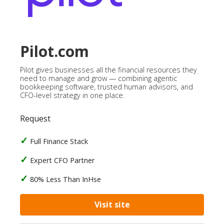
Pilot.com
Pilot gives businesses all the financial resources they
need to manage and grow — combining agentic
bookkeeping software, trusted human advisors, and
CFO-level strategy in one place.
Request
Full Finance Stack
Expert CFO Partner
80% Less Than InHse
Visit site