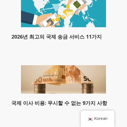
2026년 최고의 국제 송금 서비스 11가지
국제 이사 비용: 무시할 수 없는 9가지 사항
Korean