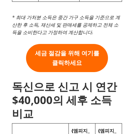
* 최대 가처분 소득은 중간 가구 소득을 기준으로 계
산한 후 소득, 재산세 및 판매세를 공제하고 전체 소
득을 소비한다고 가정하여 계산합니다.
세금 절감을 위해 여기를
클릭하세요
독신으로 신고 시 연간
$40,000의 세후 소득
비교
{엠피지_
{엠피지_