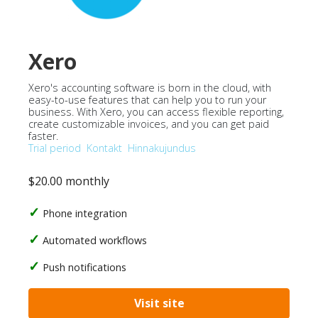
Xero
Xero's accounting software is born in the cloud, with
easy-to-use features that can help you to run your
business. With Xero, you can access flexible reporting,
create customizable invoices, and you can get paid
faster.
Trial period
Kontakt
Hinnakujundus
$20.00 monthly
Phone integration
Automated workflows
Push notifications
Visit site