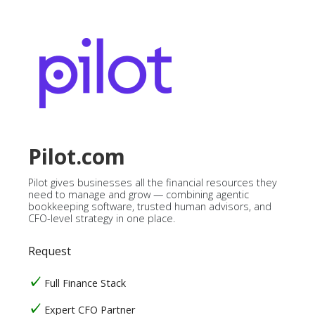
Pilot.com
Pilot gives businesses all the financial resources they
need to manage and grow — combining agentic
bookkeeping software, trusted human advisors, and
CFO-level strategy in one place.
Request
Full Finance Stack
Expert CFO Partner