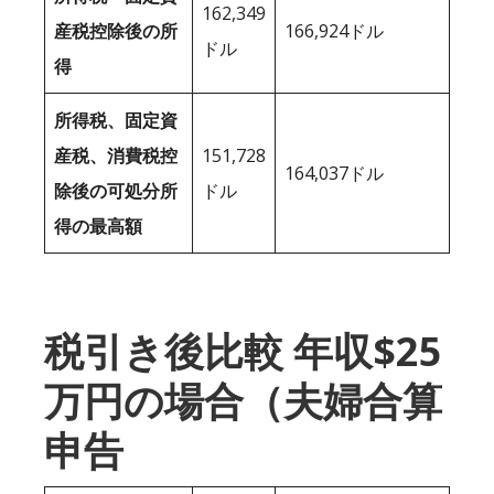
162,349
産税控除後の所
166,924ドル
ドル
得
所得税、固定資
産税、消費税控
151,728
164,037ドル
除後の可処分所
ドル
得の最高額
税引き後比較 年収$25
万円の場合（夫婦合算
申告