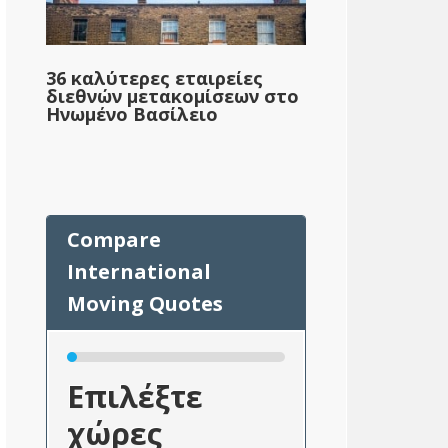
36 καλύτερες εταιρείες
διεθνών μετακομίσεων στο
Ηνωμένο Βασίλειο
Επιλέξτε
χώρες