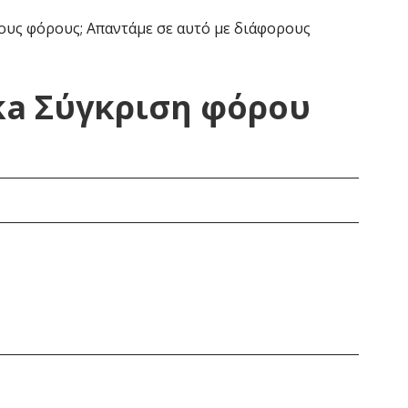
υς φόρους; Απαντάμε σε αυτό με διάφορους
ska Σύγκριση φόρου