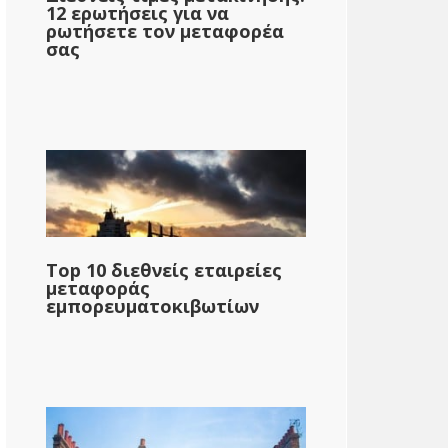
12 ερωτήσεις για να
ρωτήσετε τον μεταφορέα
σας
Top 10 διεθνείς εταιρείες
μεταφοράς
εμπορευματοκιβωτίων