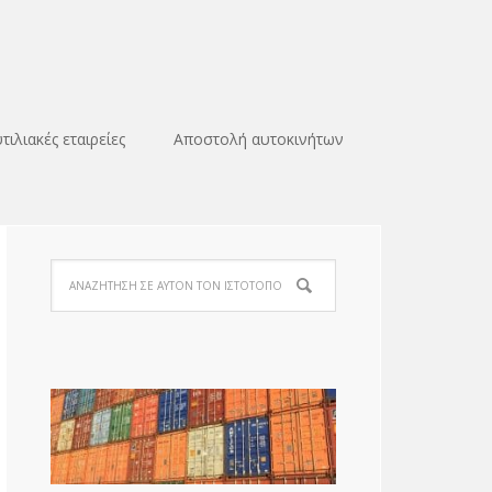
τιλιακές εταιρείες
Αποστολή αυτοκινήτων