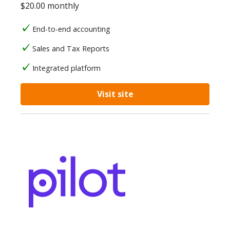
$20.00 monthly
End-to-end accounting
Sales and Tax Reports
Integrated platform
Visit site