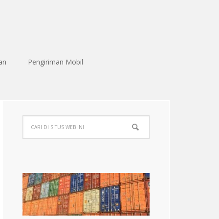
an
Pengiriman Mobil