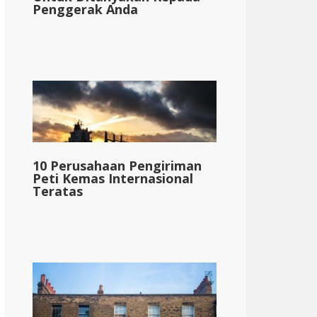
Penggerak Anda
10 Perusahaan Pengiriman
Peti Kemas Internasional
Teratas