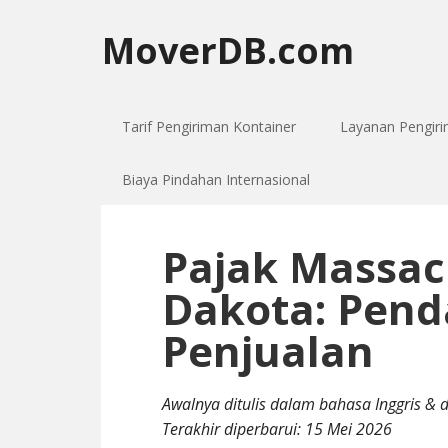
MoverDB.com
Tarif Pengiriman Kontainer
Layanan Pengir
Biaya Pindahan Internasional
Pajak Massac
Dakota: Pend
Penjualan
Awalnya ditulis dalam bahasa Inggris & 
Terakhir diperbarui:
15 Mei 2026