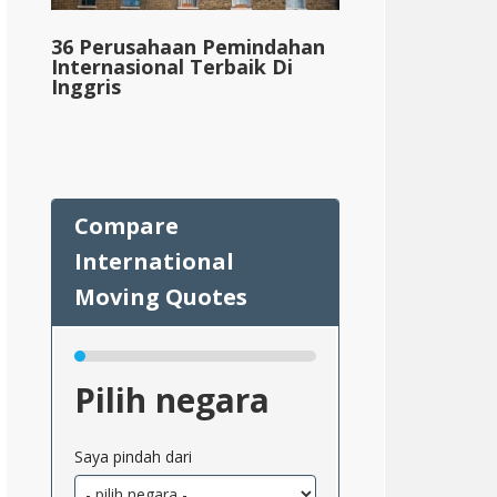
36 Perusahaan Pemindahan
Internasional Terbaik Di
Inggris
Pilih negara
Saya pindah dari