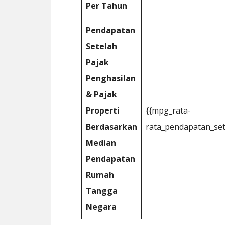
Per Tahun
Pendapatan
Setelah
Pajak
Penghasilan
& Pajak
Properti
{{mpg_rata-
Berdasarkan
rata_pendapatan_set
Median
Pendapatan
Rumah
Tangga
Negara