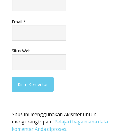
Email
*
Situs Web
Situs ini menggunakan Akismet untuk
mengurangi spam.
Pelajari bagaimana data
komentar Anda diproses.