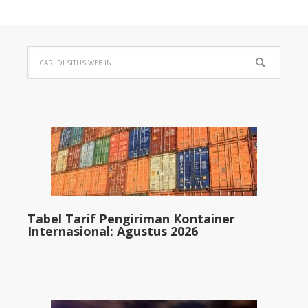
Tabel Tarif Pengiriman Kontainer
Internasional: Agustus 2026