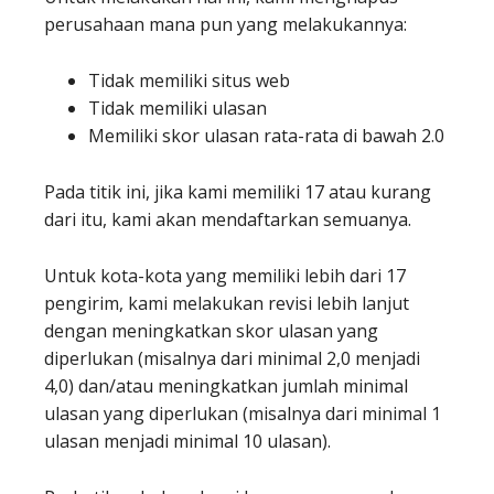
perusahaan mana pun yang melakukannya:
Tidak memiliki situs web
Tidak memiliki ulasan
Memiliki skor ulasan rata-rata di bawah 2.0
Pada titik ini, jika kami memiliki 17 atau kurang
dari itu, kami akan mendaftarkan semuanya.
Untuk kota-kota yang memiliki lebih dari 17
pengirim, kami melakukan revisi lebih lanjut
dengan meningkatkan skor ulasan yang
diperlukan (misalnya dari minimal 2,0 menjadi
4,0) dan/atau meningkatkan jumlah minimal
ulasan yang diperlukan (misalnya dari minimal 1
ulasan menjadi minimal 10 ulasan).