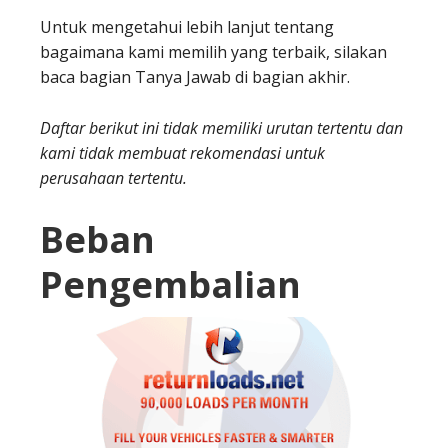
Untuk mengetahui lebih lanjut tentang
bagaimana kami memilih yang terbaik, silakan
baca bagian Tanya Jawab di bagian akhir.
Daftar berikut ini tidak memiliki urutan tertentu dan
kami tidak membuat rekomendasi untuk
perusahaan tertentu.
Beban
Pengembalian