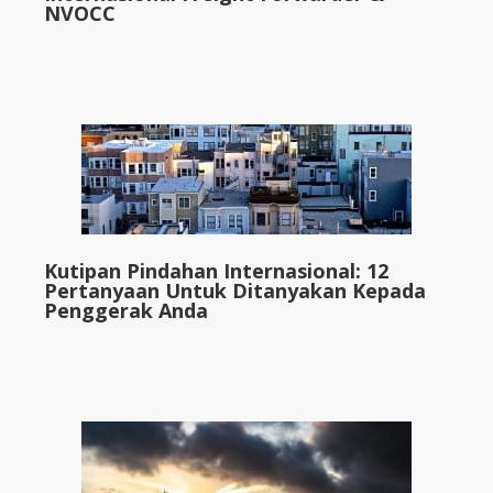
NVOCC
Kutipan Pindahan Internasional: 12
Pertanyaan Untuk Ditanyakan Kepada
Penggerak Anda