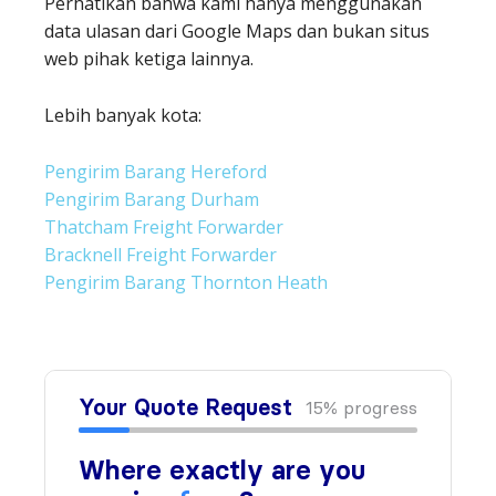
Perhatikan bahwa kami hanya menggunakan
data ulasan dari Google Maps dan bukan situs
web pihak ketiga lainnya.
Lebih banyak kota:
Pengirim Barang Hereford
Pengirim Barang Durham
Thatcham Freight Forwarder
Bracknell Freight Forwarder
Pengirim Barang Thornton Heath