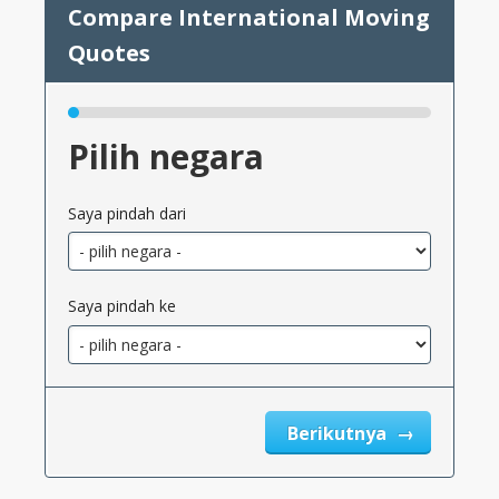
Pilih negara
Saya pindah dari
Saya pindah ke
Berikutnya