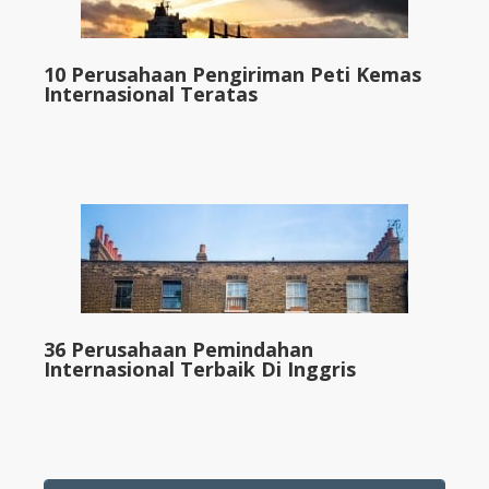
10 Perusahaan Pengiriman Peti Kemas
Internasional Teratas
36 Perusahaan Pemindahan
Internasional Terbaik Di Inggris