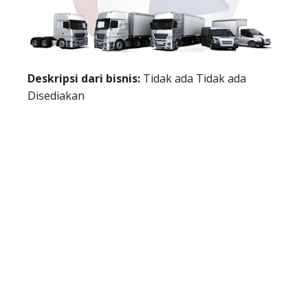
Deskripsi dari bisnis:
Tidak ada Tidak ada
Disediakan