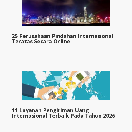
25 Perusahaan Pindahan Internasional
Teratas Secara Online
11 Layanan Pengiriman Uang
Internasional Terbaik Pada Tahun 2026