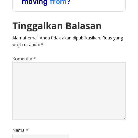
Tinggalkan Balasan
Alamat email Anda tidak akan dipublikasikan.
Ruas yang
wajib ditandai
*
Komentar
*
Nama
*