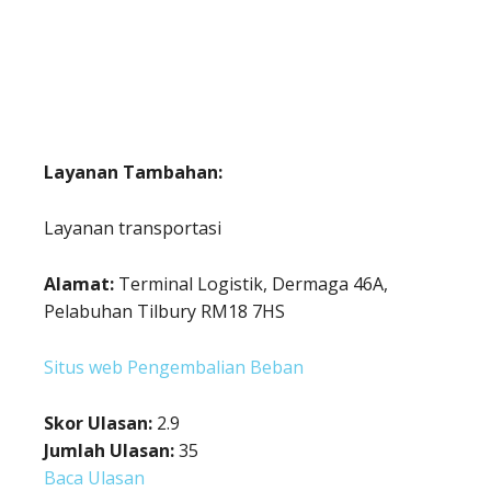
Layanan Tambahan:
Layanan transportasi
Alamat:
Terminal Logistik, Dermaga 46A,
Pelabuhan Tilbury RM18 7HS
Situs web Pengembalian Beban
Skor Ulasan:
2.9
Jumlah Ulasan:
35
Baca Ulasan