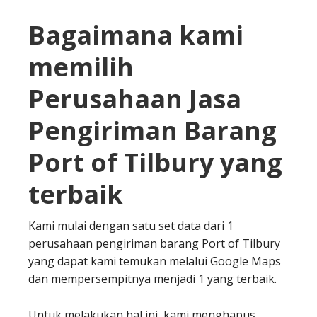
Bagaimana kami
memilih
Perusahaan Jasa
Pengiriman Barang
Port of Tilbury yang
terbaik
Kami mulai dengan satu set data dari 1
perusahaan pengiriman barang Port of Tilbury
yang dapat kami temukan melalui Google Maps
dan mempersempitnya menjadi 1 yang terbaik.
Untuk melakukan hal ini, kami menghapus