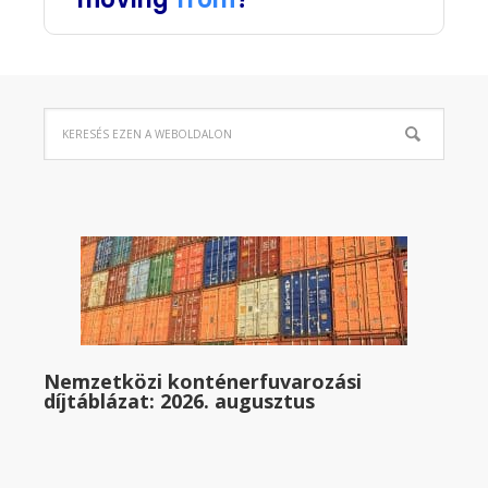
Nemzetközi konténerfuvarozási
díjtáblázat: 2026. augusztus