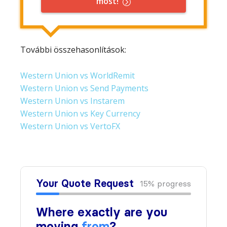
most!
További összehasonlítások:
Western Union vs WorldRemit
Western Union vs Send Payments
Western Union vs Instarem
Western Union vs Key Currency
Western Union vs VertoFX