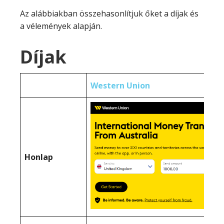
Az alábbiakban összehasonlítjuk őket a díjak és
a vélemények alapján.
Díjak
Western Union
Honlap