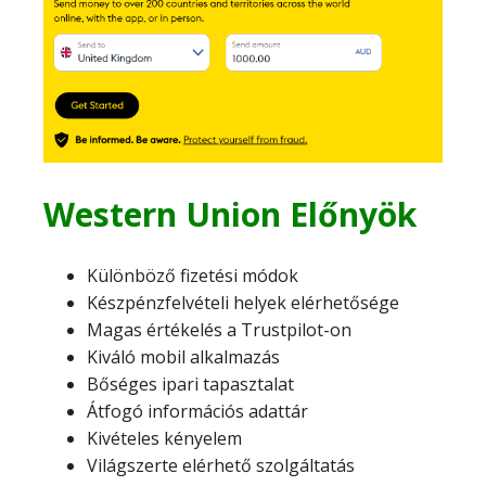
Western Union Előnyök
Különböző fizetési módok
Készpénzfelvételi helyek elérhetősége
Magas értékelés a Trustpilot-on
Kiváló mobil alkalmazás
Bőséges ipari tapasztalat
Átfogó információs adattár
Kivételes kényelem
Világszerte elérhető szolgáltatás