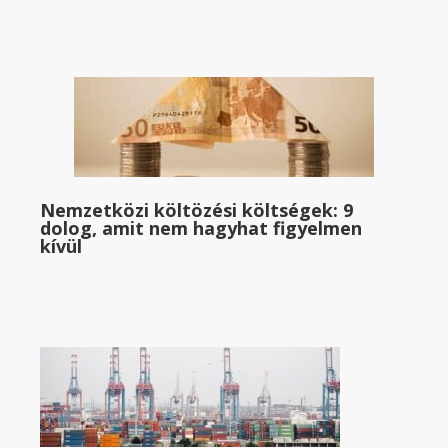
Nemzetközi költözési költségek: 9
dolog, amit nem hagyhat figyelmen
kívül