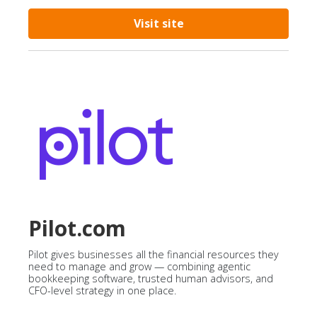
Visit site
Pilot.com
Pilot gives businesses all the financial resources they
need to manage and grow — combining agentic
bookkeeping software, trusted human advisors, and
CFO-level strategy in one place.