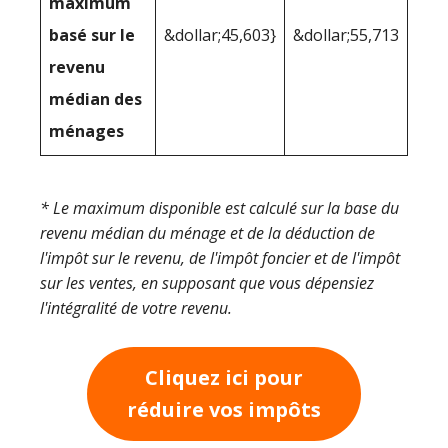
maximum
basé sur le
&dollar;45,603}
&dollar;55,713
revenu
médian des
ménages
* Le maximum disponible est calculé sur la base du
revenu médian du ménage et de la déduction de
l'impôt sur le revenu, de l'impôt foncier et de l'impôt
sur les ventes, en supposant que vous dépensiez
l'intégralité de votre revenu.
Cliquez ici pour
réduire vos impôts