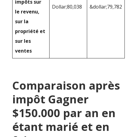
impôts sur
Dollar;80,038
&dollar;79,782
le revenu,
sur la
propriété et
sur les
ventes
Comparaison après
impôt Gagner
$150.000 par an en
étant marié et en