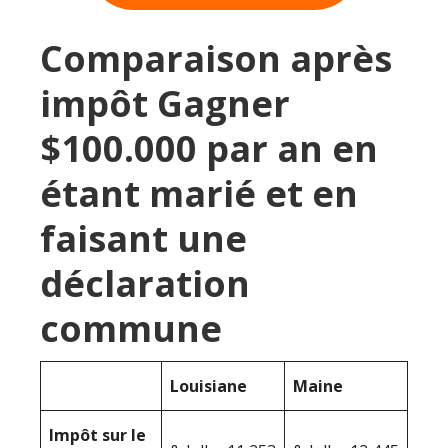
Comparaison après
impôt Gagner
$100.000 par an en
étant marié et en
faisant une
déclaration
commune
Louisiane
Maine
Impôt sur le