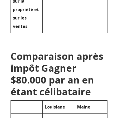
sur la
propriété et
sur les
ventes
Comparaison après
impôt Gagner
$80.000 par an en
étant célibataire
Louisiane
Maine