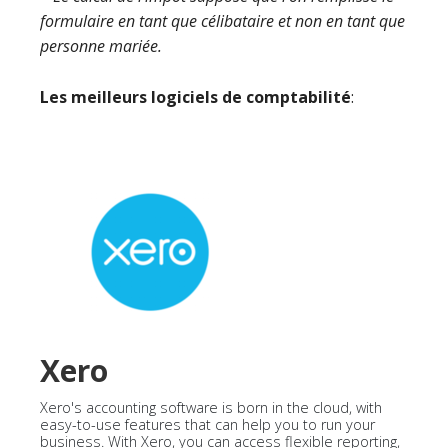
formulaire en tant que célibataire et non en tant que
personne mariée.
Les meilleurs logiciels de comptabilité
:
Xero
Xero's accounting software is born in the cloud, with
easy-to-use features that can help you to run your
business. With Xero, you can access flexible reporting,