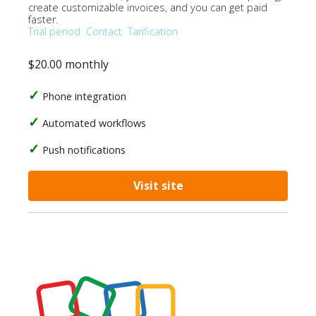
create customizable invoices, and you can get paid
faster.
Trial period
Contact
Tarification
$20.00 monthly
Phone integration
Automated workflows
Push notifications
Visit site