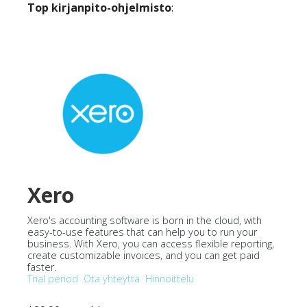
Top kirjanpito-ohjelmisto
:
Xero
Xero's accounting software is born in the cloud, with
easy-to-use features that can help you to run your
business. With Xero, you can access flexible reporting,
create customizable invoices, and you can get paid
faster.
Trial period
Ota yhteyttä
Hinnoittelu