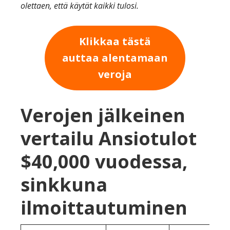
olettaen, että käytät kaikki tulosi.
Klikkaa tästä
auttaa alentamaan
veroja
Verojen jälkeinen
vertailu Ansiotulot
$40,000 vuodessa,
sinkkuna
ilmoittautuminen