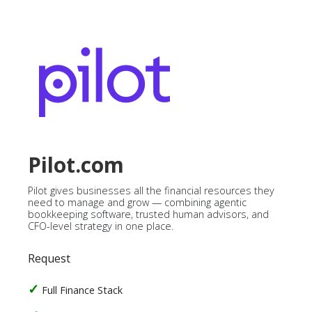
Pilot.com
Pilot gives businesses all the financial resources they
need to manage and grow — combining agentic
bookkeeping software, trusted human advisors, and
CFO-level strategy in one place.
Request
Full Finance Stack